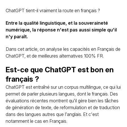
ChatGPT tient-il vraiment la route en français ?
Entre la qualité linguistique, et la souveraineté
numérique, la réponse n'est pas aussi simple qu'il
n'y paraît.
Dans cet article, on analyse les capacités en Français de
ChatGPT, et de meilleures alternatives 100% FR.
Est-ce que ChatGPT est bon en
français ?
ChatGPT est entraîné sur un corpus multilingue, ce qui lui
permet de parler plusieurs langues, dont le français. Des
évaluations récentes montrent qu’il gère bien les tâches
de génération de texte, de reformulation et de traduction
dans des langues autres que l’anglais. Et c'est
notamment le cas en Français.