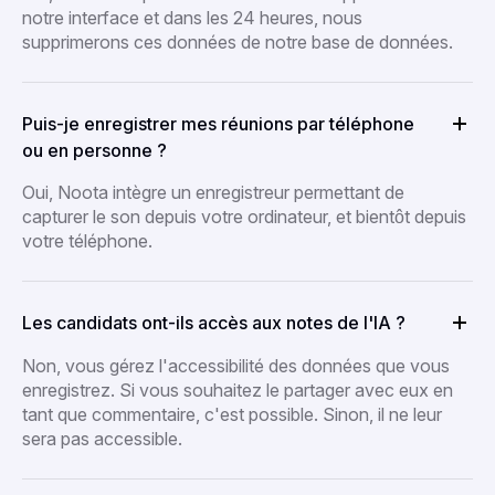
notre interface et dans les 24 heures, nous
supprimerons ces données de notre base de données.
Puis-je enregistrer mes réunions par téléphone
ou en personne ?
Oui, Noota intègre un enregistreur permettant de
capturer le son depuis votre ordinateur, et bientôt depuis
votre téléphone.
Les candidats ont-ils accès aux notes de l'IA ?
Non, vous gérez l'accessibilité des données que vous
enregistrez. Si vous souhaitez le partager avec eux en
tant que commentaire, c'est possible. Sinon, il ne leur
sera pas accessible.