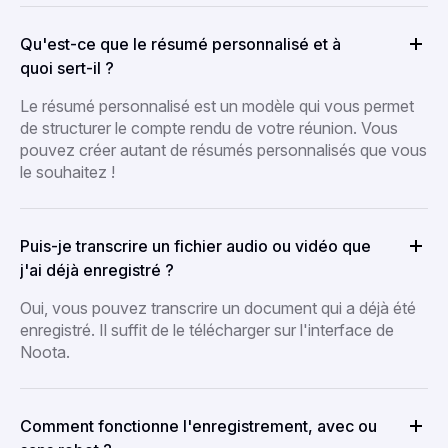
Qu'est-ce que le résumé personnalisé et à
quoi sert-il ?
Le résumé personnalisé est un modèle qui vous permet
de structurer le compte rendu de votre réunion. Vous
pouvez créer autant de résumés personnalisés que vous
le souhaitez !
Puis-je transcrire un fichier audio ou vidéo que
j'ai déjà enregistré ?
Oui, vous pouvez transcrire un document qui a déjà été
enregistré. Il suffit de le télécharger sur l'interface de
Noota.
Comment fonctionne l'enregistrement, avec ou