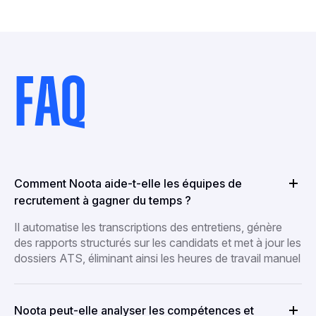
FAQ
Comment Noota aide-t-elle les équipes de
recrutement à gagner du temps ?
Il automatise les transcriptions des entretiens, génère
des rapports structurés sur les candidats et met à jour les
dossiers ATS, éliminant ainsi les heures de travail manuel
Noota peut-elle analyser les compétences et