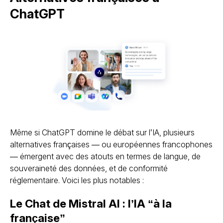
ChatGPT
Même si ChatGPT domine le débat sur l’IA, plusieurs
alternatives françaises — ou européennes francophones
— émergent avec des atouts en termes de langue, de
souveraineté des données, et de conformité
réglementaire. Voici les plus notables :
Le Chat de Mistral AI : l’IA “à la
française”