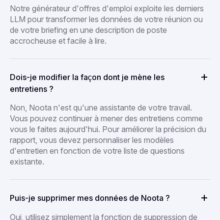
Notre générateur d'offres d'emploi exploite les derniers
LLM pour transformer les données de votre réunion ou
de votre briefing en une description de poste
accrocheuse et facile à lire.
Dois-je modifier la façon dont je mène les
entretiens ?
Non, Noota n'est qu'une assistante de votre travail.
Vous pouvez continuer à mener des entretiens comme
vous le faites aujourd'hui. Pour améliorer la précision du
rapport, vous devez personnaliser les modèles
d'entretien en fonction de votre liste de questions
existante.
Puis-je supprimer mes données de Noota ?
Oui, utilisez simplement la fonction de suppression de