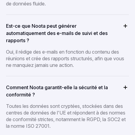
de données fluide.
Est-ce que Noota peut générer
automatiquement des e-mails de suivi et des
rapports ?
Oui, il rédige des e-mails en fonction du contenu des
réunions et crée des rapports structurés, afin que vous
ne manquiez jamais une action.
Comment Noota garantit-elle la sécurité et la
conformité ?
Toutes les données sont cryptées, stockées dans des
centres de données de l'UE et répondent à des normes
de conformité strictes, notamment le RGPD, la SOC2 et
la norme ISO 27001.