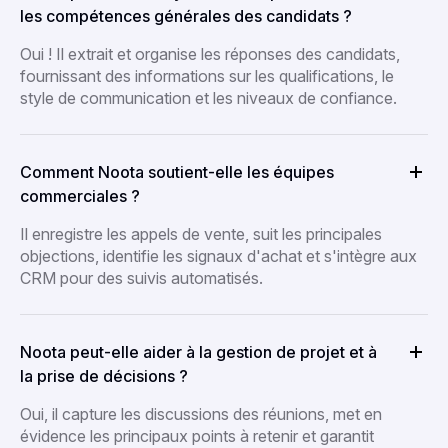
les compétences générales des candidats ?
Oui ! Il extrait et organise les réponses des candidats,
fournissant des informations sur les qualifications, le
style de communication et les niveaux de confiance.
Comment Noota soutient-elle les équipes
commerciales ?
Il enregistre les appels de vente, suit les principales
objections, identifie les signaux d'achat et s'intègre aux
CRM pour des suivis automatisés.
Noota peut-elle aider à la gestion de projet et à
la prise de décisions ?
Oui, il capture les discussions des réunions, met en
évidence les principaux points à retenir et garantit