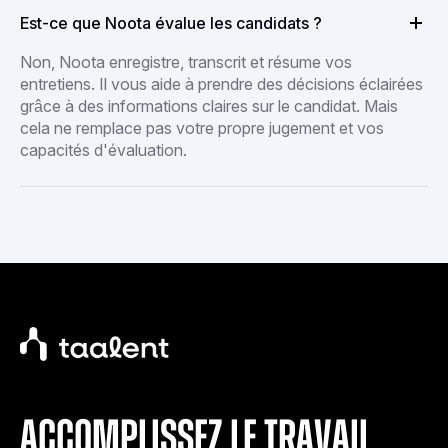
Est-ce que Noota évalue les candidats ?
Non, Noota enregistre, transcrit et résume vos
entretiens. Il vous aide à prendre des décisions éclairées
grâce à des informations claires sur le candidat. Mais
cela ne remplace pas votre propre jugement et vos
capacités d'évaluation.
accomplissez le travail