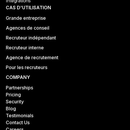
Intégrations
CAS D'UTILISATION
Grande entreprise
Agences de conseil
Recruteur indépendant
Recruteur interne
Agence de recrutement
Pour les recruteurs
COMPANY
Partnerships
Pricing
Security
Blog
Testimonials
Contact Us
Careers