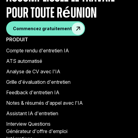
pour toute réunion
Commencez gratuitement
PRODUIT
Compte rendu d'entretien IA
ATS automatisé
Analyse de CV avec l'IA
Grille d'évaluation d'entretien
Feedback d'entretien IA
Notes & résumés d'appel avec l'IA
Assistant IA d'entretien
Interview Questions
Générateur d'offre d'emploi