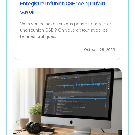
Enregistrer réunion CSE : ce qu'il faut
savoir
Vous voulea savoir si vous pouvez enregister
une réunion CSE ? On vous dit tout avec les
bonnes pratiques.
October 28, 2025
Gestion