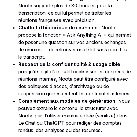
Noota supporte plus de 30 langues pour la
transcription, ce qui lui permet de traiter les
réunions françaises avec précision.
Chatbot d’historique de réunions
: Noota
propose la fonction « Ask Anything AI » qui permet
de poser une question sur vos anciens échanges
de réunion — de retrouver un détail sans relire tout
le transcript.
Respect de la confidentialité & usage ciblé
:
puisqu’il s’agit d’un outil focalisé sur les données de
réunions internes, Noota peut être configuré avec
des politiques d’accès, d’archivage ou de
suppression qui respectent les contraintes internes.
Complément aux modèles de génération
: vous
pouvez extraire le contenu, le structurer avec
Noota, puis l’utiliser comme entrée (sanitize) dans
Le Chat ou ChatGPT pour rédiger des comptes
rendus, des analyses ou des résumés.