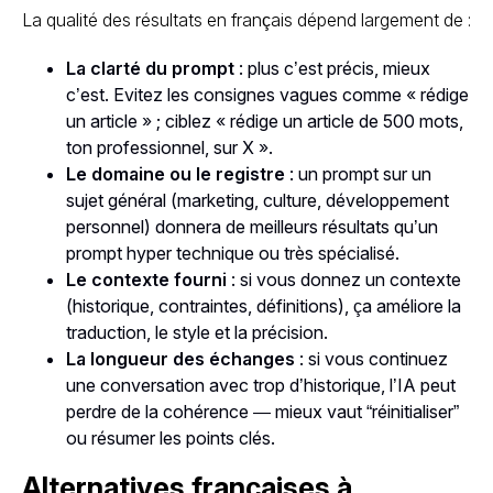
La qualité des résultats en français dépend largement de :
La clarté du prompt
: plus c’est précis, mieux
c’est. Evitez les consignes vagues comme « rédige
un article » ; ciblez « rédige un article de 500 mots,
ton professionnel, sur X ».
Le domaine ou le registre
: un prompt sur un
sujet général (marketing, culture, développement
personnel) donnera de meilleurs résultats qu’un
prompt hyper technique ou très spécialisé.
Le contexte fourni
: si vous donnez un contexte
(historique, contraintes, définitions), ça améliore la
traduction, le style et la précision.
La longueur des échanges
: si vous continuez
une conversation avec trop d’historique, l’IA peut
perdre de la cohérence — mieux vaut “réinitialiser”
ou résumer les points clés.
Alternatives françaises à