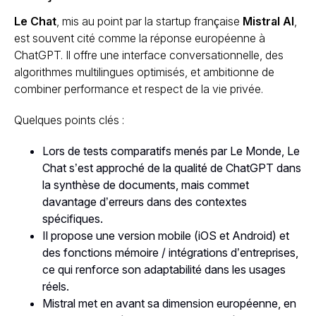
Le Chat
, mis au point par la startup française
Mistral AI
,
est souvent cité comme la réponse européenne à
ChatGPT. Il offre une interface conversationnelle, des
algorithmes multilingues optimisés, et ambitionne de
combiner performance et respect de la vie privée.
Quelques points clés :
Lors de tests comparatifs menés par
Le Monde
, Le
Chat s’est approché de la qualité de ChatGPT dans
la synthèse de documents, mais commet
davantage d’erreurs dans des contextes
spécifiques.
Il propose une version mobile (iOS et Android) et
des fonctions mémoire / intégrations d’entreprises,
ce qui renforce son adaptabilité dans les usages
réels.
Mistral met en avant sa dimension européenne, en