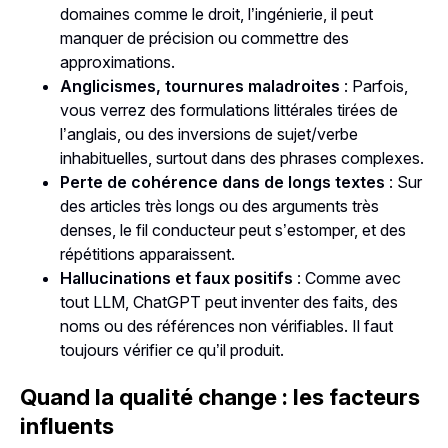
domaines comme le droit, l’ingénierie, il peut
manquer de précision ou commettre des
approximations.
Anglicismes, tournures maladroites
: Parfois,
vous verrez des formulations littérales tirées de
l’anglais, ou des inversions de sujet/verbe
inhabituelles, surtout dans des phrases complexes.
Perte de cohérence dans de longs textes
: Sur
des articles très longs ou des arguments très
denses, le fil conducteur peut s’estomper, et des
répétitions apparaissent.
Hallucinations et faux positifs
: Comme avec
tout LLM, ChatGPT peut inventer des faits, des
noms ou des références non vérifiables. Il faut
toujours vérifier ce qu’il produit.
Quand la qualité change : les facteurs
influents