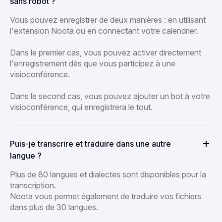
sans robot ?
Vous pouvez enregistrer de deux manières : en utilisant
l'extension Noota ou en connectant votre calendrier.
Dans le premier cas, vous pouvez activer directement
l'enregistrement dès que vous participez à une
visioconférence.
Dans le second cas, vous pouvez ajouter un bot à votre
visioconférence, qui enregistrera le tout.
Puis-je transcrire et traduire dans une autre
langue ?
Plus de 80 langues et dialectes sont disponibles pour la
transcription.
Noota vous permet également de traduire vos fichiers
dans plus de 30 langues.