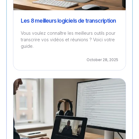
Les 8 meilleurs logiciels de transcription
Vous voulez connaître les meilleurs outils pour
transcrire vos vidéos et réunions ? Voici votre
guide.
October 28, 2025
Gestion