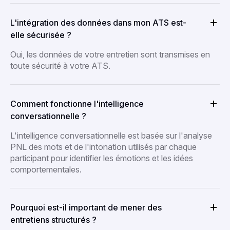
L'intégration des données dans mon ATS est-
elle sécurisée ?
Oui, les données de votre entretien sont transmises en
toute sécurité à votre ATS.
Comment fonctionne l'intelligence
conversationnelle ?
L'intelligence conversationnelle est basée sur l'analyse
PNL des mots et de l'intonation utilisés par chaque
participant pour identifier les émotions et les idées
comportementales.
Pourquoi est-il important de mener des
entretiens structurés ?