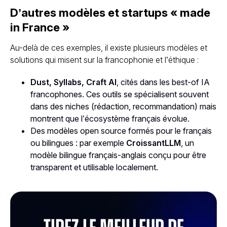
D’autres modèles et startups « made
in France »
Au-delà de ces exemples, il existe plusieurs modèles et
solutions qui misent sur la francophonie et l’éthique :
Dust, Syllabs, Craft AI
, cités dans les best-of IA
francophones. Ces outils se spécialisent souvent
dans des niches (rédaction, recommandation) mais
montrent que l’écosystème français évolue.
Des modèles open source formés pour le français
ou bilingues : par exemple
CroissantLLM
, un
modèle bilingue français-anglais conçu pour être
transparent et utilisable localement.