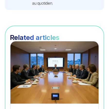
au quotidien.
Related articles
Gestion