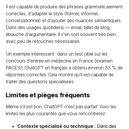
Il est capable de produire des phrases grammaticalement
correctes, d’adapter le style (formel, informel,
conversationnel) et d’ajouter des nuances sémantiques.
Dans des usages quotidiens — email, billet de blog,
ébauche d’argumentaire. Il s’en sort souvent très bien,
avec peu de retouches nécessaires.
Un exemple intéressant : dans un test ciblé sur les
concours d’entrée en médecine en France (examen
PACES), ChatGPT en français a obtenu environ 33 % de
réponses correctes. Cela montre qu’il est capable de
traiter des questions spécialisées.
Limites et pièges fréquents
Même s’il est bon, ChatGPT n’est pas parfait. Voici les
limites les plus courantes que vous rencontrerez :
Contexte spécialisé ou technique
: Dans des