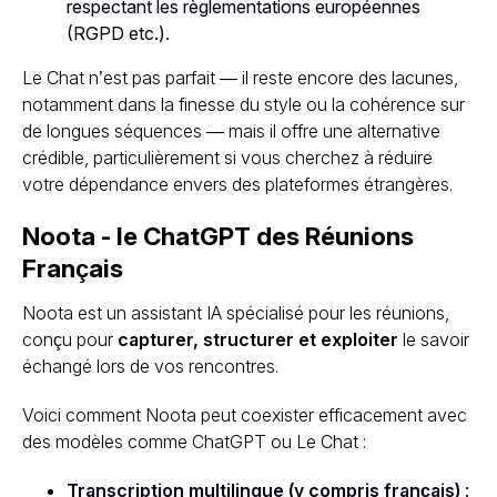
respectant les règlementations européennes
(RGPD etc.).
Le Chat n’est pas parfait — il reste encore des lacunes,
notamment dans la finesse du style ou la cohérence sur
de longues séquences — mais il offre une alternative
crédible, particulièrement si vous cherchez à réduire
votre dépendance envers des plateformes étrangères.
Noota - le ChatGPT des Réunions
Français
Noota est un assistant IA spécialisé pour les réunions,
conçu pour
capturer, structurer et exploiter
le savoir
échangé lors de vos rencontres.
Voici comment Noota peut coexister efficacement avec
des modèles comme ChatGPT ou Le Chat :
Transcription multilingue (y compris français)
: