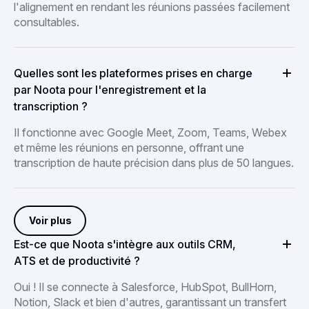
l'alignement en rendant les réunions passées facilement
consultables.
Quelles sont les plateformes prises en charge
par Noota pour l'enregistrement et la
transcription ?
Il fonctionne avec Google Meet, Zoom, Teams, Webex
et même les réunions en personne, offrant une
transcription de haute précision dans plus de 50 langues.
Voir plus
Est-ce que Noota s'intègre aux outils CRM,
ATS et de productivité ?
Oui ! Il se connecte à Salesforce, HubSpot, BullHorn,
Notion, Slack et bien d'autres, garantissant un transfert