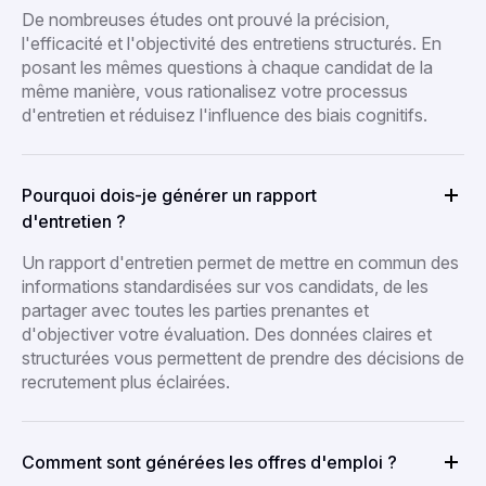
De nombreuses études ont prouvé la précision,
l'efficacité et l'objectivité des entretiens structurés. En
posant les mêmes questions à chaque candidat de la
même manière, vous rationalisez votre processus
d'entretien et réduisez l'influence des biais cognitifs.
Pourquoi dois-je générer un rapport
d'entretien ?
Un rapport d'entretien permet de mettre en commun des
informations standardisées sur vos candidats, de les
partager avec toutes les parties prenantes et
d'objectiver votre évaluation. Des données claires et
structurées vous permettent de prendre des décisions de
recrutement plus éclairées.
Comment sont générées les offres d'emploi ?