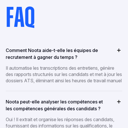
FAQ
Comment Noota aide-t-elle les équipes de
recrutement à gagner du temps ?
Il automatise les transcriptions des entretiens, génère
des rapports structurés sur les candidats et met à jour les
dossiers ATS, éliminant ainsi les heures de travail manuel
Noota peut-elle analyser les compétences et
les compétences générales des candidats ?
Oui ! Il extrait et organise les réponses des candidats,
fournissant des informations sur les qualifications, le