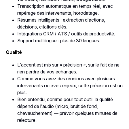
Transcription automatique en temps réel, avec
repérage des intervenants, horodatage.
Résumés intelligents : extraction d’actions,
décisions, citations clés.
Intégrations CRM / ATS / outils de productivité.
Support multilingue : plus de 30 langues.
Qualité
L’accent est mis sur « précision », sur le fait de ne
rien perdre de vos échanges.
Comme vous avez des réunions avec plusieurs
intervenants ou avec enjeux, cette précision est un
plus.
Bien entendu, comme pour tout outil, la qualité
dépend de l’audio (micro, bruit de fond,
chevauchement) — prévoir quelques minutes de
relecture.