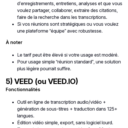
d’enregistrements, entretiens, analyses et que vous
voulez partager, collaborer, extraire des citations,
faire de la recherche dans les transcriptions.
Si vos réunions sont stratégiques ou vous voulez
une plateforme “équipe” avec robustesse.
À noter
Le tarif peut être élevé si votre usage est modéré.
Pour usage simple “réunion standard”, une solution
plus légère pourrait suffire.
5) VEED (ou VEED.IO)
Fonctionnalités
Outil en ligne de transcription audio/vidéo +
génération de sous-titres + traduction dans 125+
langues.
Édition vidéo simple, export, sans logiciel lourd.