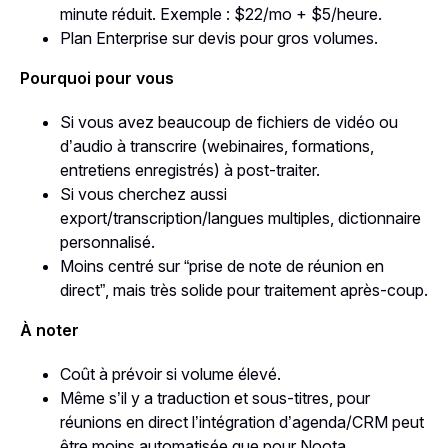
minute réduit. Exemple : $22/mo + $5/heure.
Plan Enterprise sur devis pour gros volumes.
Pourquoi pour vous
Si vous avez beaucoup de fichiers de vidéo ou
d’audio à transcrire (webinaires, formations,
entretiens enregistrés) à post-traiter.
Si vous cherchez aussi
export/transcription/langues multiples, dictionnaire
personnalisé.
Moins centré sur “prise de note de réunion en
direct”, mais très solide pour traitement après-coup.
À noter
Coût à prévoir si volume élevé.
Même s’il y a traduction et sous-titres, pour
réunions en direct l’intégration d’agenda/CRM peut
être moins automatisée que pour Noota.