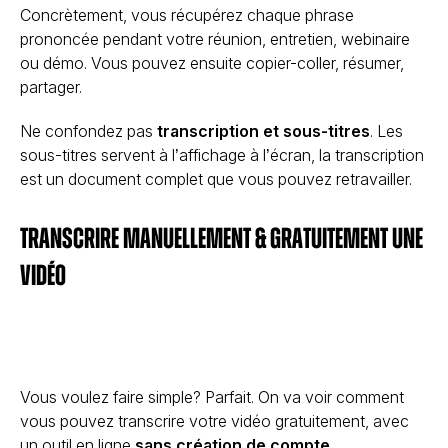
Concrètement, vous récupérez chaque phrase
prononcée pendant votre réunion, entretien, webinaire
ou démo. Vous pouvez ensuite copier-coller, résumer,
partager.
Ne confondez pas
transcription et sous-titres
. Les
sous-titres servent à l’affichage à l’écran, la transcription
est un document complet que vous pouvez retravailler.
Transcrire manuellement & gratuitement une
vidéo
Vous voulez faire simple? Parfait. On va voir comment
vous pouvez transcrire votre vidéo gratuitement, avec
un outil en ligne
sans création de compte