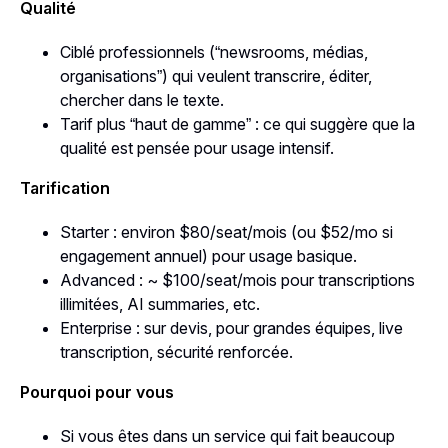
Qualité
Ciblé professionnels (“newsrooms, médias,
organisations”) qui veulent transcrire, éditer,
chercher dans le texte.
Tarif plus “haut de gamme” : ce qui suggère que la
qualité est pensée pour usage intensif.
Tarification
Starter : environ $80/seat/mois (ou $52/mo si
engagement annuel) pour usage basique.
Advanced : ~ $100/seat/mois pour transcriptions
illimitées, AI summaries, etc.
Enterprise : sur devis, pour grandes équipes, live
transcription, sécurité renforcée.
Pourquoi pour vous
Si vous êtes dans un service qui fait beaucoup