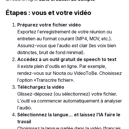
Étapes : vous et votre vidéo
Préparez votre fichier vidéo
Exportez l’enregistrement de votre réunion ou
entretien au format courant (MP4, MOV, etc.).
Assurez-vous que l’audio est clair (les voix bien
distinctes, bruit de fond minimal).
Accédez à un outil gratuit de speech to text
Il existe plein d'outils en ligne. Par exemple,
rendez-vous sur Noota ou VideoToBe. Choisissez
l’option «Transcrire fichier».
Téléchargez la vidéo
Glissez-déposez (ou sélectionnez) votre fichier.
L’outil va commencer automatiquement à analyser
l’audio.
Sélectionnez la langue… et laissez l’IA faire le
travail
Choisissez la langue parlée dans la vidéo (français