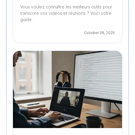
Vous voulez connaître les meilleurs outils pour
transcrire vos vidéos et réunions ? Voici votre
guide.
October 28, 2025
Gestion