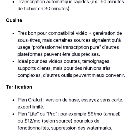
Transcription automatique rapides (ex : 60 minutes
de fichier en 30 minutes).
Qualité
Très bon pour compatibilité vidéo + génération de
sous-titres, mais certaines sources signalent qu’à
usage “professionnel transcription pure” d’autres
plateformes peuvent être plus précises.
Idéal pour des vidéos courtes, témoignages,
supports clients, mais pour des réunions très
complexes, d’autres outils peuvent mieux convenir.
Tarification
Plan Gratuit : version de base, essayez sans carte,
export limité.
Plan “Lite” ou “Pro” : par exemple $9/mo (annuel)
ou $12/mo (selon source) pour plus de
fonctionnalités, suppression des watermarks.