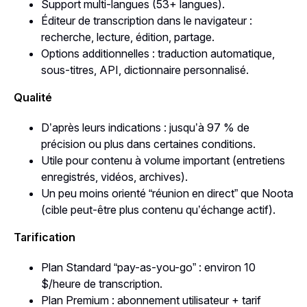
Support multi-langues (53+ langues).
Éditeur de transcription dans le navigateur :
recherche, lecture, édition, partage.
Options additionnelles : traduction automatique,
sous-titres, API, dictionnaire personnalisé.
Qualité
D’après leurs indications : jusqu’à 97 % de
précision ou plus dans certaines conditions.
Utile pour contenu à volume important (entretiens
enregistrés, vidéos, archives).
Un peu moins orienté “réunion en direct” que Noota
(cible peut-être plus contenu qu’échange actif).
Tarification
Plan Standard “pay-as-you-go” : environ 10
$/heure de transcription.
Plan Premium : abonnement utilisateur + tarif