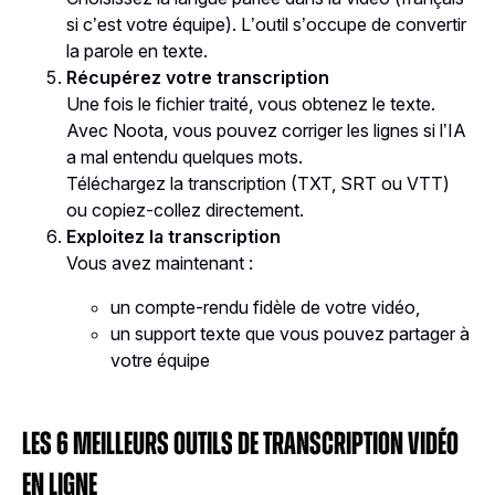
si c’est votre équipe). L’outil s’occupe de convertir
la parole en texte.
Récupérez votre transcription
Une fois le fichier traité, vous obtenez le texte.
Avec Noota, vous pouvez corriger les lignes si l’IA
a mal entendu quelques mots.
Téléchargez la transcription (TXT, SRT ou VTT)
ou copiez-collez directement.
Exploitez la transcription
Vous avez maintenant :
un compte-rendu fidèle de votre vidéo,
un support texte que vous pouvez partager à
votre équipe
Les 6 meilleurs outils de transcription vidéo
en ligne