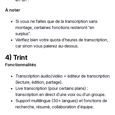
À noter
Si vous ne faites que de la transcription sans
montage, certaines fonctions resteront “en
surplus”.
Vérifiez bien votre quota d’heures de transcription,
car sinon vous paierez au-dessus.
4) Trint
Fonctionnalités
Transcription audio/vidéo + éditeur de transcription
(lecture, édition, partage).
Live transcription (pour certains plans) :
transcription en direct d’une voix ou d’un groupe.
Support multilingue (30+ langues) et fonctions de
recherche, résumé, collaboration d’équipe.