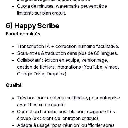
Quota de minutes, watermarks peuvent être
limitants sur plan gratuit.
6) Happy Scribe
Fonctionnalités
Transcription IA + correction humaine facultative.
Sous-titres & traduction dans plus de 80 langues.
Collaboratif : édition en équipe, versionnage,
gestion de fichiers, intégrations (YouTube, Vimeo,
Google Drive, Dropbox).
Qualité
Très bon pour contenu multilingue, pour entreprise
ayant besoin de qualité.
Correction humaine possible pour exigence très
élevée (ex : client clé, entretien critique).
Adapté à usage “post-réunion” ou “fichier après