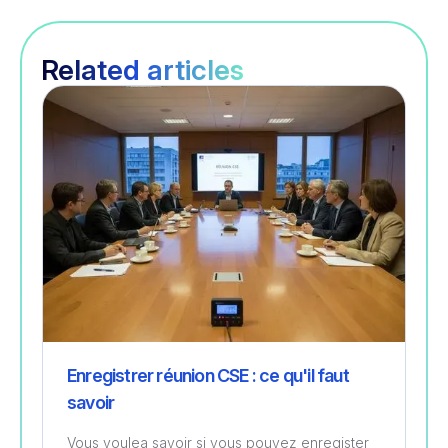
Related articles
Gestion
Enregistrer réunion CSE : ce qu'il faut
savoir
Vous voulea savoir si vous pouvez enregister