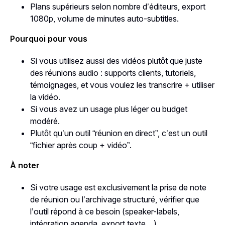
Plans supérieurs selon nombre d’éditeurs, export
1080p, volume de minutes auto-subtitles.
Pourquoi pour vous
Si vous utilisez aussi des vidéos plutôt que juste
des réunions audio : supports clients, tutoriels,
témoignages, et vous voulez les transcrire + utiliser
la vidéo.
Si vous avez un usage plus léger ou budget
modéré.
Plutôt qu’un outil “réunion en direct”, c’est un outil
“fichier après coup + vidéo”.
À noter
Si votre usage est exclusivement la prise de note
de réunion ou l’archivage structuré, vérifier que
l’outil répond à ce besoin (speaker-labels,
intégration agenda, export texte…).