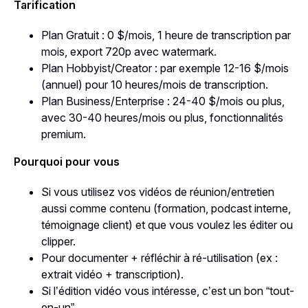
Tarification
Plan Gratuit : 0 $/mois, 1 heure de transcription par
mois, export 720p avec watermark.
Plan Hobbyist/Creator : par exemple 12-16 $/mois
(annuel) pour 10 heures/mois de transcription.
Plan Business/Enterprise : 24-40 $/mois ou plus,
avec 30-40 heures/mois ou plus, fonctionnalités
premium.
Pourquoi pour vous
Si vous utilisez vos vidéos de réunion/entretien
aussi comme contenu (formation, podcast interne,
témoignage client) et que vous voulez les éditer ou
clipper.
Pour documenter + réfléchir à ré-utilisation (ex :
extrait vidéo + transcription).
Si l’édition vidéo vous intéresse, c’est un bon “tout-
en-un”.