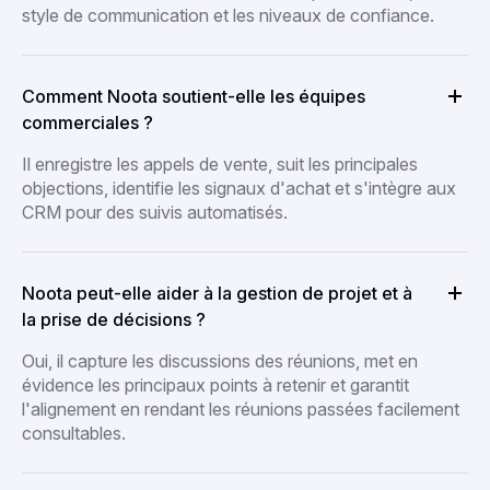
style de communication et les niveaux de confiance.
Comment Noota soutient-elle les équipes
commerciales ?
Il enregistre les appels de vente, suit les principales
objections, identifie les signaux d'achat et s'intègre aux
CRM pour des suivis automatisés.
Noota peut-elle aider à la gestion de projet et à
la prise de décisions ?
Oui, il capture les discussions des réunions, met en
évidence les principaux points à retenir et garantit
l'alignement en rendant les réunions passées facilement
consultables.