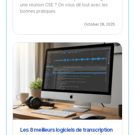
une réunion CSE ? On vous dit tout avec les
bonnes pratiques.
October 28, 2025
Gestion
Les 8 meilleurs logiciels de transcription