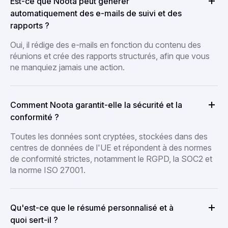
Est-ce que Noota peut générer
automatiquement des e-mails de suivi et des
rapports ?
Oui, il rédige des e-mails en fonction du contenu des
réunions et crée des rapports structurés, afin que vous
ne manquiez jamais une action.
Comment Noota garantit-elle la sécurité et la
conformité ?
Toutes les données sont cryptées, stockées dans des
centres de données de l'UE et répondent à des normes
de conformité strictes, notamment le RGPD, la SOC2 et
la norme ISO 27001.
Qu'est-ce que le résumé personnalisé et à
quoi sert-il ?