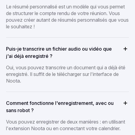
Le résumé personnalisé est un modèle qui vous permet
de structurer le compte rendu de votre réunion. Vous
pouvez créer autant de résumés personnalisés que vous
le souhaitez !
Puis-je transcrire un fichier audio ou vidéo que
j'ai déjà enregistré ?
Oui, vous pouvez transcrire un document qui a déjà été
enregistré. Il suffit de le télécharger sur l'interface de
Noota.
Comment fonctionne l'enregistrement, avec ou
sans robot ?
Vous pouvez enregistrer de deux manières : en utilisant
l'extension Noota ou en connectant votre calendrier.