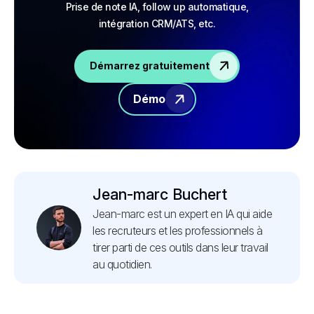
Prise de note IA, follow up automatique,
intégration CRM/ATS, etc.
Démarrez gratuitement
Démo
Jean-marc Buchert
Jean-marc est un expert en IA qui aide
les recruteurs et les professionnels à
tirer parti de ces outils dans leur travail
au quotidien.