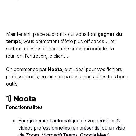
Maintenant, place aux outils qui vous font
gagner du
temps
, vous permettent d’être plus efficaces… et
surtout, de vous concentrer sur ce qui compte : la
réunion, l’entretien, le client…
On commence par
Noota
, outil idéal pour vos fichiers
professionnels, ensuite on passe à cinq autres très bons
outils.
1) Noota
Fonctionnalités
Enregistrement automatique de vos réunions &
vidéos professionnelles (en présentiel ou en visio
via Zoom, Microsoft Teams, Google Meet).