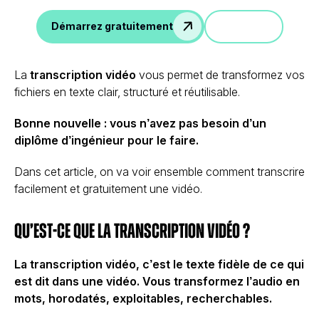
Démo
Démarrez gratuitement
La
transcription vidéo
vous permet de transformez vos
fichiers en texte clair, structuré et réutilisable.
Bonne nouvelle : vous n’avez pas besoin d’un
diplôme d’ingénieur pour le faire.
Dans cet article, on va voir ensemble comment transcrire
facilement et gratuitement une vidéo.
Qu’est-ce que la transcription vidéo ?
La transcription vidéo, c’est le texte fidèle de ce qui
est dit dans une vidéo. Vous transformez l’audio en
mots, horodatés, exploitables, recherchables.