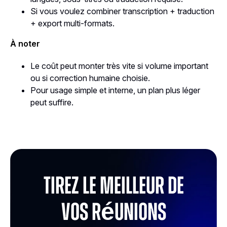
Si vous voulez combiner transcription + traduction
+ export multi-formats.
À noter
Le coût peut monter très vite si volume important
ou si correction humaine choisie.
Pour usage simple et interne, un plan plus léger
peut suffire.
Tirez le meilleur de
vos réunions