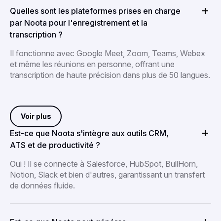
Quelles sont les plateformes prises en charge
par Noota pour l'enregistrement et la
transcription ?
Il fonctionne avec Google Meet, Zoom, Teams, Webex
et même les réunions en personne, offrant une
transcription de haute précision dans plus de 50 langues.
Voir plus
Est-ce que Noota s'intègre aux outils CRM,
ATS et de productivité ?
Oui ! Il se connecte à Salesforce, HubSpot, BullHorn,
Notion, Slack et bien d'autres, garantissant un transfert
de données fluide.