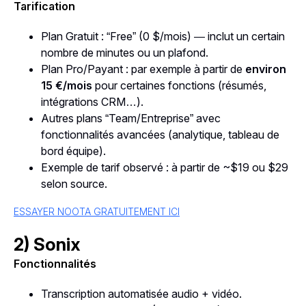
Tarification
Plan Gratuit : “Free” (0 $/mois) — inclut un certain
nombre de minutes ou un plafond.
Plan Pro/Payant : par exemple à partir de
environ
15 €/mois
pour certaines fonctions (résumés,
intégrations CRM…).
Autres plans “Team/Entreprise” avec
fonctionnalités avancées (analytique, tableau de
bord équipe).
Exemple de tarif observé : à partir de ~$19 ou $29
selon source.
ESSAYER NOOTA GRATUITEMENT ICI
2) Sonix
Fonctionnalités
Transcription automatisée audio + vidéo.