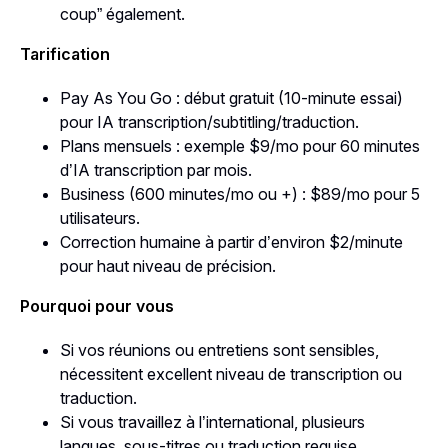
coup” également.
Tarification
Pay As You Go : début gratuit (10-minute essai)
pour IA transcription/subtitling/traduction.
Plans mensuels : exemple $9/mo pour 60 minutes
d’IA transcription par mois.
Business (600 minutes/mo ou +) : $89/mo pour 5
utilisateurs.
Correction humaine à partir d’environ $2/minute
pour haut niveau de précision.
Pourquoi pour vous
Si vos réunions ou entretiens sont sensibles,
nécessitent excellent niveau de transcription ou
traduction.
Si vous travaillez à l’international, plusieurs
langues, sous-titres ou traduction requise.