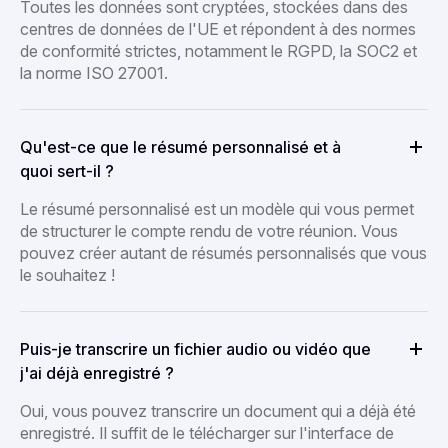
Toutes les données sont cryptées, stockées dans des
centres de données de l'UE et répondent à des normes
de conformité strictes, notamment le RGPD, la SOC2 et
la norme ISO 27001.
Qu'est-ce que le résumé personnalisé et à
quoi sert-il ?
Le résumé personnalisé est un modèle qui vous permet
de structurer le compte rendu de votre réunion. Vous
pouvez créer autant de résumés personnalisés que vous
le souhaitez !
Puis-je transcrire un fichier audio ou vidéo que
j'ai déjà enregistré ?
Oui, vous pouvez transcrire un document qui a déjà été
enregistré. Il suffit de le télécharger sur l'interface de