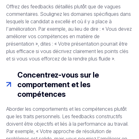
Offrez des feedbacks détaillés plutôt que de vagues
commentaires. Soulignez les domaines spécifiques dans
lesquels le candidat a excellé et où il y a place à
l'amélioration. Par exemple, au lieu de dire : « Vous devez
améliorer vos compétences en matière de
présentation », dites : « Votre présentation pourrait être
plus efficace si vous décrivez clairement les points clés
et si vous vous efforcez de la rendre plus fluide ».
Concentrez-vous sur le
comportement et les
compétences
Aborder les comportements et les compétences plutôt
que les traits personnels. Les feedbacks constructifs
doivent être objectifs et liés à la performance au travail.
Par exemple, « Votre approche de résolution de
problèmes est solide, mais vous pourriez l'améliorer en