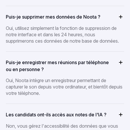
Puis-je supprimer mes données de Noota ?
Oui, utilisez simplement la fonction de suppression de
notre interface et dans les 24 heures, nous
supprimerons ces données de notre base de données.
Puis-je enregistrer mes réunions par téléphone
ou en personne ?
Oui, Noota intègre un enregistreur permettant de
capturer le son depuis votre ordinateur, et bientôt depuis
votre téléphone.
Les candidats ont-ils accès aux notes de l'IA ?
Non, vous gérez l'accessibilité des données que vous