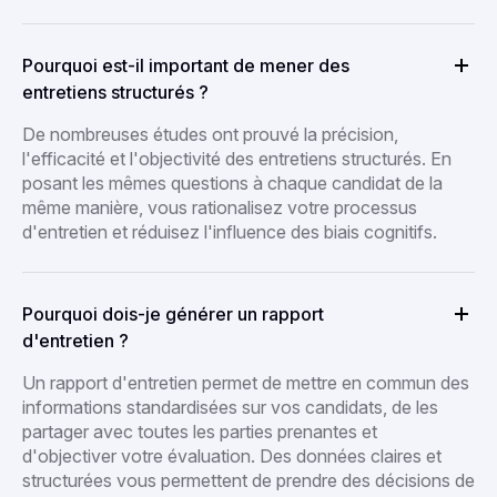
Pourquoi est-il important de mener des
entretiens structurés ?
De nombreuses études ont prouvé la précision,
l'efficacité et l'objectivité des entretiens structurés. En
posant les mêmes questions à chaque candidat de la
même manière, vous rationalisez votre processus
d'entretien et réduisez l'influence des biais cognitifs.
Pourquoi dois-je générer un rapport
d'entretien ?
Un rapport d'entretien permet de mettre en commun des
informations standardisées sur vos candidats, de les
partager avec toutes les parties prenantes et
d'objectiver votre évaluation. Des données claires et
structurées vous permettent de prendre des décisions de