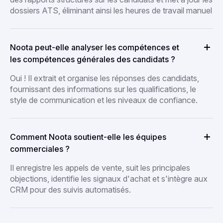
dossiers ATS, éliminant ainsi les heures de travail manuel
Noota peut-elle analyser les compétences et
les compétences générales des candidats ?
Oui ! Il extrait et organise les réponses des candidats,
fournissant des informations sur les qualifications, le
style de communication et les niveaux de confiance.
Comment Noota soutient-elle les équipes
commerciales ?
Il enregistre les appels de vente, suit les principales
objections, identifie les signaux d'achat et s'intègre aux
CRM pour des suivis automatisés.