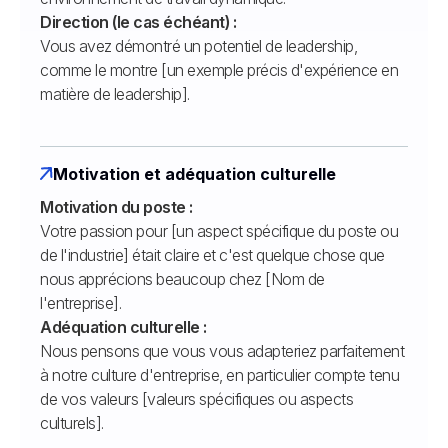
Direction (le cas échéant) :
Vous avez démontré un potentiel de leadership,
comme le montre [un exemple précis d'expérience en
matière de leadership].
Motivation et adéquation culturelle
Motivation du poste :
Votre passion pour [un aspect spécifique du poste ou
de l'industrie] était claire et c'est quelque chose que
nous apprécions beaucoup chez [Nom de
l'entreprise].
Adéquation culturelle :
Nous pensons que vous vous adapteriez parfaitement
à notre culture d'entreprise, en particulier compte tenu
de vos valeurs [valeurs spécifiques ou aspects
culturels].