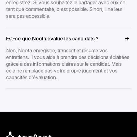
enregistrez. Si vous souhaitez le partager avec eux en
tant que commentaire, c'est possible. Sinon, il ne leur
sera pas accessible.
Est-ce que Noota évalue les candidats ?
Non, Noota enregistre, transcrit et résume vos
entretiens. Il vous aide à prendre des décisions éclairées
grâce à des informations claires sur le candidat. Mais
cela ne remplace pas votre propre jugement et vos
capacités d'évaluation.