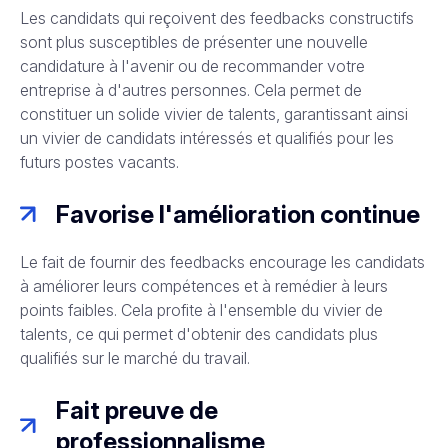
Les candidats qui reçoivent des feedbacks constructifs
sont plus susceptibles de présenter une nouvelle
candidature à l'avenir ou de recommander votre
entreprise à d'autres personnes. Cela permet de
constituer un solide vivier de talents, garantissant ainsi
un vivier de candidats intéressés et qualifiés pour les
futurs postes vacants.
Favorise l'amélioration continue
Le fait de fournir des feedbacks encourage les candidats
à améliorer leurs compétences et à remédier à leurs
points faibles. Cela profite à l'ensemble du vivier de
talents, ce qui permet d'obtenir des candidats plus
qualifiés sur le marché du travail.
Fait preuve de
professionnalisme