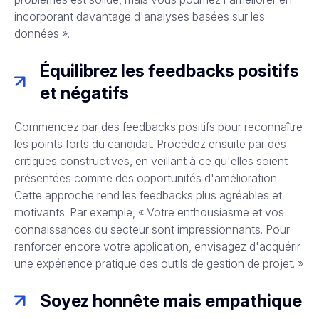
incorporant davantage d'analyses basées sur les
données ».
Équilibrez les feedbacks positifs
et négatifs
Commencez par des feedbacks positifs pour reconnaître
les points forts du candidat. Procédez ensuite par des
critiques constructives, en veillant à ce qu'elles soient
présentées comme des opportunités d'amélioration.
Cette approche rend les feedbacks plus agréables et
motivants. Par exemple, « Votre enthousiasme et vos
connaissances du secteur sont impressionnants. Pour
renforcer encore votre application, envisagez d'acquérir
une expérience pratique des outils de gestion de projet. »
Soyez honnête mais empathique