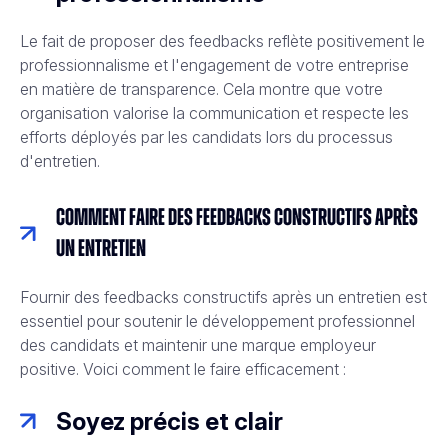
Le fait de proposer des feedbacks reflète positivement le
professionnalisme et l'engagement de votre entreprise
en matière de transparence. Cela montre que votre
organisation valorise la communication et respecte les
efforts déployés par les candidats lors du processus
d'entretien.
Comment faire des feedbacks constructifs après
un entretien
Fournir des feedbacks constructifs après un entretien est
essentiel pour soutenir le développement professionnel
des candidats et maintenir une marque employeur
positive. Voici comment le faire efficacement :
Soyez précis et clair