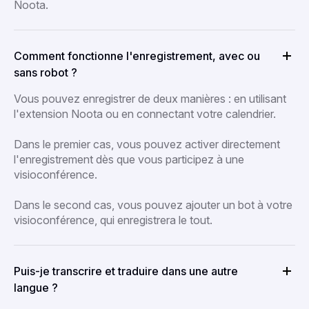
Noota.
Comment fonctionne l'enregistrement, avec ou
sans robot ?
Vous pouvez enregistrer de deux manières : en utilisant
l'extension Noota ou en connectant votre calendrier.
Dans le premier cas, vous pouvez activer directement
l'enregistrement dès que vous participez à une
visioconférence.
Dans le second cas, vous pouvez ajouter un bot à votre
visioconférence, qui enregistrera le tout.
Puis-je transcrire et traduire dans une autre
langue ?