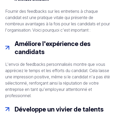
Fournir des feedbacks sur les entretiens à chaque
candidat est une pratique vitale qui présente de
nombreux avantages à la fois pour les candidats et pour
l'organisation. Voici pourquoi c'est important :
Améliore l'expérience des
candidats
L'envoi de feedbacks personnalisés montre que vous
appréciez le temps et les efforts du candidat. Cela laisse
une impression positive, même si le candidat n'a pas été
sélectionné, renforçant ainsi la réputation de votre
entreprise en tant qu'employeur attentionné et
professionnel.
Développe un vivier de talents