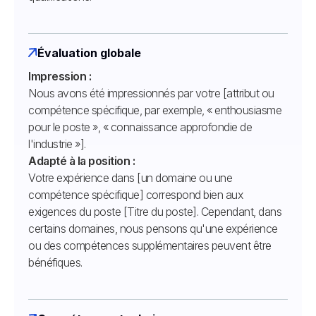
Évaluation globale
Impression :
Nous avons été impressionnés par votre [attribut ou
compétence spécifique, par exemple, « enthousiasme
pour le poste », « connaissance approfondie de
l'industrie »].
Adapté à la position :
Votre expérience dans [un domaine ou une
compétence spécifique] correspond bien aux
exigences du poste [Titre du poste]. Cependant, dans
certains domaines, nous pensons qu'une expérience
ou des compétences supplémentaires peuvent être
bénéfiques.