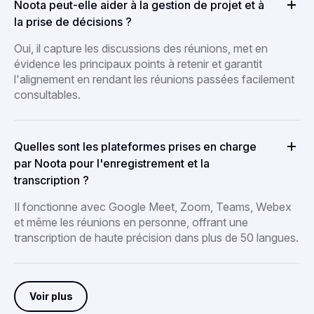
Noota peut-elle aider à la gestion de projet et à
la prise de décisions ?
Oui, il capture les discussions des réunions, met en
évidence les principaux points à retenir et garantit
l'alignement en rendant les réunions passées facilement
consultables.
Quelles sont les plateformes prises en charge
par Noota pour l'enregistrement et la
transcription ?
Il fonctionne avec Google Meet, Zoom, Teams, Webex
et même les réunions en personne, offrant une
transcription de haute précision dans plus de 50 langues.
Voir plus