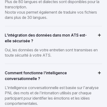
Plus de 80 langues et dialectes sont disponibles pour la
transcription.
Noota vous permet également de traduire vos fichiers
dans plus de 30 langues.
L'intégration des données dans mon ATS est-
elle sécurisée ?
Oui, les données de votre entretien sont transmises en
toute sécurité à votre ATS.
Comment fonctionne l'intelligence
conversationnelle ?
L'intelligence conversationnelle est basée sur l'analyse
PNL des mots et de l'intonation utilisés par chaque
participant pour identifier les émotions et les idées
comportementales.