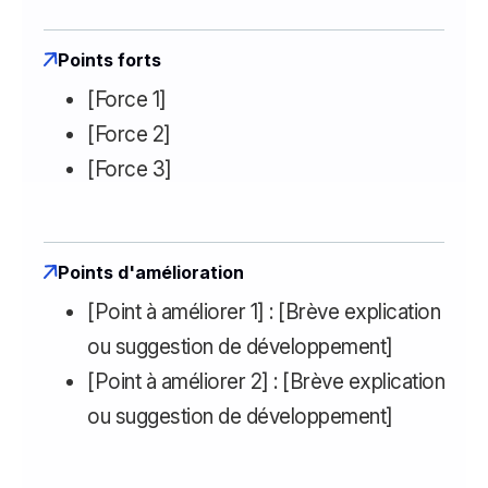
Points forts
[Force 1]
[Force 2]
[Force 3]
Points d'amélioration
[Point à améliorer 1] : [Brève explication
ou suggestion de développement]
[Point à améliorer 2] : [Brève explication
ou suggestion de développement]