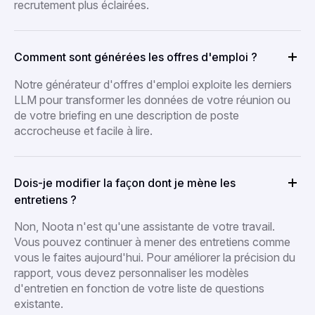
recrutement plus éclairées.
Comment sont générées les offres d'emploi ?
Notre générateur d'offres d'emploi exploite les derniers
LLM pour transformer les données de votre réunion ou
de votre briefing en une description de poste
accrocheuse et facile à lire.
Dois-je modifier la façon dont je mène les
entretiens ?
Non, Noota n'est qu'une assistante de votre travail.
Vous pouvez continuer à mener des entretiens comme
vous le faites aujourd'hui. Pour améliorer la précision du
rapport, vous devez personnaliser les modèles
d'entretien en fonction de votre liste de questions
existante.