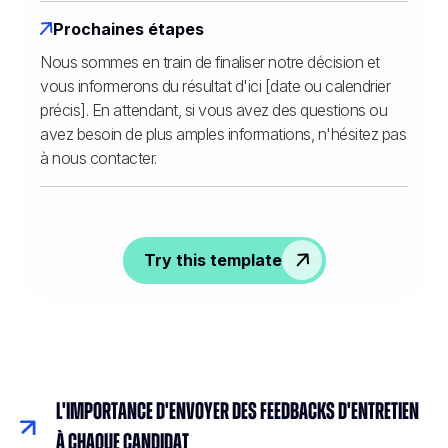
Prochaines étapes
Nous sommes en train de finaliser notre décision et
vous informerons du résultat d'ici [date ou calendrier
précis]. En attendant, si vous avez des questions ou
avez besoin de plus amples informations, n'hésitez pas
à nous contacter.
Try this template
L'importance d'envoyer des feedbacks d'entretien
à chaque candidat