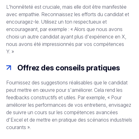
L'honnêteté est cruciale, mais elle doit être manifestée
avec empathie. Reconnaissez les efforts du candidat et
encouragez-le. Utilisez un ton respectueux et
encourageant, par exemple : « Alors que nous avons
choisi un autre candidat ayant plus d'expérience en X,
nous avons été impressionnés par vos compétences
Y. »
Offrez des conseils pratiques
Fournissez des suggestions réalisables que le candidat
peut mettre en œuvre pour s'améliorer. Cela rend les
feedbacks constructifs et utiles. Par exemple, « Pour
améliorer les performances de vos entretiens, envisagez
de suivre un cours sur les compétences avancées
d'Excel et de mettre en pratique des scénarios industriels
courants ».