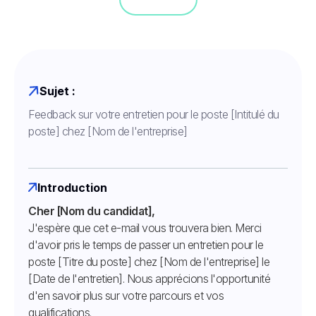
Sujet :
Feedback sur votre entretien pour le poste [Intitulé du
poste] chez [Nom de l'entreprise]
Introduction
Cher [Nom du candidat],
J'espère que cet e-mail vous trouvera bien. Merci
d'avoir pris le temps de passer un entretien pour le
poste [Titre du poste] chez [Nom de l'entreprise] le
[Date de l'entretien]. Nous apprécions l'opportunité
d'en savoir plus sur votre parcours et vos
qualifications.