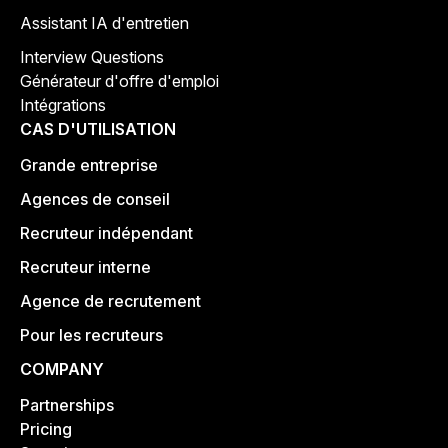
Assistant IA d'entretien
Interview Questions
Générateur d'offre d'emploi
Intégrations
CAS D'UTILISATION
Grande entreprise
Agences de conseil
Recruteur indépendant
Recruteur interne
Agence de recrutement
Pour les recruteurs
COMPANY
Partnerships
Pricing