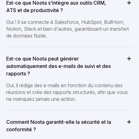
Est-ce que Noota s'intègre aux outils CRM,
ATS et de productivité ?
Oui ! Il se connecte à Salesforce, HubSpot, BullHorn,
Notion, Slack et bien d'autres, garantissant un transfert
de données fluide.
Est-ce que Noota peut générer
automatiquement des e-mails de suivi et des
rapports ?
Oui, il rédige des e-mails en fonction du contenu des
réunions et crée des rapports structurés, afin que vous
ne manquiez jamais une action.
Comment Noota garantit-elle la sécurité et la
conformité ?