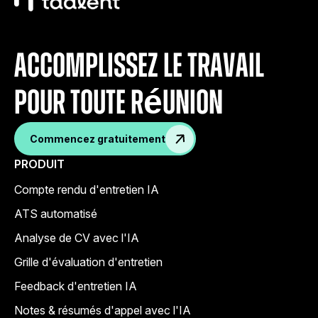
accomplissez le travail
pour toute réunion
Commencez gratuitement
PRODUIT
Compte rendu d'entretien IA
ATS automatisé
Analyse de CV avec l'IA
Grille d'évaluation d'entretien
Feedback d'entretien IA
Notes & résumés d'appel avec l'IA