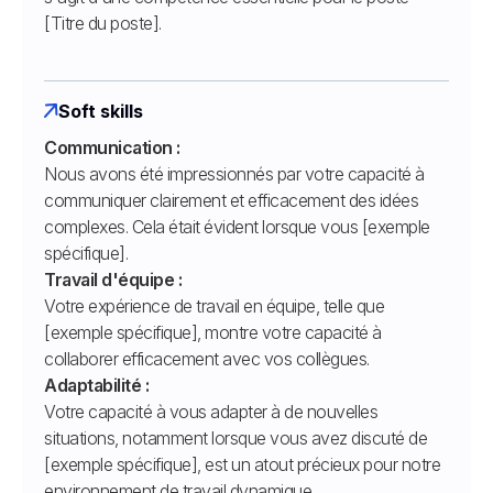
[Titre du poste].
Soft skills
Communication :
Nous avons été impressionnés par votre capacité à
communiquer clairement et efficacement des idées
complexes. Cela était évident lorsque vous [exemple
spécifique].
Travail d'équipe :
Votre expérience de travail en équipe, telle que
[exemple spécifique], montre votre capacité à
collaborer efficacement avec vos collègues.
Adaptabilité :
Votre capacité à vous adapter à de nouvelles
situations, notamment lorsque vous avez discuté de
[exemple spécifique], est un atout précieux pour notre
environnement de travail dynamique.