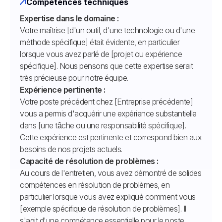
Compétences techniques
Expertise dans le domaine :
Votre maîtrise [d'un outil, d'une technologie ou d'une
méthode spécifique] était évidente, en particulier
lorsque vous avez parlé de [projet ou expérience
spécifique]. Nous pensons que cette expertise serait
très précieuse pour notre équipe.
Expérience pertinente :
Votre poste précédent chez [Entreprise précédente]
vous a permis d'acquérir une expérience substantielle
dans [une tâche ou une responsabilité spécifique].
Cette expérience est pertinente et correspond bien aux
besoins de nos projets actuels.
Capacité de résolution de problèmes :
Au cours de l'entretien, vous avez démontré de solides
compétences en résolution de problèmes, en
particulier lorsque vous avez expliqué comment vous
[exemple spécifique de résolution de problèmes]. Il
s'agit d'une compétence essentielle pour le poste