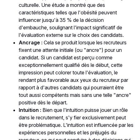
culturelle. Une étude a montré que des
caractéristiques telles que l'obésité peuvent
influencer jusqu'à 35 % de la décision
d'embauche, soulignant l'impact significatif de
l'évaluation externe sur le choix des candidats.
Ancrage :
Cela se produit lorsque les recruteurs
fixent une attente initiale (ou "ancre") pour un
candidat. Si un candidat est perçu comme
exceptionnellement qualifié dès le début, cette
impression peut colorer toute l'évaluation, le
rendant plus favorable aux yeux du recruteur par
rapport à d'autres candidats qui pourraient être
tout aussi compétents mais sans une telle "ancre"
positive dès le départ.
Intuition :
Bien que l'intuition puisse jouer un rôle
dans le recrutement, s'y fier exclusivement peut
être problématique. L'intuition est influencée par les
expériences personnelles et les préjugés du