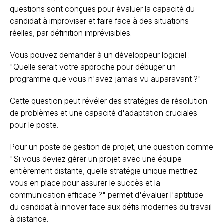
questions sont conçues pour évaluer la capacité du
candidat à improviser et faire face à des situations
réelles, par définition imprévisibles.
Vous pouvez demander à un développeur logiciel :
"Quelle serait votre approche pour débuger un
programme que vous n'avez jamais vu auparavant ?"
Cette question peut révéler des stratégies de résolution
de problèmes et une capacité d'adaptation cruciales
pour le poste.
Pour un poste de gestion de projet, une question comme
"Si vous deviez gérer un projet avec une équipe
entièrement distante, quelle stratégie unique mettriez-
vous en place pour assurer le succès et la
communication efficace ?"
permet d'évaluer l'aptitude
du candidat à innover face aux défis modernes du travail
à distance.