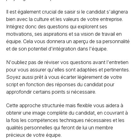
Il est également crucial de saisir si le candidat s'alignera
bien avec la culture et les valeurs de votre entreprise.
Intégrez donc des questions qui explorent ses
motivations, ses aspirations et sa vision de travail en
équipe. Cela vous donnera un aperçu de sa personnalité
et de son potentiel d'intégration dans l'équipe.
N'oubliez pas de réviser vos questions avant l'entretien
pour vous assurer qu'elles sont adaptées et pertinentes.
Soyez aussi prêt à vous écarter légèrement de votre
script en fonction des réponses du candidat pour
approfondir certains points si nécessaire.
Cette approche structurée mais flexible vous aidera à
obtenir une image complète du candidat, en couvrant à
la fois les compétences techniques nécessaires et les
qualités personnelles qui feront de lui un membre
précieux de votre équipe.