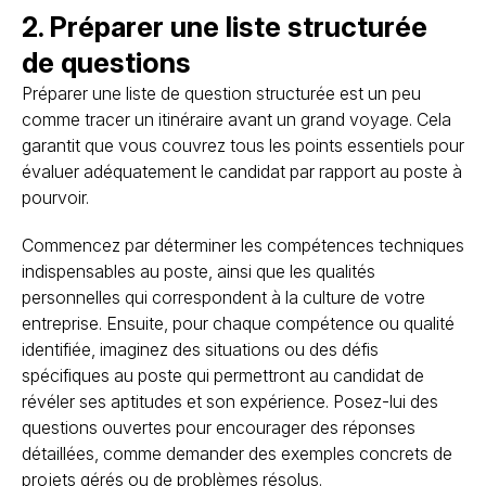
2. Préparer une liste structurée
de questions
Préparer une liste de question structurée est un peu
comme tracer un itinéraire avant un grand voyage. Cela
garantit que vous couvrez tous les points essentiels pour
évaluer adéquatement le candidat par rapport au poste à
pourvoir.
Commencez par déterminer les compétences techniques
indispensables au poste, ainsi que les qualités
personnelles qui correspondent à la culture de votre
entreprise. Ensuite, pour chaque compétence ou qualité
identifiée, imaginez des situations ou des défis
spécifiques au poste qui permettront au candidat de
révéler ses aptitudes et son expérience. Posez-lui des
questions ouvertes pour encourager des réponses
détaillées, comme demander des exemples concrets de
projets gérés ou de problèmes résolus.