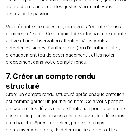
monte d'un cran et que les gestes s'animent, vous
sentez cette passion.
Vous écoutez ce qui est dit, mais vous "écoutez" aussi
comment c'est dit. Cela requiert de votre part une écoute
active et une observation attentive. Vous voulez
détecter les signes d'authenticité (ou d’inauthenticité),
d'engagement (ou de désengagement), et les noter
précisément dans votre compte rendu.
7. Créer un compte rendu
structuré
Créer un compte rendu structuré après chaque entretien
est comme garder un journal de bord. Cela vous permet
de capturer les détails clés de l'entretien pour fournir une
base solide pour les discussions de suivi et les décisions
d'embauche. Après l'entretien, prenez le temps
d’organiser vos notes, de déterminer les forces et les