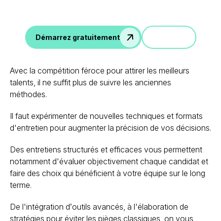
intégration avec ATS, et plus encore.
Démo
Démarrez gratuitement
Avec la compétition féroce pour attirer les meilleurs
talents, il ne suffit plus de suivre les anciennes
méthodes.
Il faut expérimenter de nouvelles techniques et formats
d'entretien pour augmenter la précision de vos décisions.
Des entretiens structurés et efficaces vous permettent
notamment d'évaluer objectivement chaque candidat et
faire des choix qui bénéficient à votre équipe sur le long
terme.
De l'intégration d’outils avancés, à l'élaboration de
stratégies pour éviter les pièges classiques, on vous