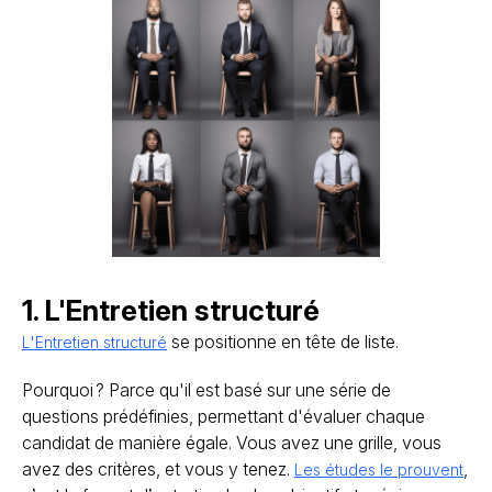
1. L'Entretien structuré
se positionne en tête de liste.
L'Entretien structuré
Pourquoi ? Parce qu'il est basé sur une série de
questions prédéfinies, permettant d'évaluer chaque
candidat de manière égale. Vous avez une grille, vous
avez des critères, et vous y tenez.
,
Les études le prouvent