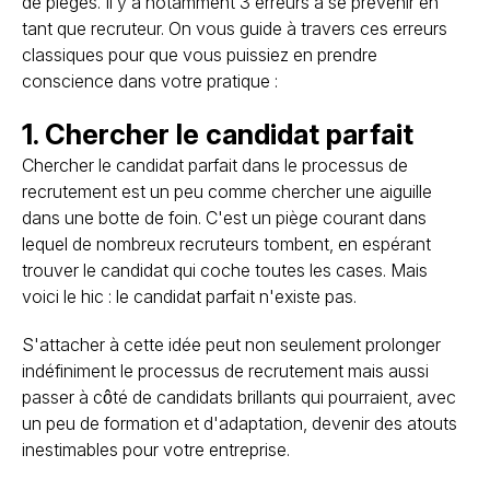
de pièges. Il y a notamment 3 erreurs à se prévenir en
tant que recruteur. On vous guide à travers ces erreurs
classiques pour que vous puissiez en prendre
conscience dans votre pratique :
1. Chercher le candidat parfait
Chercher le candidat parfait dans le processus de
recrutement est un peu comme chercher une aiguille
dans une botte de foin. C'est un piège courant dans
lequel de nombreux recruteurs tombent, en espérant
trouver le candidat qui coche toutes les cases. Mais
voici le hic : le candidat parfait n'existe pas.
S'attacher à cette idée peut non seulement prolonger
indéfiniment le processus de recrutement mais aussi
passer à côté de candidats brillants qui pourraient, avec
un peu de formation et d'adaptation, devenir des atouts
inestimables pour votre entreprise.