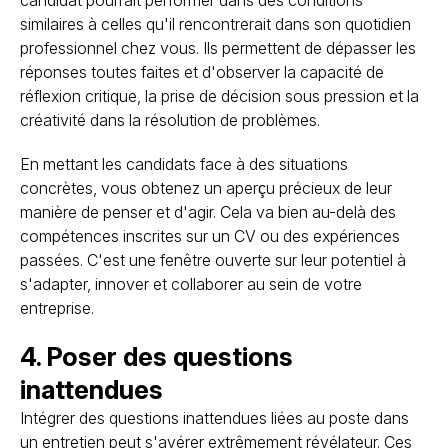
candidat pourrait performer dans des conditions
similaires à celles qu'il rencontrerait dans son quotidien
professionnel chez vous. Ils permettent de dépasser les
réponses toutes faites et d'observer la capacité de
réflexion critique, la prise de décision sous pression et la
créativité dans la résolution de problèmes.
En mettant les candidats face à des situations
concrètes, vous obtenez un aperçu précieux de leur
manière de penser et d'agir. Cela va bien au-delà des
compétences inscrites sur un CV ou des expériences
passées. C'est une fenêtre ouverte sur leur potentiel à
s'adapter, innover et collaborer au sein de votre
entreprise.
4. Poser des questions
inattendues
Intégrer des questions inattendues liées au poste dans
un entretien peut s'avérer extrêmement révélateur. Ces