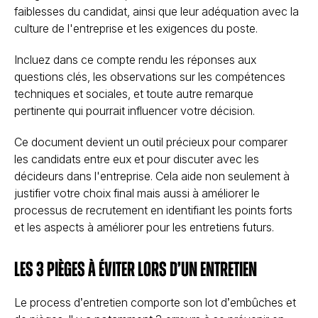
faiblesses du candidat, ainsi que leur adéquation avec la
culture de l'entreprise et les exigences du poste.
Incluez dans ce compte rendu les réponses aux
questions clés, les observations sur les compétences
techniques et sociales, et toute autre remarque
pertinente qui pourrait influencer votre décision.
Ce document devient un outil précieux pour comparer
les candidats entre eux et pour discuter avec les
décideurs dans l'entreprise. Cela aide non seulement à
justifier votre choix final mais aussi à améliorer le
processus de recrutement en identifiant les points forts
et les aspects à améliorer pour les entretiens futurs.
Les 3 pièges à éviter lors d’un entretien
Le process d’entretien comporte son lot d’embûches et