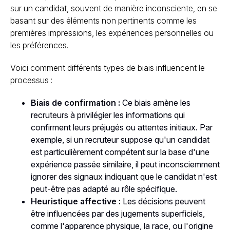
sur un candidat, souvent de manière inconsciente, en se
basant sur des éléments non pertinents comme les
premières impressions, les expériences personnelles ou
les préférences.
Voici comment différents types de biais influencent le
processus :
Biais de confirmation :
Ce biais amène les
recruteurs à privilégier les informations qui
confirment leurs préjugés ou attentes initiaux. Par
exemple, si un recruteur suppose qu'un candidat
est particulièrement compétent sur la base d'une
expérience passée similaire, il peut inconsciemment
ignorer des signaux indiquant que le candidat n'est
peut-être pas adapté au rôle spécifique.
Heuristique affective :
Les décisions peuvent
être influencées par des jugements superficiels,
comme l'apparence physique, la race, ou l'origine