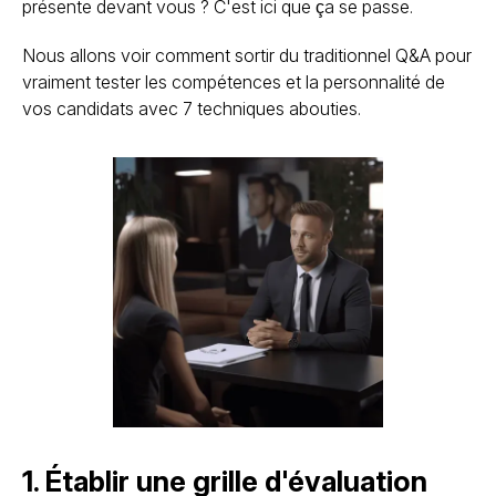
présente devant vous ? C'est ici que ça se passe.
Nous allons voir comment sortir du traditionnel Q&A pour
vraiment tester les compétences et la personnalité de
vos candidats avec 7 techniques abouties.
1. Établir une grille d'évaluation