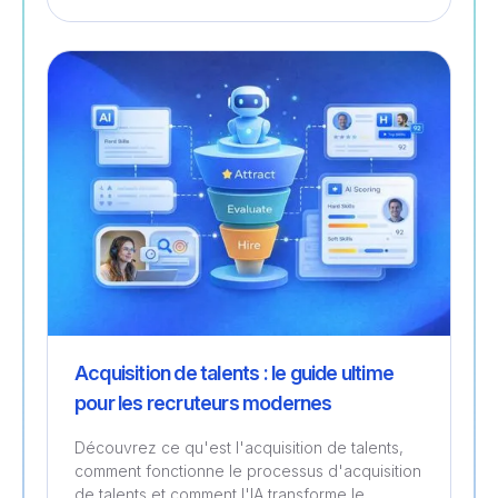
Recrutement
Acquisition de talents : le guide ultime
pour les recruteurs modernes
Découvrez ce qu'est l'acquisition de talents,
comment fonctionne le processus d'acquisition
de talents et comment l'IA transforme le