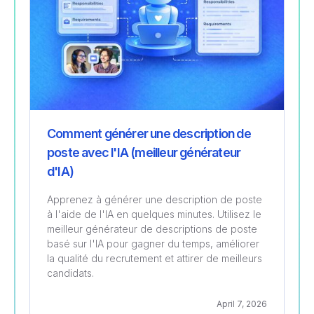
Comment générer une description de
poste avec l'IA (meilleur générateur
d'IA)
Apprenez à générer une description de poste
à l'aide de l'IA en quelques minutes. Utilisez le
meilleur générateur de descriptions de poste
basé sur l'IA pour gagner du temps, améliorer
la qualité du recrutement et attirer de meilleurs
candidats.
April 7, 2026