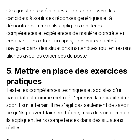
Ces questions spécifiques au poste poussent les
candidats à sortir des réponses génériques et à
démontrer comment ils appliqueraient leurs
compétences et expériences de manière concrète et
créative. Elles offrent un aperçu de leur capacité à
naviguer dans des situations inattendues tout en restant
alignés avec les exigences du poste.
5. Mettre en place des exercices
pratiques
Tester les compétences techniques et sociales d'un
candidat est comme mettre à l'épreuve la capacité d'un
sportif sur le terrain. Il ne s'agit pas seulement de savoir
ce qu'ils peuvent faire en théorie, mais de voir comment
ils appliquent leurs compétences dans des situations
réelles.