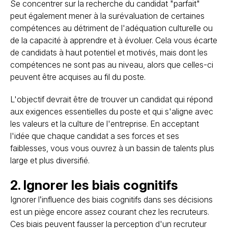
Se concentrer sur la recherche du candidat "parfait"
peut également mener à la surévaluation de certaines
compétences au détriment de l'adéquation culturelle ou
de la capacité à apprendre et à évoluer. Cela vous écarte
de candidats à haut potentiel et motivés, mais dont les
compétences ne sont pas au niveau, alors que celles-ci
peuvent être acquises au fil du poste.
L'objectif devrait être de trouver un candidat qui répond
aux exigences essentielles du poste et qui s'aligne avec
les valeurs et la culture de l'entreprise. En acceptant
l'idée que chaque candidat a ses forces et ses
faiblesses, vous vous ouvrez à un bassin de talents plus
large et plus diversifié.
2. Ignorer les biais cognitifs
Ignorer l’influence des biais cognitifs dans ses décisions
est un piège encore assez courant chez les recruteurs.
Ces biais peuvent fausser la perception d'un recruteur