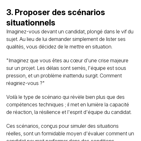
3. Proposer des scénarios
situationnels
Imaginez-vous devant un candidat, plongé dans le vif du
sujet. Au lieu de lui demander simplement de lister ses
qualités, vous décidez de le mettre en situation.
"Imaginez que vous êtes au cœur d'une crise majeure
sur un projet. Les délais sont serrés, l'équipe est sous
pression, et un problème inattendu surgit. Comment
réagiriez-vous ?"
Voilà le type de scénario qui révèle bien plus que des
compétences techniques ; il met en lumière la capacité
de réaction, la résilience et l'esprit d'équipe du candidat.
Ces scénarios, conçus pour simuler des situations
réelles, sont un formidable moyen d'évaluer comment un