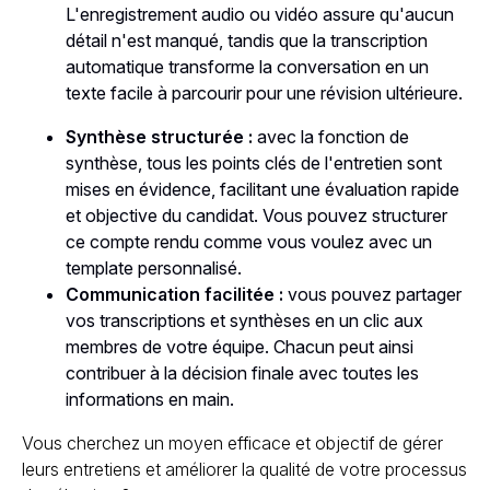
L'enregistrement audio ou vidéo assure qu'aucun
détail n'est manqué, tandis que la transcription
automatique transforme la conversation en un
texte facile à parcourir pour une révision ultérieure.
Synthèse structurée :
avec la fonction de
synthèse, tous les points clés de l'entretien sont
mises en évidence, facilitant une évaluation rapide
et objective du candidat. Vous pouvez structurer
ce compte rendu comme vous voulez avec un
template personnalisé.
Communication facilitée :
vous pouvez partager
vos transcriptions et synthèses en un clic aux
membres de votre équipe. Chacun peut ainsi
contribuer à la décision finale avec toutes les
informations en main.
Vous cherchez un moyen efficace et objectif de gérer
leurs entretiens et améliorer la qualité de votre processus