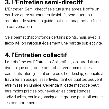
3. L'Entretien semi-directif
L'Entretien Semi-directif se situe juste après. Il offre un
équilibre entre structure et flexibilité, permettant au
recruteur de suivre un guide tout en s'adaptant au fil de
la conversation.
Cela permet d'approfondir certains points, mais avec la
flexibilité, on introduit également une part de subjectivité.
4. l'Entretien collectif
Le troisième est l'Entretien Collectif. Ici, on introduit une
dynamique de groupe pour observer comment les
candidats interagissent entre eux. Leadership, capacité à
travailler en équipe, assertivité... tant de qualités peuvent
être mises en lumière. Cependant, cette méthode peut
être moins précise pour évaluer les compétences
individuelles, car la dynamique de groupe peut influencer
les comportements.