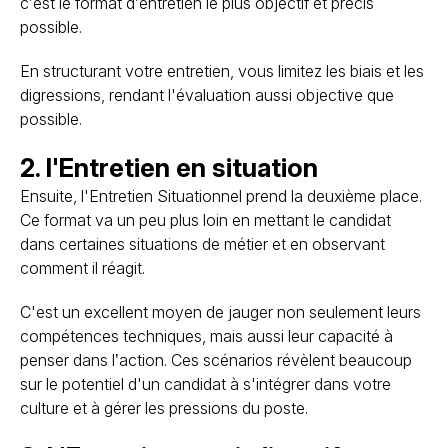
c’est le format d’entretien le plus objectif et précis
possible.
En structurant votre entretien, vous limitez les biais et les
digressions, rendant l'évaluation aussi objective que
possible.
2. l'Entretien en situation
Ensuite, l'Entretien Situationnel prend la deuxième place.
Ce format va un peu plus loin en mettant le candidat
dans certaines situations de métier et en observant
comment il réagit.
C'est un excellent moyen de jauger non seulement leurs
compétences techniques, mais aussi leur capacité à
penser dans l’action. Ces scénarios révèlent beaucoup
sur le potentiel d'un candidat à s'intégrer dans votre
culture et à gérer les pressions du poste.