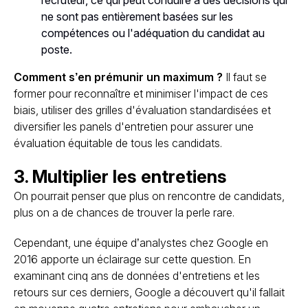
recruteur, ce qui peut conduire à des décisions qui
ne sont pas entièrement basées sur les
compétences ou l'adéquation du candidat au
poste.
Comment s’en prémunir un maximum ?
Il faut se
former pour reconnaître et minimiser l'impact de ces
biais, utiliser des grilles d'évaluation standardisées et
diversifier les panels d'entretien pour assurer une
évaluation équitable de tous les candidats.
3. Multiplier les entretiens
On pourrait penser que plus on rencontre de candidats,
plus on a de chances de trouver la perle rare.
Cependant, une équipe d’analystes chez Google en
2016 apporte un éclairage sur cette question. En
examinant cinq ans de données d'entretiens et les
retours sur ces derniers, Google a découvert qu'il fallait