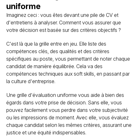
uniforme
Imaginez ceci : vous êtes devant une pile de CV et
d'entretiens à analyser. Comment vous assurer que
votre décision est basée sur des critères objectifs ?
C'est là que la grille entre en jeu. Elle liste des
compétences clés, des qualités et des critères
spécifiques au poste, vous permettant de noter chaque
candidat de manière équilibrée. Cela va des
compétences techniques aux soft skills, en passant par
la culture d'entreprise.
Une grille d'évaluation uniforme vous aide à bien des
égards dans votre prise de décision. Sans elle, vous
pouvez facilement vous perdre dans votre subjectivité
ou les impressions de moment. Avec elle, vous évaluez
chaque candidat selon les mêmes critères, assurant une
justice et une équité indispensables.