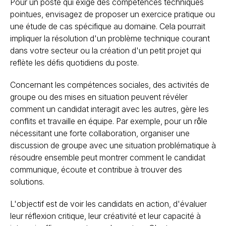
Pour un poste qui exige des compétences techniques
pointues, envisagez de proposer un exercice pratique ou
une étude de cas spécifique au domaine. Cela pourrait
impliquer la résolution d'un problème technique courant
dans votre secteur ou la création d'un petit projet qui
reflète les défis quotidiens du poste.
Concernant les compétences sociales, des activités de
groupe ou des mises en situation peuvent révéler
comment un candidat interagit avec les autres, gère les
conflits et travaille en équipe. Par exemple, pour un rôle
nécessitant une forte collaboration, organiser une
discussion de groupe avec une situation problématique à
résoudre ensemble peut montrer comment le candidat
communique, écoute et contribue à trouver des
solutions.
L'objectif est de voir les candidats en action, d'évaluer
leur réflexion critique, leur créativité et leur capacité à