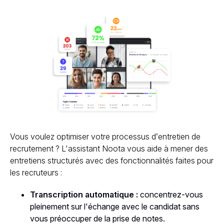
Vous voulez optimiser votre processus d’entretien de
recrutement ? L'assistant Noota vous aide à mener des
entretiens structurés avec des fonctionnalités faites pour
les recruteurs :
Transcription automatique :
concentrez-vous
pleinement sur l'échange avec le candidat sans
vous préoccuper de la prise de notes.