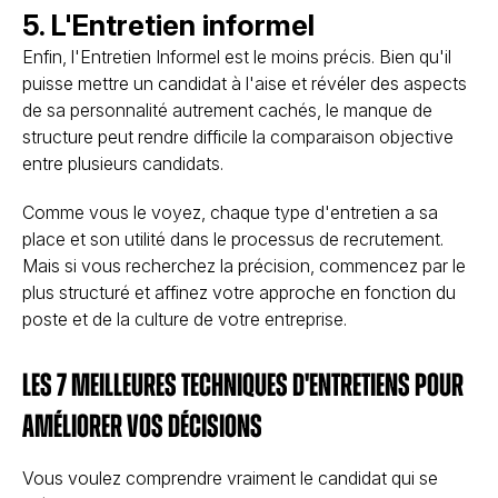
5. L'Entretien informel
Enfin, l'Entretien Informel est le moins précis. Bien qu'il
puisse mettre un candidat à l'aise et révéler des aspects
de sa personnalité autrement cachés, le manque de
structure peut rendre difficile la comparaison objective
entre plusieurs candidats.
Comme vous le voyez, chaque type d'entretien a sa
place et son utilité dans le processus de recrutement.
Mais si vous recherchez la précision, commencez par le
plus structuré et affinez votre approche en fonction du
poste et de la culture de votre entreprise.
Les 7 meilleures techniques d'entretiens pour
améliorer vos décisions
Vous voulez comprendre vraiment le candidat qui se