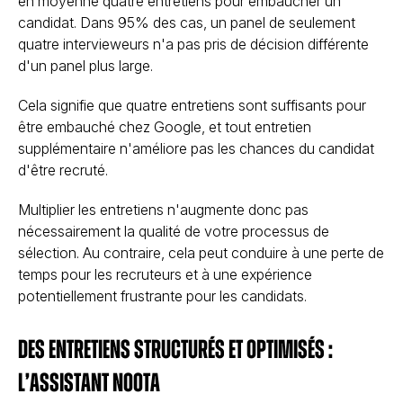
en moyenne quatre entretiens pour embaucher un
candidat. Dans 95% des cas, un panel de seulement
quatre intervieweurs n'a pas pris de décision différente
d'un panel plus large.
Cela signifie que quatre entretiens sont suffisants pour
être embauché chez Google, et tout entretien
supplémentaire n'améliore pas les chances du candidat
d'être recruté.
Multiplier les entretiens n'augmente donc pas
nécessairement la qualité de votre processus de
sélection. Au contraire, cela peut conduire à une perte de
temps pour les recruteurs et à une expérience
potentiellement frustrante pour les candidats.
Des entretiens structurés et optimisés :
l’assistant Noota