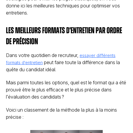
donne ici les meilleures techniques pour optimiser vos
entretiens.
Les meilleurs formats d'entretien par ordre
de précision
Dans votre quotidien de recruteur,
essayer différents
peut faire toute la différence dans la
formats d’entretien
quête du candidat idéal.
Mais parmi toutes les options, quel est le format qui a été
prouvé être le plus efficace et le plus précise dans
l’évaluation des candidats ?
Voici un classement de la méthode la plus à la moins
précise :