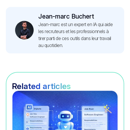
Jean-marc Buchert
Jean-marc est un expert en IA qui aide
les recruteurs et les professionnels à
tirer parti de ces outils dans leur travail
au quotidien.
Related articles
Recrutement