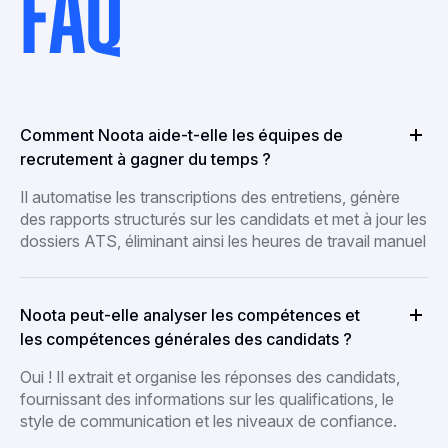
FAQ
Comment Noota aide-t-elle les équipes de
recrutement à gagner du temps ?
Il automatise les transcriptions des entretiens, génère
des rapports structurés sur les candidats et met à jour les
dossiers ATS, éliminant ainsi les heures de travail manuel
Noota peut-elle analyser les compétences et
les compétences générales des candidats ?
Oui ! Il extrait et organise les réponses des candidats,
fournissant des informations sur les qualifications, le
style de communication et les niveaux de confiance.