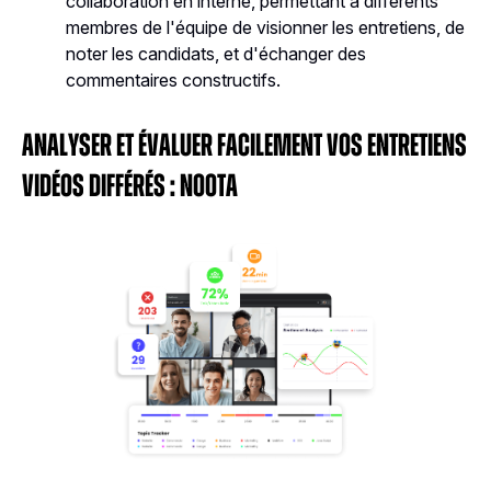
collaboration en interne, permettant à différents
membres de l'équipe de visionner les entretiens, de
noter les candidats, et d'échanger des
commentaires constructifs​​.
Analyser et évaluer facilement vos entretiens
vidéos différés : Noota