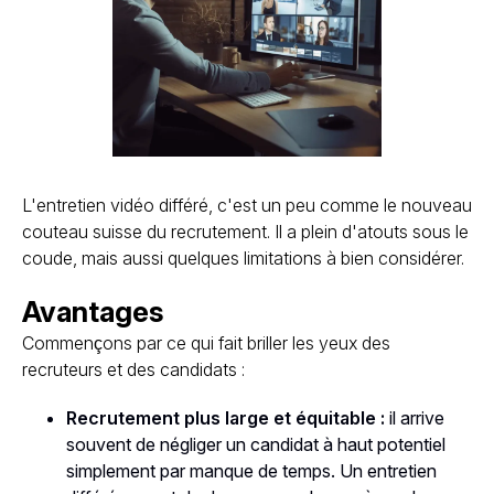
L'entretien vidéo différé, c'est un peu comme le nouveau
couteau suisse du recrutement. Il a plein d'atouts sous le
coude, mais aussi quelques limitations à bien considérer.
Avantages
Commençons par ce qui fait briller les yeux des
recruteurs et des candidats :
Recrutement plus large et équitable :
il arrive
souvent de négliger un candidat à haut potentiel
simplement par manque de temps. Un entretien