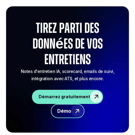
Tirez parti des
données de vos
entretiens
Notes d'entretien IA, scorecard, emails de suivi,
intégration avec ATS, et plus encore.
Démarrez gratuitement
Démo