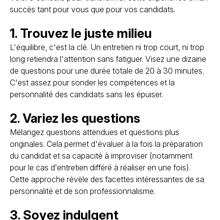
succès tant pour vous que pour vos candidats.
1. Trouvez le juste milieu
L'équilibre, c'est la clé. Un entretien ni trop court, ni trop
long retiendra l'attention sans fatiguer. Visez une dizaine
de questions pour une durée totale de 20 à 30 minutes.
C'est assez pour sonder les compétences et la
personnalité des candidats sans les épuiser.
2. Variez les questions
Mélangez questions attendues et questions plus
originales. Cela permet d'évaluer à la fois la préparation
du candidat et sa capacité à improviser (notamment
pour le cas d’entretien différé à réaliser en une fois).
Cette approche révèle des facettes intéressantes de sa
personnalité et de son professionnalisme.
3. Soyez indulgent