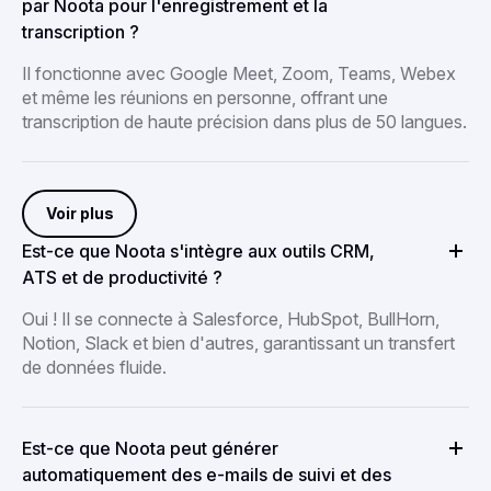
par Noota pour l'enregistrement et la
transcription ?
Il fonctionne avec Google Meet, Zoom, Teams, Webex
et même les réunions en personne, offrant une
transcription de haute précision dans plus de 50 langues.
Voir plus
Est-ce que Noota s'intègre aux outils CRM,
ATS et de productivité ?
Oui ! Il se connecte à Salesforce, HubSpot, BullHorn,
Notion, Slack et bien d'autres, garantissant un transfert
de données fluide.
Est-ce que Noota peut générer
automatiquement des e-mails de suivi et des