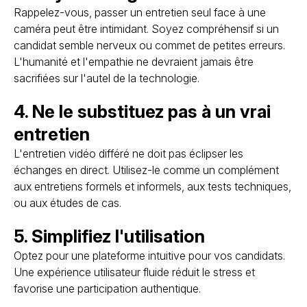
Rappelez-vous, passer un entretien seul face à une
caméra peut être intimidant. Soyez compréhensif si un
candidat semble nerveux ou commet de petites erreurs.
L'humanité et l'empathie ne devraient jamais être
sacrifiées sur l'autel de la technologie.
4. Ne le substituez pas à un vrai
entretien
L'entretien vidéo différé ne doit pas éclipser les
échanges en direct. Utilisez-le comme un complément
aux entretiens formels et informels, aux tests techniques,
ou aux études de cas.
5. Simplifiez l'utilisation
Optez pour une plateforme intuitive pour vos candidats.
Une expérience utilisateur fluide réduit le stress et
favorise une participation authentique.