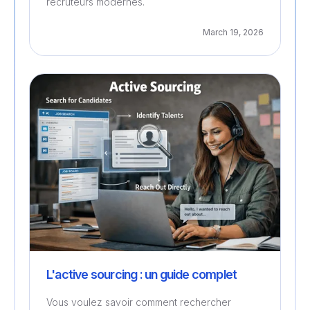
recruteurs modernes.
March 19, 2026
Recrutement
L'active sourcing : un guide complet
Vous voulez savoir comment rechercher