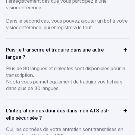
l'enregistrement dès que vous participez à une
visioconférence.
Dans le second cas, vous pouvez ajouter un bot à votre
visioconférence, qui enregistrera le tout.
Puis-je transcrire et traduire dans une autre
langue ?
Plus de 80 langues et dialectes sont disponibles pour la
transcription.
Noota vous permet également de traduire vos fichiers
dans plus de 30 langues.
L'intégration des données dans mon ATS est-
elle sécurisée ?
Oui, les données de votre entretien sont transmises en