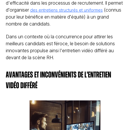
d'efficacité dans les processus de recrutement. Il permet
d’organiser
(connus
des entretiens structurés et uniformes
pour leur bénéfice en matière d’équité) à un grand
nombre de candidats.
Dans un contexte où la concurrence pour attirer les
meilleurs candidats est féroce, le besoin de solutions
innovantes propulse ainsi l'entretien vidéo différé au
devant de la scène RH.
Avantages et inconvénients de l'entretien
vidéo différé