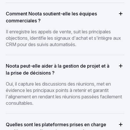
Comment Noota soutient-elle les équipes
commerciales ?
Il enregistre les appels de vente, suit les principales
objections, identifie les signaux d'achat et s'intègre aux
CRM pour des suivis automatisés.
Noota peut-elle aider à la gestion de projet et à
la prise de décisions ?
Oui, il capture les discussions des réunions, met en
évidence les principaux points à retenir et garantit
l'alignement en rendant les réunions passées facilement
consultables.
Quelles sont les plateformes prises en charge