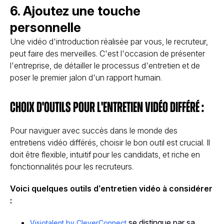
6. Ajoutez une touche
personnelle
Une vidéo d'introduction réalisée par vous, le recruteur,
peut faire des merveilles. C'est l'occasion de présenter
l'entreprise, de détailler le processus d'entretien et de
poser le premier jalon d'un rapport humain.
Choix d'outils pour l'entretien vidéo différé :
Pour naviguer avec succès dans le monde des
entretiens vidéo différés, choisir le bon outil est crucial. Il
doit être flexible, intuitif pour les candidats, et riche en
fonctionnalités pour les recruteurs.
Voici quelques outils d’entretien vidéo à considérer
:
se distingue par sa
Visiotalent by CleverConnect