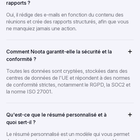
rapports ?
Oui, il rédige des e-mails en fonction du contenu des
réunions et crée des rapports structurés, afin que vous
ne manquiez jamais une action.
Comment Noota garantit-elle la sécurité et la
conformité ?
Toutes les données sont cryptées, stockées dans des
centres de données de l'UE et répondent à des normes
de conformité strictes, notamment le RGPD, la SOC2 et
la norme ISO 27001.
Qu'est-ce que le résumé personnalisé et à
quoi sert-il ?
Le résumé personnalisé est un modèle qui vous permet