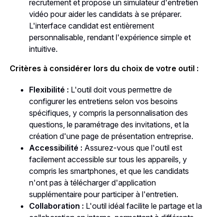
recrutement et propose un simulateur d'entretien
vidéo pour aider les candidats à se préparer.
L'interface candidat est entièrement
personnalisable, rendant l'expérience simple et
intuitive​​.
Critères à considérer lors du choix de votre outil :
Flexibilité :
L'outil doit vous permettre de
configurer les entretiens selon vos besoins
spécifiques, y compris la personnalisation des
questions, le paramétrage des invitations, et la
création d'une page de présentation entreprise​​.
Accessibilité :
Assurez-vous que l'outil est
facilement accessible sur tous les appareils, y
compris les smartphones, et que les candidats
n'ont pas à télécharger d'application
supplémentaire pour participer à l'entretien​​.
Collaboration :
L'outil idéal facilite le partage et la