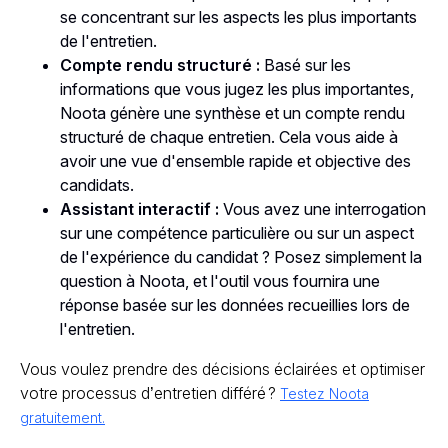
se concentrant sur les aspects les plus importants
de l'entretien.
Compte rendu structuré :
Basé sur les
informations que vous jugez les plus importantes,
Noota génère une synthèse et un compte rendu
structuré de chaque entretien. Cela vous aide à
avoir une vue d'ensemble rapide et objective des
candidats.
Assistant interactif :
Vous avez une interrogation
sur une compétence particulière ou sur un aspect
de l'expérience du candidat ? Posez simplement la
question à Noota, et l'outil vous fournira une
réponse basée sur les données recueillies lors de
l'entretien.
Vous voulez prendre des décisions éclairées et optimiser
votre processus d’entretien différé ?
Testez Noota
gratuitement.