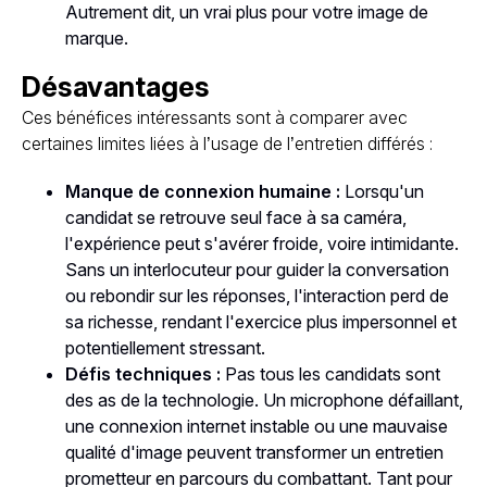
Autrement dit, un vrai plus pour votre image de
marque.
Désavantages
Ces bénéfices intéressants sont à comparer avec
certaines limites liées à l’usage de l’entretien différés :
Manque de connexion humaine :
Lorsqu'un
candidat se retrouve seul face à sa caméra,
l'expérience peut s'avérer froide, voire intimidante.
Sans un interlocuteur pour guider la conversation
ou rebondir sur les réponses, l'interaction perd de
sa richesse, rendant l'exercice plus impersonnel et
potentiellement stressant.
Défis techniques :
Pas tous les candidats sont
des as de la technologie. Un microphone défaillant,
une connexion internet instable ou une mauvaise
qualité d'image peuvent transformer un entretien
prometteur en parcours du combattant. Tant pour