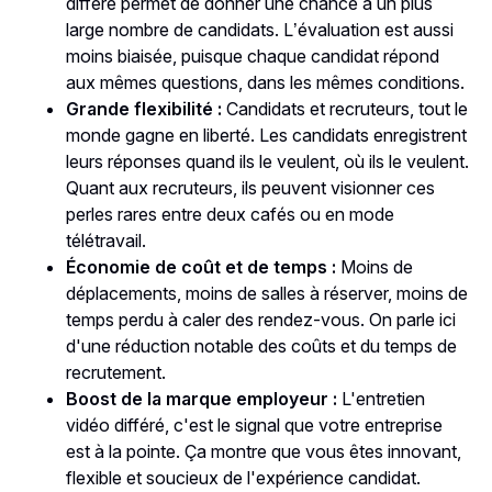
différé permet de donner une chance à un plus
large nombre de candidats. L’évaluation est aussi
moins biaisée, puisque chaque candidat répond
aux mêmes questions, dans les mêmes conditions.
Grande flexibilité :
Candidats et recruteurs, tout le
monde gagne en liberté. Les candidats enregistrent
leurs réponses quand ils le veulent, où ils le veulent.
Quant aux recruteurs, ils peuvent visionner ces
perles rares entre deux cafés ou en mode
télétravail.
Économie de coût et de temps :
Moins de
déplacements, moins de salles à réserver, moins de
temps perdu à caler des rendez-vous. On parle ici
d'une réduction notable des coûts et du temps de
recrutement.
Boost de la marque employeur :
L'entretien
vidéo différé, c'est le signal que votre entreprise
est à la pointe. Ça montre que vous êtes innovant,
flexible et soucieux de l'expérience candidat.