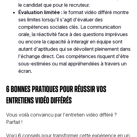
le candidat que pour le recruteur.
Évaluation limitée :
le format vidéo différé montre
ses limites lorsqu'il s'agit d'évaluer des
compétences sociales clés. La communication
orale, la réactivité face à des questions imprévues
ou encore la capacité à interagir en équipe sont
autant d'aptitudes qui se dévoilent pleinement dans
l'échange direct. Ces compétences risquent d'être
sous-estimées ou mal appréhendées à travers un
écran.
6 bonnes pratiques pour réussir vos
entretiens vidéo différés
Vous voilà convaincu par l'entretien vidéo différé ?
Parfait !
Voici 6 conseils pour transformer cette expérience en un