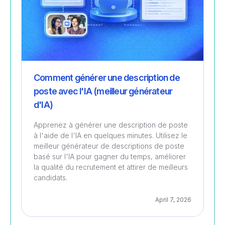
Comment générer une description de
poste avec l'IA (meilleur générateur
d'IA)
Apprenez à générer une description de poste
à l'aide de l'IA en quelques minutes. Utilisez le
meilleur générateur de descriptions de poste
basé sur l'IA pour gagner du temps, améliorer
la qualité du recrutement et attirer de meilleurs
candidats.
April 7, 2026