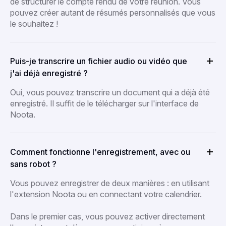
de structurer le compte rendu de votre réunion. Vous
pouvez créer autant de résumés personnalisés que vous
le souhaitez !
Puis-je transcrire un fichier audio ou vidéo que
j'ai déjà enregistré ?
Oui, vous pouvez transcrire un document qui a déjà été
enregistré. Il suffit de le télécharger sur l'interface de
Noota.
Comment fonctionne l'enregistrement, avec ou
sans robot ?
Vous pouvez enregistrer de deux manières : en utilisant
l'extension Noota ou en connectant votre calendrier.
Dans le premier cas, vous pouvez activer directement