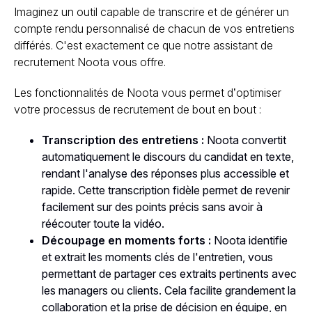
Imaginez un outil capable de transcrire et de générer un
compte rendu personnalisé de chacun de vos entretiens
différés. C'est exactement ce que notre assistant de
recrutement Noota vous offre.
Les fonctionnalités de Noota vous permet d’optimiser
votre processus de recrutement de bout en bout :
Transcription des entretiens :
Noota convertit
automatiquement le discours du candidat en texte,
rendant l'analyse des réponses plus accessible et
rapide. Cette transcription fidèle permet de revenir
facilement sur des points précis sans avoir à
réécouter toute la vidéo.
Découpage en moments forts :
Noota identifie
et extrait les moments clés de l'entretien, vous
permettant de partager ces extraits pertinents avec
les managers ou clients. Cela facilite grandement la
collaboration et la prise de décision en équipe, en