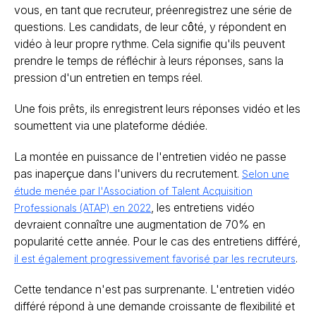
vous, en tant que recruteur, préenregistrez une série de
questions. Les candidats, de leur côté, y répondent en
vidéo à leur propre rythme. Cela signifie qu'ils peuvent
prendre le temps de réfléchir à leurs réponses, sans la
pression d'un entretien en temps réel.
Une fois prêts, ils enregistrent leurs réponses vidéo et les
soumettent via une plateforme dédiée.
La montée en puissance de l'entretien vidéo ne passe
pas inaperçue dans l'univers du recrutement.
Selon une
étude menée par l'Association of Talent Acquisition
, les entretiens vidéo
Professionals (ATAP) en 2022
devraient connaître une augmentation de 70% en
popularité cette année. Pour le cas des entretiens différé,
.
il est également progressivement favorisé par les recruteurs
Cette tendance n'est pas surprenante. L'entretien vidéo
différé répond à une demande croissante de flexibilité et