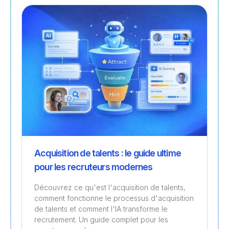
Recrutement
Acquisition de talents : le guide ultime
pour les recruteurs modernes
Découvrez ce qu'est l'acquisition de talents,
comment fonctionne le processus d'acquisition
de talents et comment l'IA transforme le
recrutement. Un guide complet pour les