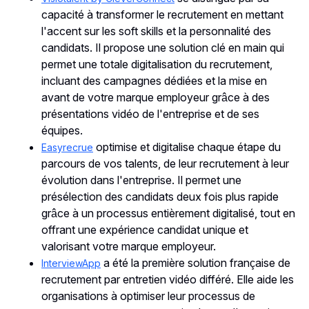
capacité à transformer le recrutement en mettant
l'accent sur les soft skills et la personnalité des
candidats. Il propose une solution clé en main qui
permet une totale digitalisation du recrutement,
incluant des campagnes dédiées et la mise en
avant de votre marque employeur grâce à des
présentations vidéo de l'entreprise et de ses
équipes​​.
optimise et digitalise chaque étape du
Easyrecrue
parcours de vos talents, de leur recrutement à leur
évolution dans l'entreprise. Il permet une
présélection des candidats deux fois plus rapide
grâce à un processus entièrement digitalisé, tout en
offrant une expérience candidat unique et
valorisant votre marque employeur​​.
a été la première solution française de
InterviewApp
recrutement par entretien vidéo différé. Elle aide les
organisations à optimiser leur processus de