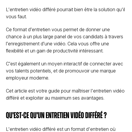
L'entretien vidéo différé pourrait bien être la solution qu'il
vous faut.
Ce format d’entretien vous permet de donner une
chance à un plus large panel de vos candidats à travers
l’enregistrement d’une vidéo. Cela vous offre une
flexibilité et un gain de productivité intéressant.
C’est également un moyen interactif de connecter avec
vos talents potentiels, et de promouvoir une marque
employeur moderne.
Cet article est votre guide pour maîtriser l'entretien vidéo
différé et exploiter au maximum ses avantages.
Qu'est-ce qu'un entretien vidéo différé ?
L'entretien vidéo différé est un format d'entretien où