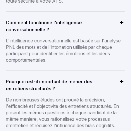
toute sécurité à votre ATS.
Comment fonctionne l'intelligence
conversationnelle ?
L'intelligence conversationnelle est basée sur l'analyse
PNL des mots et de l'intonation utilisés par chaque
participant pour identifier les émotions et les idées
comportementales.
Pourquoi est-il important de mener des
entretiens structurés ?
De nombreuses études ont prouvé la précision,
l'efficacité et l'objectivité des entretiens structurés. En
posant les mêmes questions à chaque candidat de la
même manière, vous rationalisez votre processus
d'entretien et réduisez l'influence des biais cognitifs.