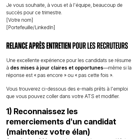
Je vous souhaite, à vous et à l'équipe, beaucoup de
succès pour ce trimestre.
[Votre nom]
[Portefeuille/LinkedIn]
Relance après entretien
pour les recruteurs
Une excellente expérience pour les candidats se résume
à
des mises à jour claires et opportunes
—même si la
réponse est « pas encore » ou « pas cette fois ».
Vous trouverez ci-dessous des e-mails prêts à l'emploi
que vous pouvez coller dans votre ATS et modifier.
1) Reconnaissez les
remerciements d'un candidat
(maintenez votre élan)