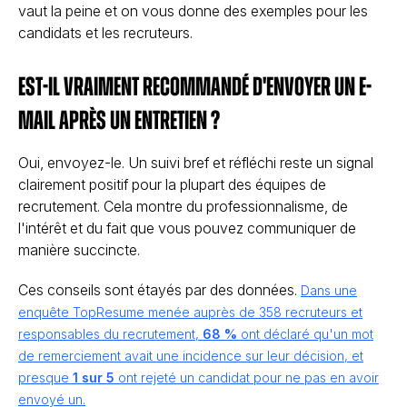
vaut la peine et on vous donne des exemples pour les
candidats et les recruteurs.
Est-il vraiment recommandé d'envoyer un e-
mail après un entretien ?
Oui, envoyez-le. Un suivi bref et réfléchi reste un signal
clairement positif pour la plupart des équipes de
recrutement. Cela montre du professionnalisme, de
l'intérêt et du fait que vous pouvez communiquer de
manière succincte.
Ces conseils sont étayés par des données.
Dans une
enquête TopResume menée auprès de 358 recruteurs et
responsables du recrutement,
68 %
ont déclaré qu'un mot
de remerciement avait une incidence sur leur décision, et
presque
1 sur 5
ont rejeté un candidat pour ne pas en avoir
envoyé un.