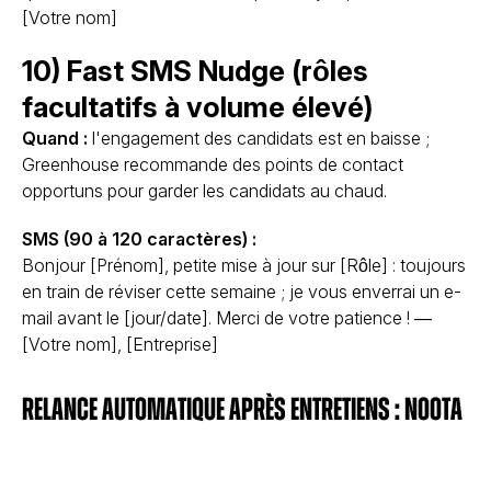
[Votre nom]
10) Fast SMS Nudge (rôles
facultatifs à volume élevé)
Quand :
l'engagement des candidats est en baisse ;
Greenhouse recommande des points de contact
opportuns pour garder les candidats au chaud.
SMS (90 à 120 caractères) :
Bonjour [Prénom], petite mise à jour sur [Rôle] : toujours
en train de réviser cette semaine ; je vous enverrai un e-
mail avant le [jour/date]. Merci de votre patience ! —
[Votre nom], [Entreprise]
Relance automatique après entretiens : Noota