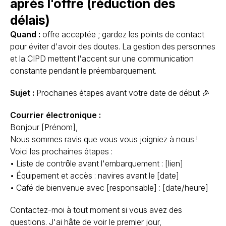
après l'offre (réduction des
délais)
Quand :
offre acceptée ; gardez les points de contact
pour éviter d'avoir des doutes. La gestion des personnes
et la CIPD mettent l'accent sur une communication
constante pendant le préembarquement.
Sujet :
Prochaines étapes avant votre date de début 🎉
Courrier électronique :
Bonjour [Prénom],
Nous sommes ravis que vous vous joigniez à nous !
Voici les prochaines étapes :
• Liste de contrôle avant l'embarquement : [lien]
• Équipement et accès : navires avant le [date]
• Café de bienvenue avec [responsable] : [date/heure]
Contactez-moi à tout moment si vous avez des
questions. J'ai hâte de voir le premier jour,