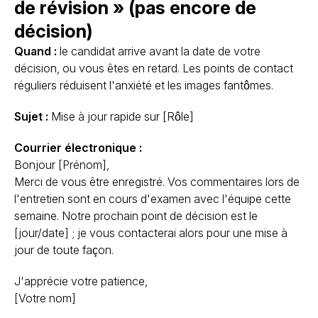
de révision » (pas encore de
décision)
Quand :
le candidat arrive avant la date de votre
décision, ou vous êtes en retard. Les points de contact
réguliers réduisent l'anxiété et les images fantômes.
Sujet :
Mise à jour rapide sur [Rôle]
Courrier électronique :
Bonjour [Prénom],
Merci de vous être enregistré. Vos commentaires lors de
l'entretien sont en cours d'examen avec l'équipe cette
semaine. Notre prochain point de décision est le
[jour/date] ; je vous contacterai alors pour une mise à
jour de toute façon.
J'apprécie votre patience,
[Votre nom]