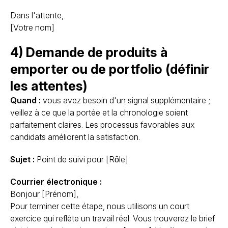
Dans l'attente,
[Votre nom]
4) Demande de produits à
emporter ou de portfolio (définir
les attentes)
Quand :
vous avez besoin d'un signal supplémentaire ;
veillez à ce que la portée et la chronologie soient
parfaitement claires. Les processus favorables aux
candidats améliorent la satisfaction.
Sujet :
Point de suivi pour [Rôle]
Courrier électronique :
Bonjour [Prénom],
Pour terminer cette étape, nous utilisons un court
exercice qui reflète un travail réel. Vous trouverez le brief