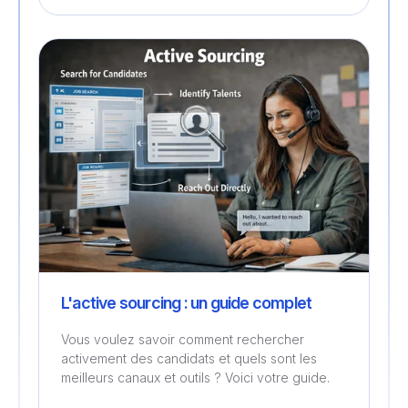
Recrutement
L'active sourcing : un guide complet
Vous voulez savoir comment rechercher
activement des candidats et quels sont les
meilleurs canaux et outils ? Voici votre guide.