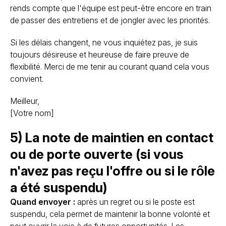
rends compte que l'équipe est peut-être encore en train
de passer des entretiens et de jongler avec les priorités.
Si les délais changent, ne vous inquiétez pas, je suis
toujours désireuse et heureuse de faire preuve de
flexibilité. Merci de me tenir au courant quand cela vous
convient.
Meilleur,
[Votre nom]
5) La note de maintien en contact
ou de porte ouverte (si vous
n'avez pas reçu l'offre ou si le rôle
a été suspendu)
Quand envoyer :
après un regret ou si le poste est
suspendu, cela permet de maintenir la bonne volonté et