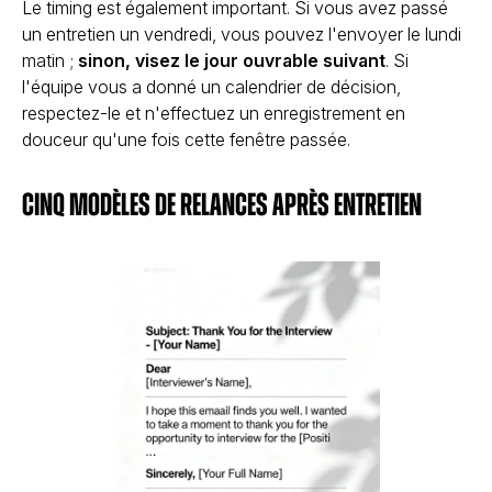
Le timing est également important. Si vous avez passé
un entretien un vendredi, vous pouvez l'envoyer le lundi
matin ;
sinon, visez le jour ouvrable suivant
. Si
l'équipe vous a donné un calendrier de décision,
respectez-le et n'effectuez un enregistrement en
douceur qu'une fois cette fenêtre passée.
Cinq modèles de relances après entretien