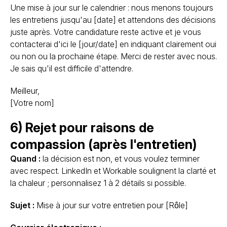
Une mise à jour sur le calendrier : nous menons toujours
les entretiens jusqu'au [date] et attendons des décisions
juste après. Votre candidature reste active et je vous
contacterai d'ici le [jour/date] en indiquant clairement oui
ou non ou la prochaine étape. Merci de rester avec nous.
Je sais qu'il est difficile d'attendre.
Meilleur,
[Votre nom]
6) Rejet pour raisons de
compassion (après l'entretien)
Quand :
la décision est non, et vous voulez terminer
avec respect. LinkedIn et Workable soulignent la clarté et
la chaleur ; personnalisez 1 à 2 détails si possible.
Sujet :
Mise à jour sur votre entretien pour [Rôle]