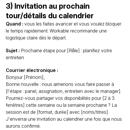
3) Invitation au prochain
tour/détails du calendrier
Quand :
vous les faites avancer et vous voulez bloquer
le temps rapidement. Workable recommande une
logistique claire dès le départ.
Sujet :
Prochaine étape pour [Rôle] : planifiez votre
entretien
Courrier électronique :
Bonjour [Prénom],
Bonne nouvelle : nous aimerions vous faire passer à
[l'étape : panel, assignation, entretien avec le manager].
Pourriez-vous partager vos disponibilités pour [2 à 3
fenêtres] cette semaine ou la semaine prochaine ? La
session est de [format, durée] avec [noms/titres].
J'enverrai une invitation au calendrier une fois que nous
aurons confirmé.