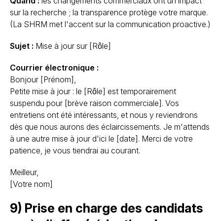
Quand :
les changements commerciaux ont un impact
sur la recherche ; la transparence protège votre marque.
(La SHRM met l'accent sur la communication proactive.)
Sujet :
Mise à jour sur [Rôle]
Courrier électronique :
Bonjour [Prénom],
Petite mise à jour : le [Rôle] est temporairement
suspendu pour [brève raison commerciale]. Vos
entretiens ont été intéressants, et nous y reviendrons
dès que nous aurons des éclaircissements. Je m'attends
à une autre mise à jour d'ici le [date]. Merci de votre
patience, je vous tiendrai au courant.
Meilleur,
[Votre nom]
9) Prise en charge des candidats