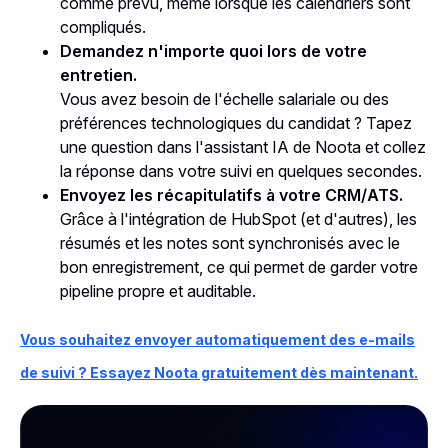
comme prévu, même lorsque les calendriers sont
compliqués.
Demandez n'importe quoi lors de votre
entretien.
Vous avez besoin de l'échelle salariale ou des
préférences technologiques du candidat ? Tapez
une question dans l'assistant IA de Noota et collez
la réponse dans votre suivi en quelques secondes.
Envoyez les récapitulatifs à votre CRM/ATS.
Grâce à l'intégration de HubSpot (et d'autres), les
résumés et les notes sont synchronisés avec le
bon enregistrement, ce qui permet de garder votre
pipeline propre et auditable.
Vous souhaitez envoyer automatiquement des e-mails
de suivi ? Essayez Noota gratuitement dès maintenant.