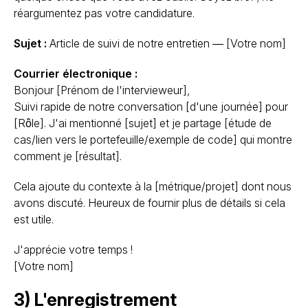
réargumentez pas votre candidature.
Sujet :
Article de suivi de notre entretien — [Votre nom]
Courrier électronique :
Bonjour [Prénom de l'intervieweur],
Suivi rapide de notre conversation [d'une journée] pour
[Rôle]. J'ai mentionné [sujet] et je partage [étude de
cas/lien vers le portefeuille/exemple de code] qui montre
comment je [résultat].
Cela ajoute du contexte à la [métrique/projet] dont nous
avons discuté. Heureux de fournir plus de détails si cela
est utile.
J'apprécie votre temps !
[Votre nom]
3) L'enregistrement