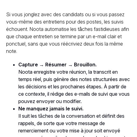
Si vous jonglez avec des candidats ou si vous passez
vous-même des entretiens pour des postes, les suivis
échouent. Noota automatise les tâches fastidieuses afin
que chaque entretien se termine par un e-mail clair et
ponctuel, sans que vous réécriviez deux fois la même
note.
Capture → Résumer → Brouillon.
Noota enregistre votre réunion, la transcrit en
temps réel, puis génère des notes structurées avec
les décisions et les prochaines étapes. À partir de
ce contexte, il rédige des e-mails de suivi que vous
pouvez envoyer ou modifier.
Ne manquez jamais le suivi.
Il suit les tâches de la conversation et définit des
rappels, de sorte que votre message de
remerciement ou votre mise à jour soit envoyé