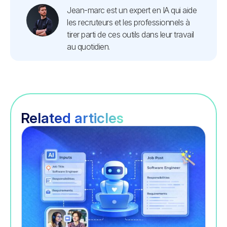
Jean-marc est un expert en IA qui aide
les recruteurs et les professionnels à
tirer parti de ces outils dans leur travail
au quotidien.
Related articles
Recrutement