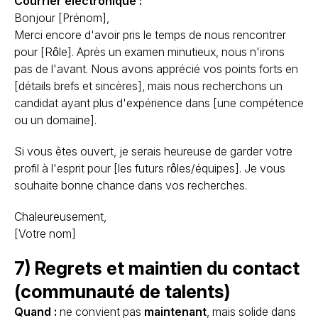
Courrier électronique :
Bonjour [Prénom],
Merci encore d'avoir pris le temps de nous rencontrer
pour [Rôle]. Après un examen minutieux, nous n'irons
pas de l'avant. Nous avons apprécié vos points forts en
[détails brefs et sincères], mais nous recherchons un
candidat ayant plus d'expérience dans [une compétence
ou un domaine].
Si vous êtes ouvert, je serais heureuse de garder votre
profil à l'esprit pour [les futurs rôles/équipes]. Je vous
souhaite bonne chance dans vos recherches.
Chaleureusement,
[Votre nom]
7) Regrets et maintien du contact
(communauté de talents)
Quand :
ne convient pas
maintenant
, mais solide dans