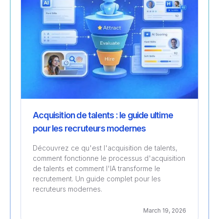
Acquisition de talents : le guide ultime
pour les recruteurs modernes
Découvrez ce qu'est l'acquisition de talents,
comment fonctionne le processus d'acquisition
de talents et comment l'IA transforme le
recrutement. Un guide complet pour les
recruteurs modernes.
March 19, 2026