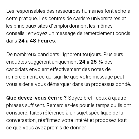
Les responsables des ressources humaines font écho à
cette pratique. Les centres de carrière universitaires et
les principaux sites d'emploi donnent les mêmes
conseils : envoyez un message de remerciement concis
dans
24 à 48 heures
.
De nombreux candidats l'ignorent toujours. Plusieurs
enquêtes suggèrent uniquement
24 à 25 %
des
candidats envoient effectivement des notes de
remerciement, ce qui signifie que votre message peut
vous aider à vous démarquer dans un processus bondé.
Que devez-vous écrire ?
Soyez bref : deux à quatre
phrases suffisent. Remerciez-les pour le temps qu'ils ont
consacré, faites référence à un sujet spécifique de la
conversation, réaffirmez votre intérêt et proposez tout
ce que vous avez promis de donner.