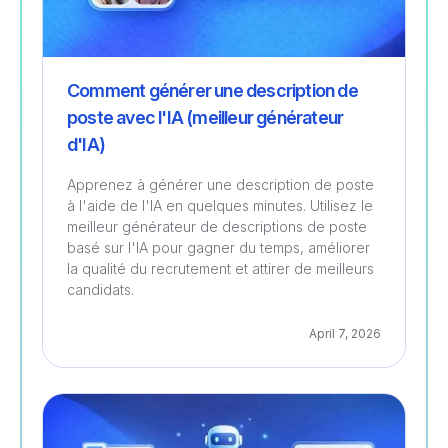
Comment générer une description de
poste avec l'IA (meilleur générateur
d'IA)
Apprenez à générer une description de poste
à l'aide de l'IA en quelques minutes. Utilisez le
meilleur générateur de descriptions de poste
basé sur l'IA pour gagner du temps, améliorer
la qualité du recrutement et attirer de meilleurs
candidats.
April 7, 2026
Recrutement