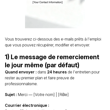
Vous trouverez ci-dessous des e-mails prêts à l'emploi
que vous pouvez récupérer, modifier et envoyer.
1) Le message de remerciement
le jour même (par défaut)
Quand envoyer :
dans
24 heures
de l'entretien pour
rester au premier plan et faire preuve de
professionnalisme.
Sujet :
Merci — [Votre nom] | [Rôle]
Courrier électronique :