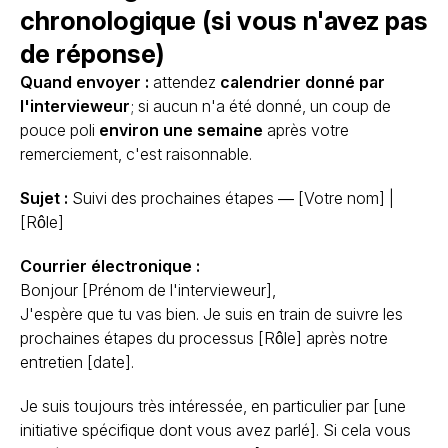
chronologique (si vous n'avez pas
de réponse)
Quand envoyer :
attendez
calendrier donné par
l'intervieweur
; si aucun n'a été donné, un coup de
pouce poli
environ une semaine
après votre
remerciement, c'est raisonnable.
Sujet :
Suivi des prochaines étapes — [Votre nom] |
[Rôle]
Courrier électronique :
Bonjour [Prénom de l'intervieweur],
J'espère que tu vas bien. Je suis en train de suivre les
prochaines étapes du processus [Rôle] après notre
entretien [date].
Je suis toujours très intéressée, en particulier par [une
initiative spécifique dont vous avez parlé]. Si cela vous