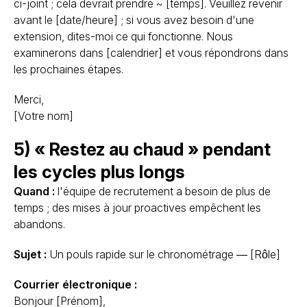
ci-joint ; cela devrait prendre ~ [temps]. Veuillez revenir
avant le [date/heure] ; si vous avez besoin d'une
extension, dites-moi ce qui fonctionne. Nous
examinerons dans [calendrier] et vous répondrons dans
les prochaines étapes.
Merci,
[Votre nom]
5) « Restez au chaud » pendant
les cycles plus longs
Quand :
l'équipe de recrutement a besoin de plus de
temps ; des mises à jour proactives empêchent les
abandons.
Sujet :
Un pouls rapide sur le chronométrage — [Rôle]
Courrier électronique :
Bonjour [Prénom],