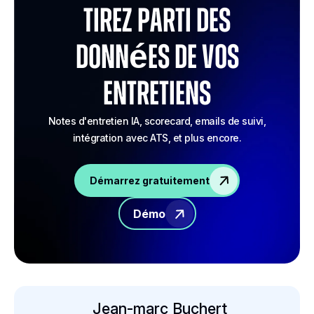
Tirez parti des
données de vos
entretiens
Notes d'entretien IA, scorecard, emails de suivi,
intégration avec ATS, et plus encore.
Démarrez gratuitement
Démo
Jean-marc Buchert