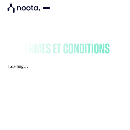
Termes et conditions