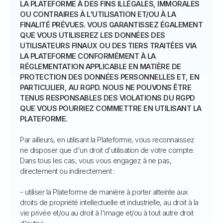
LA PLATEFORME À DES FINS ILLÉGALES, IMMORALES
OU CONTRAIRES À L'UTILISATION ET/OU À LA
FINALITÉ PRÉVUES. VOUS GARANTISSEZ ÉGALEMENT
QUE VOUS UTILISEREZ LES DONNÉES DES
UTILISATEURS FINAUX OU DES TIERS TRAITÉES VIA
LA PLATEFORME CONFORMÉMENT À LA
RÉGLEMENTATION APPLICABLE EN MATIÈRE DE
PROTECTION DES DONNÉES PERSONNELLES ET, EN
PARTICULIER, AU RGPD. NOUS NE POUVONS ÊTRE
TENUS RESPONSABLES DES VIOLATIONS DU RGPD
QUE VOUS POURRIEZ COMMETTRE EN UTILISANT LA
PLATEFORME.
Par ailleurs, en utilisant la Plateforme, vous reconnaissez
ne disposer que d'un droit d'utilisation de votre compte.
Dans tous les cas, vous vous engagez à ne pas,
directement ou indirectement :
- utiliser la Plateforme de manière à porter atteinte aux
droits de propriété intellectuelle et industrielle, au droit à la
vie privée et/ou au droit à l'image et/ou à tout autre droit