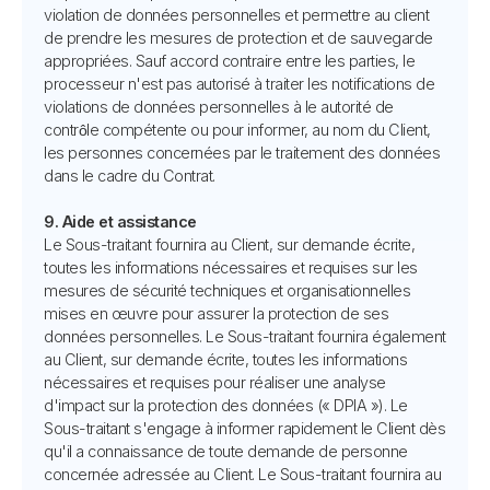
violation de données personnelles et permettre au client
de prendre les mesures de protection et de sauvegarde
appropriées. Sauf accord contraire entre les parties, le
processeur n'est pas autorisé à traiter les notifications de
violations de données personnelles à le autorité de
contrôle compétente ou pour informer, au nom du Client,
les personnes concernées par le traitement des données
dans le cadre du Contrat.
9. Aide et assistance
Le Sous-traitant fournira au Client, sur demande écrite,
toutes les informations nécessaires et requises sur les
mesures de sécurité techniques et organisationnelles
mises en œuvre pour assurer la protection de ses
données personnelles. Le Sous-traitant fournira également
au Client, sur demande écrite, toutes les informations
nécessaires et requises pour réaliser une analyse
d'impact sur la protection des données (« DPIA »). Le
Sous-traitant s'engage à informer rapidement le Client dès
qu'il a connaissance de toute demande de personne
concernée adressée au Client. Le Sous-traitant fournira au