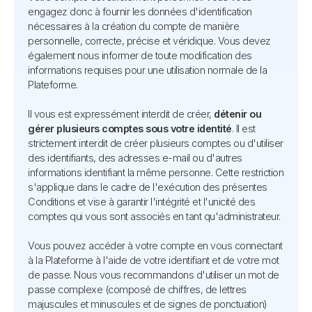
engagez donc à fournir les données d'identification
nécessaires à la création du compte de manière
personnelle, correcte, précise et véridique. Vous devez
également nous informer de toute modification des
informations requises pour une utilisation normale de la
Plateforme.
Il vous est expressément interdit de créer,
détenir ou
gérer plusieurs comptes sous votre identité
. Il est
strictement interdit de créer plusieurs comptes ou d'utiliser
des identifiants, des adresses e-mail ou d'autres
informations identifiant la même personne. Cette restriction
s'applique dans le cadre de l'exécution des présentes
Conditions et vise à garantir l'intégrité et l'unicité des
comptes qui vous sont associés en tant qu'administrateur.
Vous pouvez accéder à votre compte en vous connectant
à la Plateforme à l'aide de votre identifiant et de votre mot
de passe. Nous vous recommandons d'utiliser un mot de
passe complexe (composé de chiffres, de lettres
majuscules et minuscules et de signes de ponctuation)