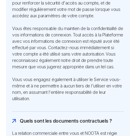
pour renforcer la sécurité d'accès au compte, et de
modifier régulièrement votre mot de passe lorsque vous
accédez aux paramètres de votre compte.
Vous êtes responsable du maintien de la confidentialité de
vos informations de connexion. Tout accès à la Plateforme
avec vos informations de connexion est réputé avoir été
effectué par vous. Contactez-nous immédiatement si
votre compte a été utilisé sans votre autorisation. Vous
reconnaissez également notre droit de prendre toute
mesure que vous jugerez appropriée dans un tel cas.
Vous vous engagez également à utiliser le Service vous-
même et à ne permettre à aucun tiers de l'utiliser en votre
nom, en assumant l'entière responsabilité de leur
utilisation.
Quels sont les documents contractuels ?
La relation commerciale entre vous et NOOTA est régie