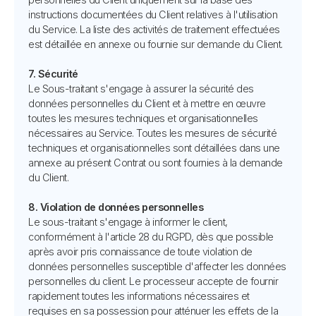
instructions documentées du Client relatives à l'utilisation
du Service. La liste des activités de traitement effectuées
est détaillée en annexe ou fournie sur demande du Client.
7. Sécurité
Le Sous-traitant s'engage à assurer la sécurité des
données personnelles du Client et à mettre en œuvre
toutes les mesures techniques et organisationnelles
nécessaires au Service. Toutes les mesures de sécurité
techniques et organisationnelles sont détaillées dans une
annexe au présent Contrat ou sont fournies à la demande
du Client.
8. Violation de données personnelles
Le sous-traitant s'engage à informer le client,
conformément à l'article 28 du RGPD, dès que possible
après avoir pris connaissance de toute violation de
données personnelles susceptible d'affecter les données
personnelles du client. Le processeur accepte de fournir
rapidement toutes les informations nécessaires et
requises en sa possession pour atténuer les effets de la