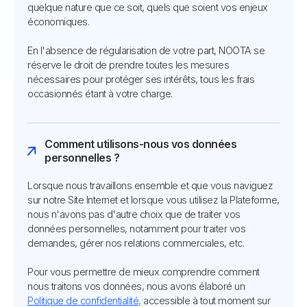
quelque nature que ce soit, quels que soient vos enjeux
économiques.
En l'absence de régularisation de votre part, NOOTA se
réserve le droit de prendre toutes les mesures
nécessaires pour protéger ses intérêts, tous les frais
occasionnés étant à votre charge.
Comment utilisons-nous vos données
personnelles ?
Lorsque nous travaillons ensemble et que vous naviguez
sur notre Site Internet et lorsque vous utilisez la Plateforme,
nous n'avons pas d'autre choix que de traiter vos
données personnelles, notamment pour traiter vos
demandes, gérer nos relations commerciales, etc.
Pour vous permettre de mieux comprendre comment
nous traitons vos données, nous avons élaboré un
Politique de confidentialité,
accessible à tout moment sur