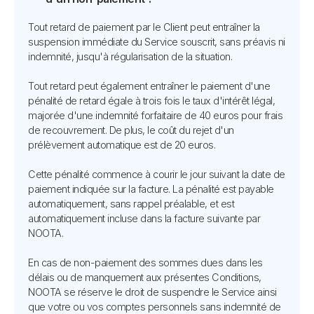
Tout retard de paiement par le Client peut entraîner la
suspension immédiate du Service souscrit, sans préavis ni
indemnité, jusqu'à régularisation de la situation.
Tout retard peut également entraîner le paiement d'une
pénalité de retard égale à trois fois le taux d'intérêt légal,
majorée d'une indemnité forfaitaire de 40 euros pour frais
de recouvrement. De plus, le coût du rejet d'un
prélèvement automatique est de 20 euros.
Cette pénalité commence à courir le jour suivant la date de
paiement indiquée sur la facture. La pénalité est payable
automatiquement, sans rappel préalable, et est
automatiquement incluse dans la facture suivante par
NOOTA.
En cas de non-paiement des sommes dues dans les
délais ou de manquement aux présentes Conditions,
NOOTA se réserve le droit de suspendre le Service ainsi
que votre ou vos comptes personnels sans indemnité de