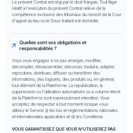
Le présent Contrat est régi par le droit français. Tout litige
relatif à l'exécution du présent Contrat relève de la
compétence exclusive des tribunaux du ressort de la Cour
d'appel du lieu où le Sous-traitant est domicilié.
Quelles sont vos obligations et
responsabilités ?
Vous vous engagez à ne pas arranger, modifier,
décompiler, désassembler, désosser, traduire, adapter,
reproduire, distribuer, diffuser ou transférer des
informations, des logiciels, des produits ou, en général,
tout élément de la Plateforme. La republication, la
suppression ou l'utilisation automatisée ou à volume élevé
de la Plateforme sont expressément interdites. Vous
acceptez de respecter à tout moment lorsque vous
utilisez le Service (i) les lois et réglementations nationales
et internationales applicables et (ii) les Conditions.
VOUS GARANTISSEZ QUE VOUS N'UTILISEREZ PAS