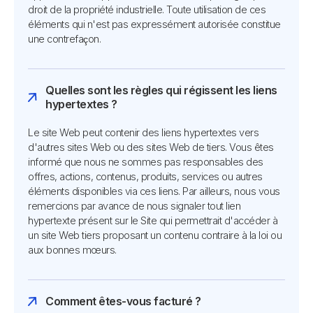
droit de la propriété industrielle. Toute utilisation de ces
éléments qui n'est pas expressément autorisée constitue
une contrefaçon.
Quelles sont les règles qui régissent les liens
hypertextes ?
Le site Web peut contenir des liens hypertextes vers
d'autres sites Web ou des sites Web de tiers. Vous êtes
informé que nous ne sommes pas responsables des
offres, actions, contenus, produits, services ou autres
éléments disponibles via ces liens. Par ailleurs, nous vous
remercions par avance de nous signaler tout lien
hypertexte présent sur le Site qui permettrait d'accéder à
un site Web tiers proposant un contenu contraire à la loi ou
aux bonnes mœurs.
Comment êtes-vous facturé ?