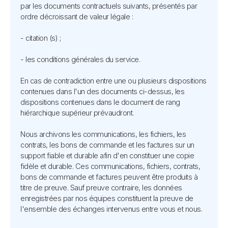
par les documents contractuels suivants, présentés par
ordre décroissant de valeur légale :
- citation (s) ;
- les conditions générales du service.
En cas de contradiction entre une ou plusieurs dispositions
contenues dans l'un des documents ci-dessus, les
dispositions contenues dans le document de rang
hiérarchique supérieur prévaudront.
Nous archivons les communications, les fichiers, les
contrats, les bons de commande et les factures sur un
support fiable et durable afin d'en constituer une copie
fidèle et durable. Ces communications, fichiers, contrats,
bons de commande et factures peuvent être produits à
titre de preuve. Sauf preuve contraire, les données
enregistrées par nos équipes constituent la preuve de
l'ensemble des échanges intervenus entre vous et nous.