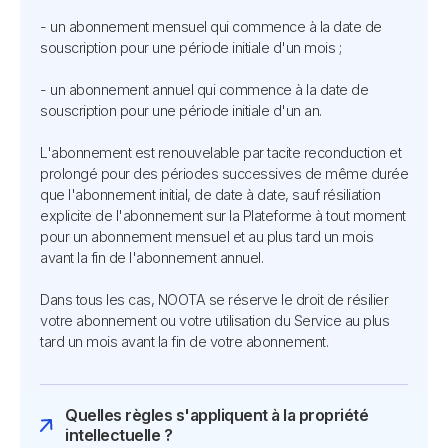
- un abonnement mensuel qui commence à la date de
souscription pour une période initiale d'un mois ;
- un abonnement annuel qui commence à la date de
souscription pour une période initiale d'un an.
L'abonnement est renouvelable par tacite reconduction et
prolongé pour des périodes successives de même durée
que l'abonnement initial, de date à date, sauf résiliation
explicite de l'abonnement sur la Plateforme à tout moment
pour un abonnement mensuel et au plus tard un mois
avant la fin de l'abonnement annuel.
Dans tous les cas, NOOTA se réserve le droit de résilier
votre abonnement ou votre utilisation du Service au plus
tard un mois avant la fin de votre abonnement.
Quelles règles s'appliquent à la propriété
intellectuelle ?