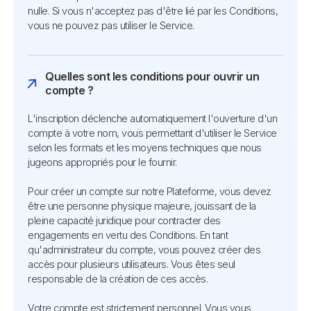
nulle. Si vous n'acceptez pas d'être lié par les Conditions,
vous ne pouvez pas utiliser le Service.
Quelles sont les conditions pour ouvrir un
compte ?
L'inscription déclenche automatiquement l'ouverture d'un
compte à votre nom, vous permettant d'utiliser le Service
selon les formats et les moyens techniques que nous
jugeons appropriés pour le fournir.
Pour créer un compte sur notre Plateforme, vous devez
être une personne physique majeure, jouissant de la
pleine capacité juridique pour contracter des
engagements en vertu des Conditions. En tant
qu'administrateur du compte, vous pouvez créer des
accès pour plusieurs utilisateurs. Vous êtes seul
responsable de la création de ces accès.
Votre compte est strictement personnel. Vous vous