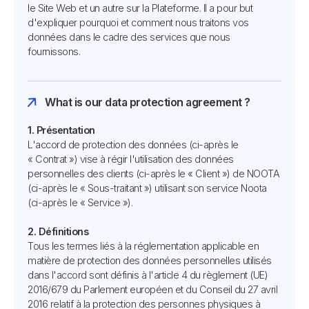
le Site Web et un autre sur la Plateforme. Il a pour but
d'expliquer pourquoi et comment nous traitons vos
données dans le cadre des services que nous
fournissons.
What is our data protection agreement ?
1. Présentation
L'accord de protection des données (ci-après le
« Contrat ») vise à régir l'utilisation des données
personnelles des clients (ci-après le « Client ») de NOOTA
(ci-après le « Sous-traitant ») utilisant son service Noota
(ci-après le « Service »).
2. Définitions
Tous les termes liés à la réglementation applicable en
matière de protection des données personnelles utilisés
dans l'accord sont définis à l'article 4 du règlement (UE)
2016/679 du Parlement européen et du Conseil du 27 avril
2016 relatif à la protection des personnes physiques à