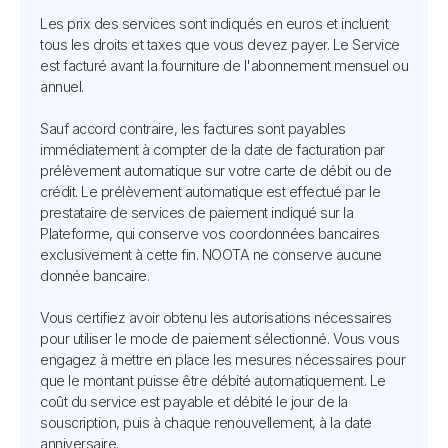
Les prix des services sont indiqués en euros et incluent
tous les droits et taxes que vous devez payer. Le Service
est facturé avant la fourniture de l'abonnement mensuel ou
annuel.
Sauf accord contraire, les factures sont payables
immédiatement à compter de la date de facturation par
prélèvement automatique sur votre carte de débit ou de
crédit. Le prélèvement automatique est effectué par le
prestataire de services de paiement indiqué sur la
Plateforme, qui conserve vos coordonnées bancaires
exclusivement à cette fin. NOOTA ne conserve aucune
donnée bancaire.
Vous certifiez avoir obtenu les autorisations nécessaires
pour utiliser le mode de paiement sélectionné. Vous vous
engagez à mettre en place les mesures nécessaires pour
que le montant puisse être débité automatiquement. Le
coût du service est payable et débité le jour de la
souscription, puis à chaque renouvellement, à la date
anniversaire.