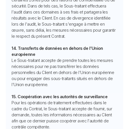
sécurité. Dans de tels cas, le Sous-traitant effectuera
l'audit dans ces domaines à ses frais et partagera les
résultats avec le Client. En cas de divergence identifiée
lors de l'audit, le Sous-traitant s'engage à mettre en
œuvre, sans délai, les mesures nécessaires pour garantir
le respect du présent Contrat.
14. Transferts de données en dehors de l'Union
européenne
Le Sous-traitant accepte de prendre toutes les mesures
nécessaires pour ne pas transférer les données
personnelles du Client en dehors de l'Union européenne
ou pour engager des sous-traitants situés en dehors de
l'Union européenne.
15. Coopération avec les autorités de surveillance
Pour les opérations de traitement effectuées dans le
cadre du Contrat, le Sous-traitant accepte de fournir, sur
demande, toutes les informations nécessaires au Client
afin que ce dernier puisse coopérer avec l'autorité de
contrôle compétente.