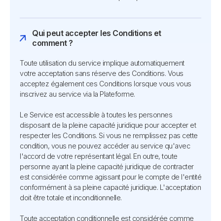
Qui peut accepter les Conditions et
comment ?
Toute utilisation du service implique automatiquement
votre acceptation sans réserve des Conditions. Vous
acceptez également ces Conditions lorsque vous vous
inscrivez au service via la Plateforme.
Le Service est accessible à toutes les personnes
disposant de la pleine capacité juridique pour accepter et
respecter les Conditions. Si vous ne remplissez pas cette
condition, vous ne pouvez accéder au service qu'avec
l'accord de votre représentant légal. En outre, toute
personne ayant la pleine capacité juridique de contracter
est considérée comme agissant pour le compte de l'entité
conformément à sa pleine capacité juridique. L'acceptation
doit être totale et inconditionnelle.
Toute acceptation conditionnelle est considérée comme