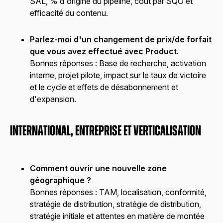
SAL, % d'origine du pipeline, coût par SQO et
efficacité du contenu.
Parlez-moi d'un changement de prix/de forfait
que vous avez effectué avec Product.
Bonnes réponses :
Base de recherche, activation
interne, projet pilote, impact sur le taux de victoire
et le cycle et effets de désabonnement et
d'expansion.
International, entreprise et verticalisation
Comment ouvrir une nouvelle zone
géographique ?
Bonnes réponses :
TAM, localisation, conformité,
stratégie de distribution, stratégie de distribution,
stratégie initiale et attentes en matière de montée