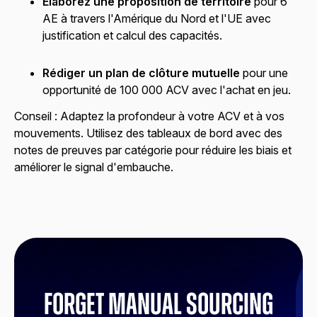
Élaborez une proposition de territoire
pour 6
AE à travers l'Amérique du Nord et l'UE avec
justification et calcul des capacités.
Rédiger un plan de clôture mutuelle
pour une
opportunité de 100 000 ACV avec l'achat en jeu.
Conseil :
Adaptez la profondeur à votre ACV et à vos
mouvements. Utilisez des tableaux de bord avec des
notes de preuves par catégorie pour réduire les biais et
améliorer le signal d'embauche.
Forget manual sourcing