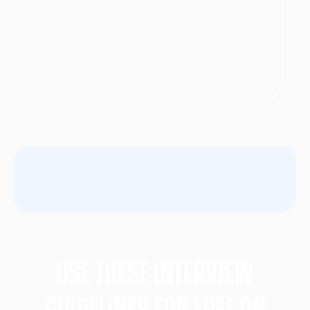
Use these Interview