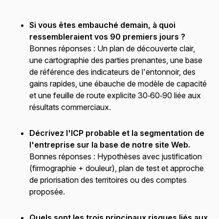
Si vous êtes embauché demain, à quoi
ressembleraient vos 90 premiers jours ?
Bonnes réponses :
Un plan de découverte clair,
une cartographie des parties prenantes, une base
de référence des indicateurs de l'entonnoir, des
gains rapides, une ébauche de modèle de capacité
et une feuille de route explicite 30‑60‑90 liée aux
résultats commerciaux.
Décrivez l'ICP probable et la segmentation de
l'entreprise sur la base de notre site Web.
Bonnes réponses :
Hypothèses avec justification
(firmographie + douleur), plan de test et approche
de priorisation des territoires ou des comptes
proposée.
Quels sont les trois principaux risques liés aux