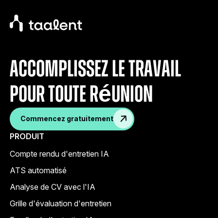
accomplissez le travail
pour toute réunion
Commencez gratuitement
PRODUIT
Compte rendu d'entretien IA
ATS automatisé
Analyse de CV avec l'IA
Grille d'évaluation d'entretien