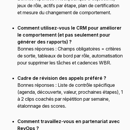
jeux de rôle, actifs par étape, plan de certification
et mesure du changement de comportement.
Comment utilisez-vous le CRM pour améliorer
le comportement (et pas seulement pour
générer des rapports) ?
Bonnes réponses :
Champs obligatoires = critères
de sortie, tableaux de bord par rôle, automatisation
pour supprimer les tâches et cadences WBR.
Cadre de révision des appels préféré ?
Bonnes réponses :
Liste de contrôle spécifique
(agenda, découverte, valeur, prochaines étapes), 1
à 2 clips coachés par répétition par semaine,
étalonnage des scores.
Comment travaillez-vous en partenariat avec
RevOps ?