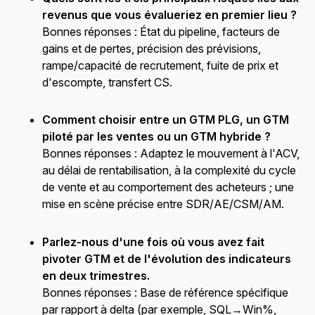
revenus que vous évalueriez en premier lieu ?
Bonnes réponses :
État du pipeline, facteurs de
gains et de pertes, précision des prévisions,
rampe/capacité de recrutement, fuite de prix et
d'escompte, transfert CS.
Comment choisir entre un GTM PLG, un GTM
piloté par les ventes ou un GTM hybride ?
Bonnes réponses :
Adaptez le mouvement à l'ACV,
au délai de rentabilisation, à la complexité du cycle
de vente et au comportement des acheteurs ; une
mise en scène précise entre SDR/AE/CSM/AM.
Parlez-nous d'une fois où vous avez fait
pivoter GTM et de l'évolution des indicateurs
en deux trimestres.
Bonnes réponses :
Base de référence spécifique
par rapport à delta (par exemple, SQL→Win%,