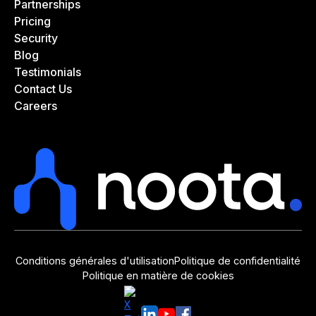
Partnerships
Pricing
Security
Blog
Testimonials
Contact Us
Careers
Conditions générales d'utilisation
Politique de confidentialité
Politique en matière de cookies