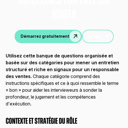
gUIDELINES FOR FREE ON
nOOTA
Démo
Démarrez gratuitement
Utilisez cette banque de questions organisée et
basée sur des catégories pour mener un entretien
structuré et riche en signaux pour un responsable
des ventes.
Chaque catégorie comprend des
instructions spécifiques et ce à quoi ressemble le terme
« bon » pour aider les intervieweurs à sonder la
profondeur, le jugement et les compétences
d'exécution.
Contexte et stratégie du rôle