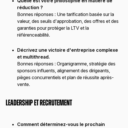
Quelle est votre philosophie en matière de
réduction ?
Bonnes réponses :
Une tarification basée sur la
valeur, des seuils d'approbation, des offres et des
garanties pour protéger la LTV et la
référenceabilité.
Décrivez une victoire d'entreprise complexe
et multithread.
Bonnes réponses :
Organigramme, stratégie des
sponsors influents, alignement des dirigeants,
pièges concurrentiels et plan de réussite après-
vente.
Leadership et recrutement
Comment déterminez-vous le prochain