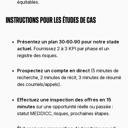
équitables.
Instructions pour les études de cas
Présentez un plan 30‑60‑90 pour notre stade
actuel.
Fournissez 2 à 3 KPI par phase et un
registre des risques.
Prospectez un compte en direct
(5 minutes de
recherche, 2 minutes de récit, 3 minutes de résumé
des courriels/appels).
Effectuez une inspection des offres en 15
minutes
sur une opportunité réelle ou passée :
statut MEDDICC, risques, prochaines étapes.