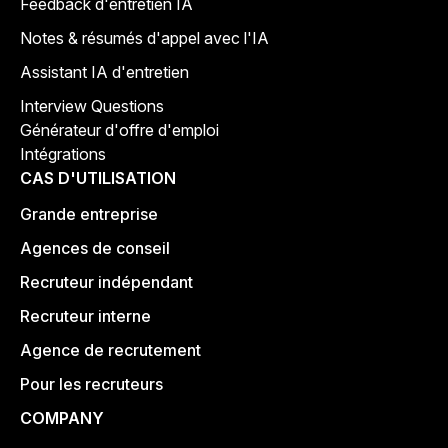
Feedback d'entretien IA
Notes & résumés d'appel avec l'IA
Assistant IA d'entretien
Interview Questions
Générateur d'offre d'emploi
Intégrations
CAS D'UTILISATION
Grande entreprise
Agences de conseil
Recruteur indépendant
Recruteur interne
Agence de recrutement
Pour les recruteurs
COMPANY