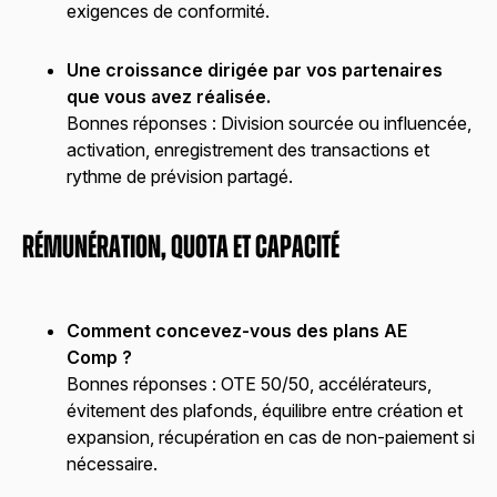
exigences de conformité.
Une croissance dirigée par vos partenaires
que vous avez réalisée.
Bonnes réponses :
Division sourcée ou influencée,
activation, enregistrement des transactions et
rythme de prévision partagé.
Rémunération, quota et capacité
Comment concevez-vous des plans AE
Comp ?
Bonnes réponses :
OTE 50/50, accélérateurs,
évitement des plafonds, équilibre entre création et
expansion, récupération en cas de non-paiement si
nécessaire.