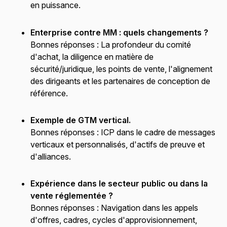
en puissance.
Enterprise contre MM : quels changements ?
Bonnes réponses :
La profondeur du comité
d'achat, la diligence en matière de
sécurité/juridique, les points de vente, l'alignement
des dirigeants et les partenaires de conception de
référence.
Exemple de GTM vertical.
Bonnes réponses :
ICP dans le cadre de messages
verticaux et personnalisés, d'actifs de preuve et
d'alliances.
Expérience dans le secteur public ou dans la
vente réglementée ?
Bonnes réponses :
Navigation dans les appels
d'offres, cadres, cycles d'approvisionnement,