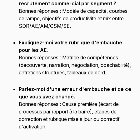
recrutement commercial par segment ?
Bonnes réponses :
Modèle de capacité, courbes
de rampe, objectifs de productivité et mix entre
SDR/AE/AM/CSM/SE.
Expliquez-moi votre rubrique d'embauche
pour les AE.
Bonnes réponses :
Matrice de compétences
(découverte, narration, négociation, coachabilité),
entretiens structurés, tableaux de bord.
Parlez-moi d'une erreur d'embauche et de ce
que vous avez changé.
Bonnes réponses :
Cause première (écart de
processus par rapport à la barre), étapes de
correction et rubrique mise à jour ou correctif
d'activation.