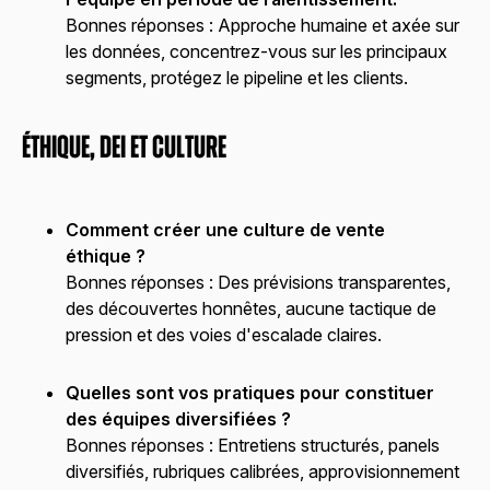
Bonnes réponses :
Approche humaine et axée sur
les données, concentrez-vous sur les principaux
segments, protégez le pipeline et les clients.
Éthique, DEI et culture
Comment créer une culture de vente
éthique ?
Bonnes réponses :
Des prévisions transparentes,
des découvertes honnêtes, aucune tactique de
pression et des voies d'escalade claires.
Quelles sont vos pratiques pour constituer
des équipes diversifiées ?
Bonnes réponses :
Entretiens structurés, panels
diversifiés, rubriques calibrées, approvisionnement