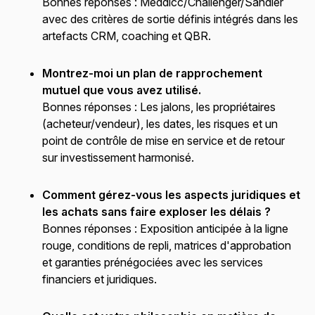
Bonnes réponses :
Meddicc/Challenger/Sandler
avec des critères de sortie définis intégrés dans les
artefacts CRM, coaching et QBR.
Montrez-moi un plan de rapprochement
mutuel que vous avez utilisé.
Bonnes réponses :
Les jalons, les propriétaires
(acheteur/vendeur), les dates, les risques et un
point de contrôle de mise en service et de retour
sur investissement harmonisé.
Comment gérez-vous les aspects juridiques et
les achats sans faire exploser les délais ?
Bonnes réponses :
Exposition anticipée à la ligne
rouge, conditions de repli, matrices d'approbation
et garanties prénégociées avec les services
financiers et juridiques.