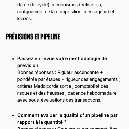
durée du cycle), mécanismes (activation,
réalignement de la composition, messagerie) et
leçons.
Prévisions et pipeline
Passez en revue votre méthodologie de
prévision.
Bonnes réponses :
Rigueur ascendante +
pondérée par étapes + rigueur des engagements ;
critères Meddicc/de sortie ; comptabilité des
risques et des hausses ; cadence hebdomadaire
avec sous-évaluations des transactions.
Comment évaluer la qualité d'un pipeline par
rapport à la quantité ?
Bonnes réponses :
Couverture par segment, âge