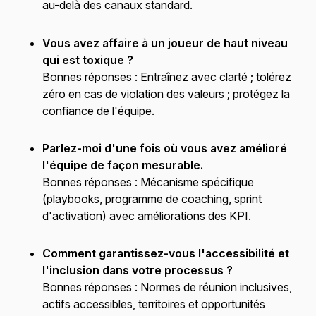
au-delà des canaux standard.
Vous avez affaire à un joueur de haut niveau
qui est toxique ?
Bonnes réponses :
Entraînez avec clarté ; tolérez
zéro en cas de violation des valeurs ; protégez la
confiance de l'équipe.
Parlez-moi d'une fois où vous avez amélioré
l'équipe de façon mesurable.
Bonnes réponses :
Mécanisme spécifique
(playbooks, programme de coaching, sprint
d'activation) avec améliorations des KPI.
Comment garantissez-vous l'accessibilité et
l'inclusion dans votre processus ?
Bonnes réponses :
Normes de réunion inclusives,
actifs accessibles, territoires et opportunités