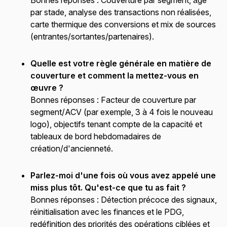
par stade, analyse des transactions non réalisées,
carte thermique des conversions et mix de sources
(entrantes/sortantes/partenaires).
Quelle est votre règle générale en matière de
couverture et comment la mettez-vous en
œuvre ?
Bonnes réponses :
Facteur de couverture par
segment/ACV (par exemple, 3 à 4 fois le nouveau
logo), objectifs tenant compte de la capacité et
tableaux de bord hebdomadaires de
création/d'ancienneté.
Parlez-moi d'une fois où vous avez appelé une
miss plus tôt. Qu'est-ce que tu as fait ?
Bonnes réponses :
Détection précoce des signaux,
réinitialisation avec les finances et le PDG,
redéfinition des priorités des opérations ciblées et