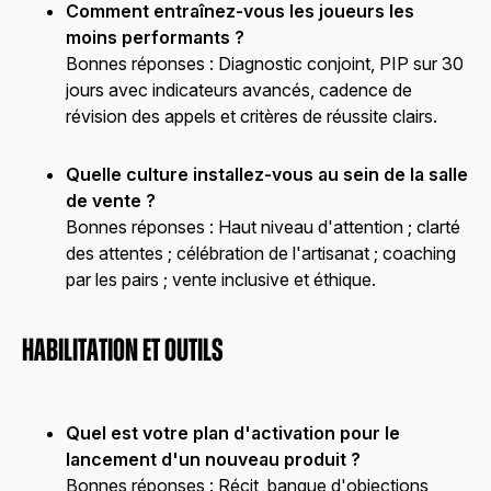
Comment entraînez-vous les joueurs les
moins performants ?
Bonnes réponses :
Diagnostic conjoint, PIP sur 30
jours avec indicateurs avancés, cadence de
révision des appels et critères de réussite clairs.
Quelle culture installez-vous au sein de la salle
de vente ?
Bonnes réponses :
Haut niveau d'attention ; clarté
des attentes ; célébration de l'artisanat ; coaching
par les pairs ; vente inclusive et éthique.
Habilitation et outils
Quel est votre plan d'activation pour le
lancement d'un nouveau produit ?
Bonnes réponses :
Récit, banque d'objections,