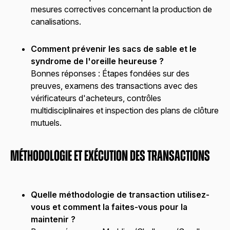
mesures correctives concernant la production de
canalisations.
Comment prévenir les sacs de sable et le
syndrome de l'oreille heureuse ?
Bonnes réponses :
Étapes fondées sur des
preuves, examens des transactions avec des
vérificateurs d'acheteurs, contrôles
multidisciplinaires et inspection des plans de clôture
mutuels.
Méthodologie et exécution des transactions
Quelle méthodologie de transaction utilisez-
vous et comment la faites-vous pour la
maintenir ?