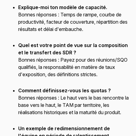
Explique-moi ton modèle de capacité.
Bonnes réponses :
Temps de rampe, courbe de
productivité, facteur de couverture, répartition des
résultats et délai d'embauche.
Quel est votre point de vue sur la composition
et le transfert des SDR ?
Bonnes réponses :
Payez pour des réunions/SQO
qualifiés, la responsabilité en matière de taux
d'exposition, des définitions strictes.
Comment définissez-vous les quotas ?
Bonnes réponses :
Le haut vers le bas rencontre la
base vers le haut, le TAM par territoire, les
réalisations historiques et la maturité du produit.
Un exemple de redimensionnement de
l'équipe en période de ralentissement.