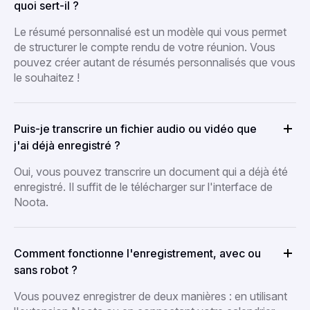
quoi sert-il ?
Le résumé personnalisé est un modèle qui vous permet
de structurer le compte rendu de votre réunion. Vous
pouvez créer autant de résumés personnalisés que vous
le souhaitez !
Puis-je transcrire un fichier audio ou vidéo que
j'ai déjà enregistré ?
Oui, vous pouvez transcrire un document qui a déjà été
enregistré. Il suffit de le télécharger sur l'interface de
Noota.
Comment fonctionne l'enregistrement, avec ou
sans robot ?
Vous pouvez enregistrer de deux manières : en utilisant