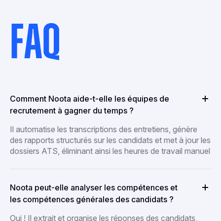
FAQ
Comment Noota aide-t-elle les équipes de
recrutement à gagner du temps ?
Il automatise les transcriptions des entretiens, génère
des rapports structurés sur les candidats et met à jour les
dossiers ATS, éliminant ainsi les heures de travail manuel
Noota peut-elle analyser les compétences et
les compétences générales des candidats ?
Oui ! Il extrait et organise les réponses des candidats,