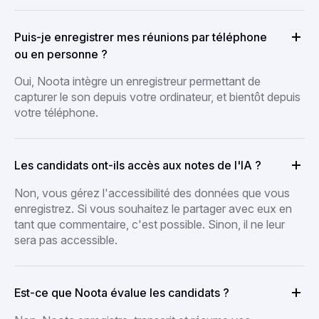
Puis-je enregistrer mes réunions par téléphone
ou en personne ?
Oui, Noota intègre un enregistreur permettant de
capturer le son depuis votre ordinateur, et bientôt depuis
votre téléphone.
Les candidats ont-ils accès aux notes de l'IA ?
Non, vous gérez l'accessibilité des données que vous
enregistrez. Si vous souhaitez le partager avec eux en
tant que commentaire, c'est possible. Sinon, il ne leur
sera pas accessible.
Est-ce que Noota évalue les candidats ?