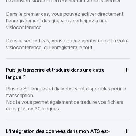
l'extension Noota ou en connectant votre calendrier.
Dans le premier cas, vous pouvez activer directement
l'enregistrement dès que vous participez à une
visioconférence.
Dans le second cas, vous pouvez ajouter un bot à votre
visioconférence, qui enregistrera le tout.
Puis-je transcrire et traduire dans une autre
langue ?
Plus de 80 langues et dialectes sont disponibles pour la
transcription.
Noota vous permet également de traduire vos fichiers
dans plus de 30 langues.
L'intégration des données dans mon ATS est-