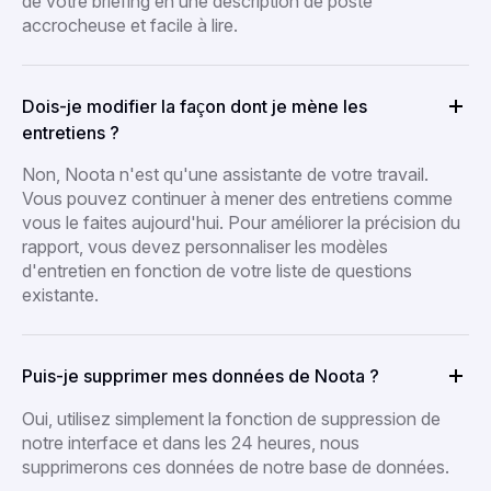
de votre briefing en une description de poste
accrocheuse et facile à lire.
Dois-je modifier la façon dont je mène les
entretiens ?
Non, Noota n'est qu'une assistante de votre travail.
Vous pouvez continuer à mener des entretiens comme
vous le faites aujourd'hui. Pour améliorer la précision du
rapport, vous devez personnaliser les modèles
d'entretien en fonction de votre liste de questions
existante.
Puis-je supprimer mes données de Noota ?
Oui, utilisez simplement la fonction de suppression de
notre interface et dans les 24 heures, nous
supprimerons ces données de notre base de données.