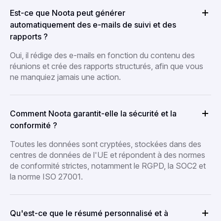
Est-ce que Noota peut générer
automatiquement des e-mails de suivi et des
rapports ?
Oui, il rédige des e-mails en fonction du contenu des
réunions et crée des rapports structurés, afin que vous
ne manquiez jamais une action.
Comment Noota garantit-elle la sécurité et la
conformité ?
Toutes les données sont cryptées, stockées dans des
centres de données de l'UE et répondent à des normes
de conformité strictes, notamment le RGPD, la SOC2 et
la norme ISO 27001.
Qu'est-ce que le résumé personnalisé et à