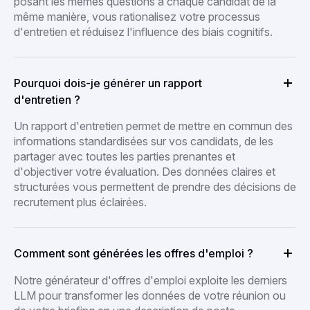
posant les mêmes questions à chaque candidat de la
même manière, vous rationalisez votre processus
d'entretien et réduisez l'influence des biais cognitifs.
Pourquoi dois-je générer un rapport
d'entretien ?
Un rapport d'entretien permet de mettre en commun des
informations standardisées sur vos candidats, de les
partager avec toutes les parties prenantes et
d'objectiver votre évaluation. Des données claires et
structurées vous permettent de prendre des décisions de
recrutement plus éclairées.
Comment sont générées les offres d'emploi ?
Notre générateur d'offres d'emploi exploite les derniers
LLM pour transformer les données de votre réunion ou