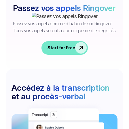
Passez vos appels Ringover
Passez vos appels comme d'habitude sur Ringover.
Tous vos appels seront automatiquement enregistrés.
Start for Free
Accédez à la transcription
et au procès-verbal