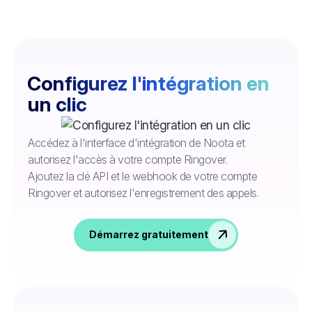
Configurez l'intégration en
un clic
Accédez à l'interface d'intégration de Noota et
autorisez l'accès à votre compte Ringover.
Ajoutez la clé API et le webhook de votre compte
Ringover et autorisez l'enregistrement des appels.
Démarrez gratuitement