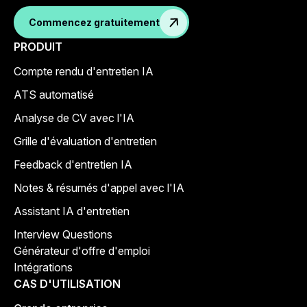
Commencez gratuitement
PRODUIT
Compte rendu d'entretien IA
ATS automatisé
Analyse de CV avec l'IA
Grille d'évaluation d'entretien
Feedback d'entretien IA
Notes & résumés d'appel avec l'IA
Assistant IA d'entretien
Interview Questions
Générateur d'offre d'emploi
Intégrations
CAS D'UTILISATION