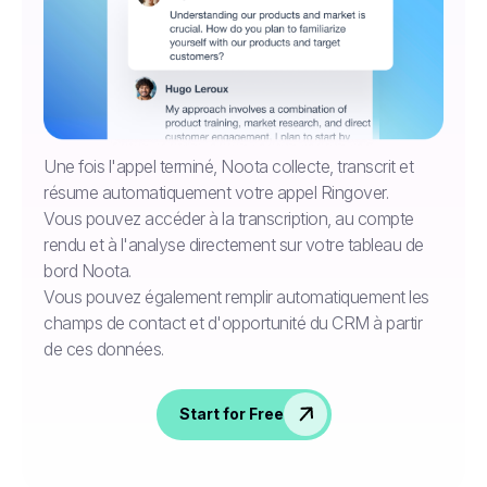
Une fois l'appel terminé, Noota collecte, transcrit et
résume automatiquement votre appel Ringover.
Vous pouvez accéder à la transcription, au compte
rendu et à l'analyse directement sur votre tableau de
bord Noota.
Vous pouvez également remplir automatiquement les
champs de contact et d'opportunité du CRM à partir
de ces données.
Start for Free