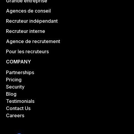
Grande entreprise
Agences de conseil
Recruteur indépendant
Recruteur interne
Agence de recrutement
Pour les recruteurs
COMPANY
Partnerships
Pricing
Security
Blog
Testimonials
Contact Us
Careers