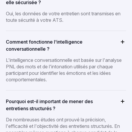
elle sécurisée ?
Oui, les données de votre entretien sont transmises en
toute sécurité à votre ATS.
Comment fonctionne l'intelligence
conversationnelle ?
L'intelligence conversationnelle est basée sur l'analyse
PNL des mots et de l'intonation utilisés par chaque
participant pour identifier les émotions et les idées
comportementales.
Pourquoi est-il important de mener des
entretiens structurés ?
De nombreuses études ont prouvé la précision,
l'efficacité et l'objectivité des entretiens structurés. En