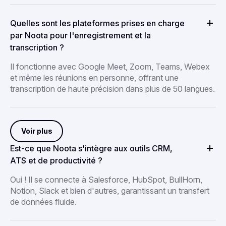
Quelles sont les plateformes prises en charge
par Noota pour l'enregistrement et la
transcription ?
Il fonctionne avec Google Meet, Zoom, Teams, Webex
et même les réunions en personne, offrant une
transcription de haute précision dans plus de 50 langues.
Voir plus
Est-ce que Noota s'intègre aux outils CRM,
ATS et de productivité ?
Oui ! Il se connecte à Salesforce, HubSpot, BullHorn,
Notion, Slack et bien d'autres, garantissant un transfert
de données fluide.