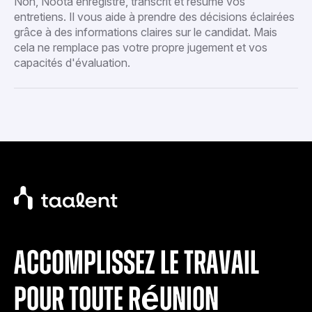
Non, Noota enregistre, transcrit et résume vos
entretiens. Il vous aide à prendre des décisions éclairées
grâce à des informations claires sur le candidat. Mais
cela ne remplace pas votre propre jugement et vos
capacités d'évaluation.
accomplissez le travail
pour toute réunion