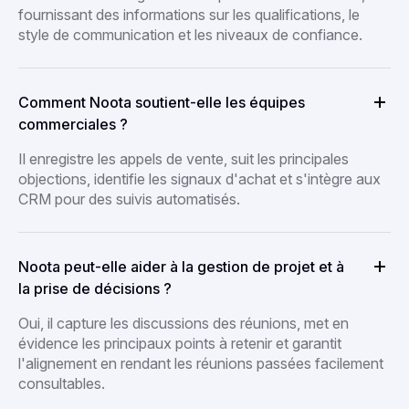
fournissant des informations sur les qualifications, le
style de communication et les niveaux de confiance.
Comment Noota soutient-elle les équipes
commerciales ?
Il enregistre les appels de vente, suit les principales
objections, identifie les signaux d'achat et s'intègre aux
CRM pour des suivis automatisés.
Noota peut-elle aider à la gestion de projet et à
la prise de décisions ?
Oui, il capture les discussions des réunions, met en
évidence les principaux points à retenir et garantit
l'alignement en rendant les réunions passées facilement
consultables.