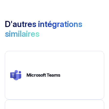
D'autres intégrations
similaires
Microsoft Teams