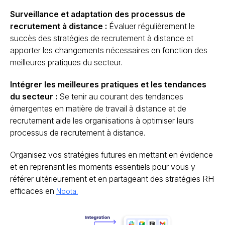
Surveillance et adaptation des processus de
recrutement à distance :
Évaluer régulièrement le
succès des stratégies de recrutement à distance et
apporter les changements nécessaires en fonction des
meilleures pratiques du secteur.
Intégrer les meilleures pratiques et les tendances
du secteur :
Se tenir au courant des tendances
émergentes en matière de travail à distance et de
recrutement aide les organisations à optimiser leurs
processus de recrutement à distance.
Organisez vos stratégies futures en mettant en évidence
et en reprenant les moments essentiels pour vous y
référer ultérieurement et en partageant des stratégies RH
efficaces en
Noota.