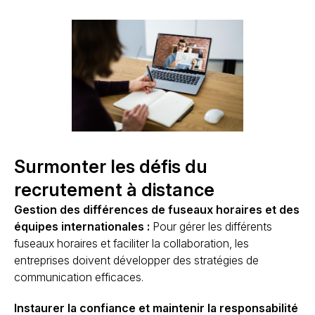
Surmonter les défis du
recrutement à distance
Gestion des différences de fuseaux horaires et des
équipes internationales :
Pour gérer les différents
fuseaux horaires et faciliter la collaboration, les
entreprises doivent développer des stratégies de
communication efficaces.
Instaurer la confiance et maintenir la responsabilité