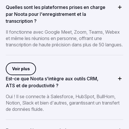
Quelles sont les plateformes prises en charge
par Noota pour l'enregistrement et la
transcription ?
Il fonctionne avec Google Meet, Zoom, Teams, Webex
et même les réunions en personne, offrant une
transcription de haute précision dans plus de 50 langues.
Voir plus
Est-ce que Noota s'intègre aux outils CRM,
ATS et de productivité ?
Oui ! Il se connecte à Salesforce, HubSpot, BullHorn,
Notion, Slack et bien d'autres, garantissant un transfert
de données fluide.