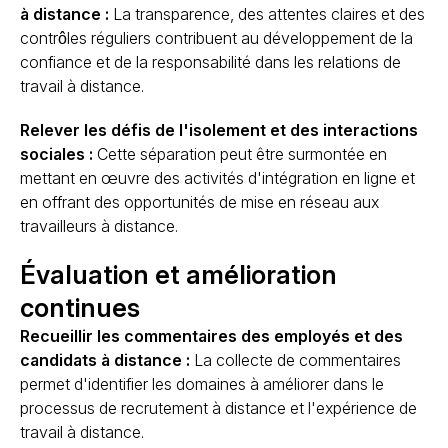
à distance :
La transparence, des attentes claires et des
contrôles réguliers contribuent au développement de la
confiance et de la responsabilité dans les relations de
travail à distance.
Relever les défis de l'isolement et des interactions
sociales :
Cette séparation peut être surmontée en
mettant en œuvre des activités d'intégration en ligne et
en offrant des opportunités de mise en réseau aux
travailleurs à distance.
Évaluation et amélioration
continues
Recueillir les commentaires des employés et des
candidats à distance :
La collecte de commentaires
permet d'identifier les domaines à améliorer dans le
processus de recrutement à distance et l'expérience de
travail à distance.