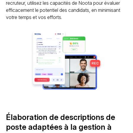
recruteur, utilisez les capacités de Noota pour évaluer
efficacement le potentiel des candidats, en minimisant
votre temps et vos efforts.
Élaboration de descriptions de
poste adaptées à la gestion à