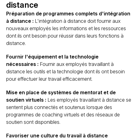
distance
Préparation de programmes complets d'intégration
à distance :
L'intégration à distance doit fournir aux
nouveaux employés les informations et les ressources
dont ils ont besoin pour réussir dans leurs fonctions à
distance.
Fournir l'équipement et la technologie
nécessaires :
Fournir aux employés travaillant à
distance les outils et la technologie dont ils ont besoin
pour effectuer leur travail efficacement.
Mise en place de systèmes de mentorat et de
soutien virtuels :
Les employés travaillant à distance se
sentent plus connectés et soutenus lorsque des
programmes de coaching virtuels et des réseaux de
soutien sont disponibles.
Favoriser une culture du travail à distance