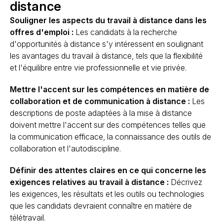
distance
Souligner les aspects du travail à distance dans les
offres d'emploi :
Les candidats à la recherche
d'opportunités à distance s'y intéressent en soulignant
les avantages du travail à distance, tels que la flexibilité
et l'équilibre entre vie professionnelle et vie privée.
Mettre l'accent sur les compétences en matière de
collaboration et de communication à distance :
Les
descriptions de poste adaptées à la mise à distance
doivent mettre l'accent sur des compétences telles que
la communication efficace, la connaissance des outils de
collaboration et l'autodiscipline.
Définir des attentes claires en ce qui concerne les
exigences relatives au travail à distance :
Décrivez
les exigences, les résultats et les outils ou technologies
que les candidats devraient connaître en matière de
télétravail.