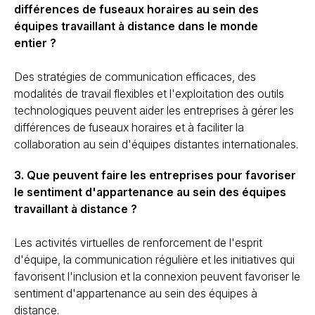
différences de fuseaux horaires au sein des
équipes travaillant à distance dans le monde
entier ?
Des stratégies de communication efficaces, des
modalités de travail flexibles et l'exploitation des outils
technologiques peuvent aider les entreprises à gérer les
différences de fuseaux horaires et à faciliter la
collaboration au sein d'équipes distantes internationales.
3. Que peuvent faire les entreprises pour favoriser
le sentiment d'appartenance au sein des équipes
travaillant à distance ?
Les activités virtuelles de renforcement de l'esprit
d'équipe, la communication régulière et les initiatives qui
favorisent l'inclusion et la connexion peuvent favoriser le
sentiment d'appartenance au sein des équipes à
distance.