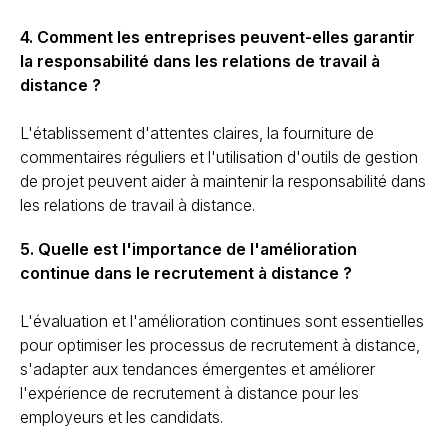
4. Comment les entreprises peuvent-elles garantir
la responsabilité dans les relations de travail à
distance ?
L'établissement d'attentes claires, la fourniture de
commentaires réguliers et l'utilisation d'outils de gestion
de projet peuvent aider à maintenir la responsabilité dans
les relations de travail à distance.
5. Quelle est l'importance de l'amélioration
continue dans le recrutement à distance ?
L'évaluation et l'amélioration continues sont essentielles
pour optimiser les processus de recrutement à distance,
s'adapter aux tendances émergentes et améliorer
l'expérience de recrutement à distance pour les
employeurs et les candidats.