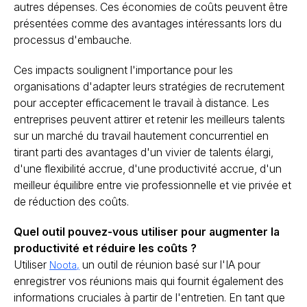
autres dépenses. Ces économies de coûts peuvent être
présentées comme des avantages intéressants lors du
processus d'embauche.
Ces impacts soulignent l'importance pour les
organisations d'adapter leurs stratégies de recrutement
pour accepter efficacement le travail à distance. Les
entreprises peuvent attirer et retenir les meilleurs talents
sur un marché du travail hautement concurrentiel en
tirant parti des avantages d'un vivier de talents élargi,
d'une flexibilité accrue, d'une productivité accrue, d'un
meilleur équilibre entre vie professionnelle et vie privée et
de réduction des coûts.
Quel outil pouvez-vous utiliser pour augmenter la
productivité et réduire les coûts ?
Utiliser
un outil de réunion basé sur l'IA pour
Noota,
enregistrer vos réunions mais qui fournit également des
informations cruciales à partir de l'entretien. En tant que