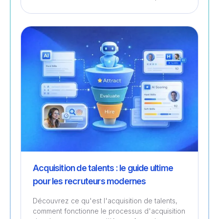
Recrutement
Acquisition de talents : le guide ultime
pour les recruteurs modernes
Découvrez ce qu'est l'acquisition de talents,
comment fonctionne le processus d'acquisition