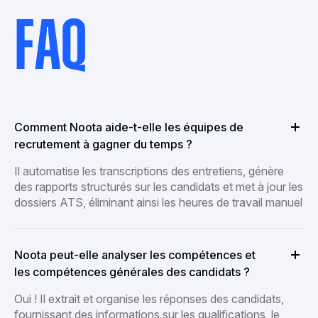
FAQ
Comment Noota aide-t-elle les équipes de
recrutement à gagner du temps ?
Il automatise les transcriptions des entretiens, génère
des rapports structurés sur les candidats et met à jour les
dossiers ATS, éliminant ainsi les heures de travail manuel
Noota peut-elle analyser les compétences et
les compétences générales des candidats ?
Oui ! Il extrait et organise les réponses des candidats,
fournissant des informations sur les qualifications, le