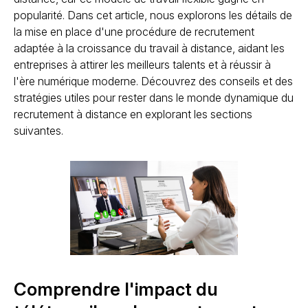
popularité. Dans cet article, nous explorons les détails de
la mise en place d'une procédure de recrutement
adaptée à la croissance du travail à distance, aidant les
entreprises à attirer les meilleurs talents et à réussir à
l'ère numérique moderne. Découvrez des conseils et des
stratégies utiles pour rester dans le monde dynamique du
recrutement à distance en explorant les sections
suivantes.
Comprendre l'impact du