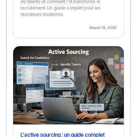
de talents et comment l'IA transforme le
recrutement. Un guide complet pour les
recruteurs modernes.
March 19, 2026
Recrutement
L'active sourcing : un guide complet