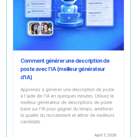
Comment générer une description de
poste avec l'IA (meilleur générateur
d'IA)
Apprenez à générer une description de poste
à l'aide de l'IA en quelques minutes. Utilisez le
meilleur générateur de descriptions de poste
basé sur l'IA pour gagner du temps, améliorer
la qualité du recrutement et attirer de meilleurs
candidats.
April 7, 2026