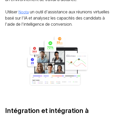
Utiliser
un outil d'assistance aux réunions virtuelles
Noota
basé sur l'IA et analysez les capacités des candidats à
l'aide de l'intelligence de conversion.
Intégration et intégration à