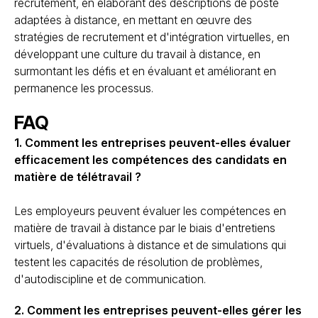
recrutement, en élaborant des descriptions de poste
adaptées à distance, en mettant en œuvre des
stratégies de recrutement et d'intégration virtuelles, en
développant une culture du travail à distance, en
surmontant les défis et en évaluant et améliorant en
permanence les processus.
FAQ
1. Comment les entreprises peuvent-elles évaluer
efficacement les compétences des candidats en
matière de télétravail ?
Les employeurs peuvent évaluer les compétences en
matière de travail à distance par le biais d'entretiens
virtuels, d'évaluations à distance et de simulations qui
testent les capacités de résolution de problèmes,
d'autodiscipline et de communication.
2. Comment les entreprises peuvent-elles gérer les