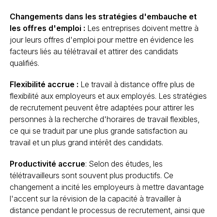
Changements dans les stratégies d'embauche et
les offres d'emploi :
Les entreprises doivent mettre à
jour leurs offres d'emploi pour mettre en évidence les
facteurs liés au télétravail et attirer des candidats
qualifiés.
Flexibilité accrue :
Le travail à distance offre plus de
flexibilité aux employeurs et aux employés. Les stratégies
de recrutement peuvent être adaptées pour attirer les
personnes à la recherche d'horaires de travail flexibles,
ce qui se traduit par une plus grande satisfaction au
travail et un plus grand intérêt des candidats.
Productivité accrue
: Selon des études, les
télétravailleurs sont souvent plus productifs. Ce
changement a incité les employeurs à mettre davantage
l'accent sur la révision de la capacité à travailler à
distance pendant le processus de recrutement, ainsi que