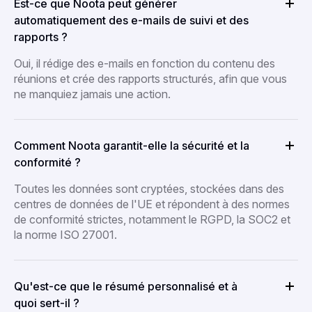
Est-ce que Noota peut générer
automatiquement des e-mails de suivi et des
rapports ?
Oui, il rédige des e-mails en fonction du contenu des
réunions et crée des rapports structurés, afin que vous
ne manquiez jamais une action.
Comment Noota garantit-elle la sécurité et la
conformité ?
Toutes les données sont cryptées, stockées dans des
centres de données de l'UE et répondent à des normes
de conformité strictes, notamment le RGPD, la SOC2 et
la norme ISO 27001.
Qu'est-ce que le résumé personnalisé et à
quoi sert-il ?