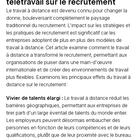
télétravail sur le recrutement
Le travail à distance est devenu connu pour changer la
donne, bouleversant complètement le paysage
traditionnel du recrutement. L'impact sur les stratégies et
les pratiques de recrutement est significatif car les
entreprises adoptent de plus en plus des modèles de
travail à distance. Cet article examine comment le travail
à distance a transformé le recrutement, permettant aux
organisations de puiser dans une main-d'œuvre
internationale et de créer des environnements de travail
plus flexibles. Examinons les principaux effets du travail à
distance sur le recrutement :
Vivier de talents élargi :
Le travail à distance réduit les
barrières géographiques, permettant aux entreprises de
tirer parti d'un large éventail de talents du monde entier.
Les employeurs peuvent désormais embaucher des
personnes en fonction de leurs compétences et de leurs
qualifications, plutôt que de leur proximité avec le bureau.