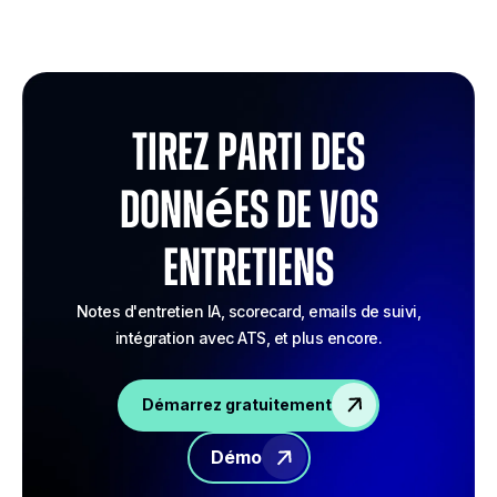
Tirez parti des
données de vos
entretiens
Notes d'entretien IA, scorecard, emails de suivi,
intégration avec ATS, et plus encore.
Démarrez gratuitement
Démo