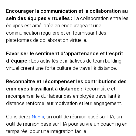
Encourager la communication et la collaboration au
sein des équipes virtuelles :
La collaboration entre les
équipes est améliorée en encourageant une
communication régulière et en fournissant des
plateformes de collaboration virtuelle.
Favoriser le sentiment d'appartenance et l'esprit
d'équipe :
Les activités et initiatives de team building
virtuel créent une forte culture de travail à distance.
Reconnaître et récompenser les contributions des
employés travaillant à distance :
Reconnaître et
récompenser le dur labeur des employés travaillant à
distance renforce leur motivation et leur engagement.
Considérez
, un outil de réunion basé sur l'IA, un
Noota
outil de réunion basé sur l'IA pour suivre un coaching en
temps réel pour une intégration facile