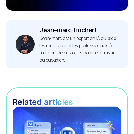
Jean-marc Buchert
Jean-marc est un expert en IA qui aide
les recruteurs et les professionnels à
tirer parti de ces outils dans leur travail
au quotidien.
Related articles
Recrutement