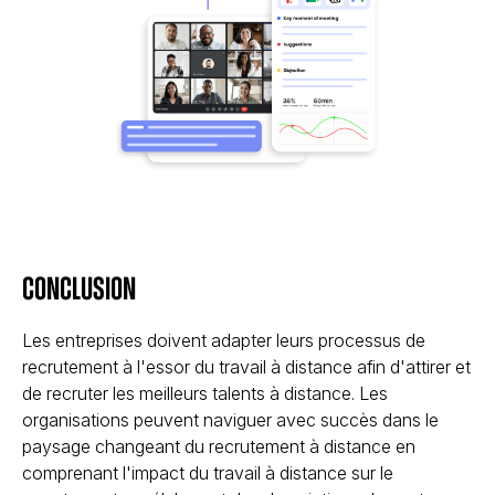
Conclusion
Les entreprises doivent adapter leurs processus de
recrutement à l'essor du travail à distance afin d'attirer et
de recruter les meilleurs talents à distance. Les
organisations peuvent naviguer avec succès dans le
paysage changeant du recrutement à distance en
comprenant l'impact du travail à distance sur le