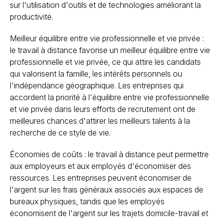
sur l'utilisation d'outils et de technologies améliorant la
productivité.
Meilleur équilibre entre vie professionnelle et vie privée :
le travail à distance favorise un meilleur équilibre entre vie
professionnelle et vie privée, ce qui attire les candidats
qui valorisent la famille, les intérêts personnels ou
l'indépendance géographique. Les entreprises qui
accordent la priorité à l'équilibre entre vie professionnelle
et vie privée dans leurs efforts de recrutement ont de
meilleures chances d'attirer les meilleurs talents à la
recherche de ce style de vie.
Économies de coûts : le travail à distance peut permettre
aux employeurs et aux employés d'économiser des
ressources. Les entreprises peuvent économiser de
l'argent sur les frais généraux associés aux espaces de
bureaux physiques, tandis que les employés
économisent de l'argent sur les trajets domicile-travail et