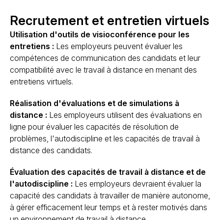
Recrutement et entretien virtuels
Utilisation d'outils de visioconférence pour les
entretiens :
Les employeurs peuvent évaluer les
compétences de communication des candidats et leur
compatibilité avec le travail à distance en menant des
entretiens virtuels.
Réalisation d'évaluations et de simulations à
distance :
Les employeurs utilisent des évaluations en
ligne pour évaluer les capacités de résolution de
problèmes, l'autodiscipline et les capacités de travail à
distance des candidats.
Évaluation des capacités de travail à distance et de
l'autodiscipline :
Les employeurs devraient évaluer la
capacité des candidats à travailler de manière autonome,
à gérer efficacement leur temps et à rester motivés dans
un environnement de travail à distance.