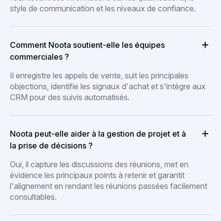
style de communication et les niveaux de confiance.
Comment Noota soutient-elle les équipes
commerciales ?
Il enregistre les appels de vente, suit les principales
objections, identifie les signaux d'achat et s'intègre aux
CRM pour des suivis automatisés.
Noota peut-elle aider à la gestion de projet et à
la prise de décisions ?
Oui, il capture les discussions des réunions, met en
évidence les principaux points à retenir et garantit
l'alignement en rendant les réunions passées facilement
consultables.