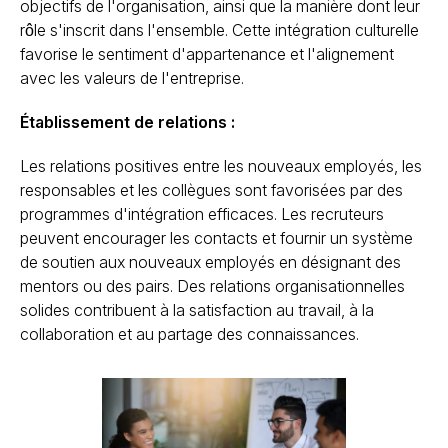
objectifs de l'organisation, ainsi que la manière dont leur
rôle s'inscrit dans l'ensemble. Cette intégration culturelle
favorise le sentiment d'appartenance et l'alignement
avec les valeurs de l'entreprise.
Établissement de relations :
Les relations positives entre les nouveaux employés, les
responsables et les collègues sont favorisées par des
programmes d'intégration efficaces. Les recruteurs
peuvent encourager les contacts et fournir un système
de soutien aux nouveaux employés en désignant des
mentors ou des pairs. Des relations organisationnelles
solides contribuent à la satisfaction au travail, à la
collaboration et au partage des connaissances.