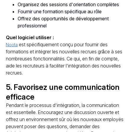
Organisez des sessions d'orientation complètes
Fournir une formation spécifique au rôle
Offrez des opportunités de développement
professionnel
Quel logiciel utiliser :
est spécifiquement conçu pour fournir des
Noota
formations et intégrer les nouvelles recrues grâce à ses
nombreuses fonctionnalités. Ce qui, en fin de compte,
aide les recruteurs à faciliter l'intégration des nouvelles
recrues.
5. Favorisez une communication
efficace
Pendant le processus d'intégration, la communication
est essentielle. Encouragez une discussion ouverte et
offrez un environnement sûr où les nouveaux employés
peuvent poser des questions, demander des