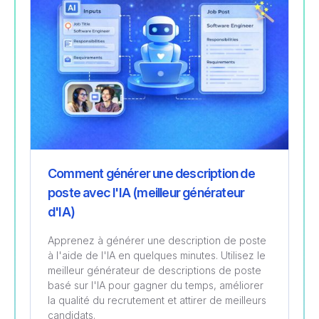
Comment générer une description de
poste avec l'IA (meilleur générateur
d'IA)
Apprenez à générer une description de poste
à l'aide de l'IA en quelques minutes. Utilisez le
meilleur générateur de descriptions de poste
basé sur l'IA pour gagner du temps, améliorer
la qualité du recrutement et attirer de meilleurs
candidats.