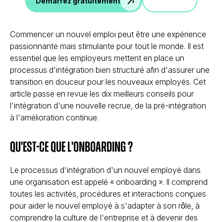
Démo
Démarrez gratuitement
Commencer un nouvel emploi peut être une expérience
passionnante mais stimulante pour tout le monde. Il est
essentiel que les employeurs mettent en place un
processus d'intégration bien structuré afin d'assurer une
transition en douceur pour les nouveaux employés. Cet
article passe en revue les dix meilleurs conseils pour
l'intégration d'une nouvelle recrue, de la pré-intégration
à l'amélioration continue.
Qu'est-ce que l'onboarding ?
Le processus d'intégration d'un nouvel employé dans
une organisation est appelé « onboarding ». Il comprend
toutes les activités, procédures et interactions conçues
pour aider le nouvel employé à s'adapter à son rôle, à
comprendre la culture de l'entreprise et à devenir des