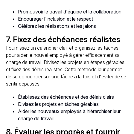
Promouvoir le travail d'équipe et la collaboration
Encourager l'inclusion et le respect
Célébrez les réalisations et les jalons
7. Fixez des échéances réalistes
Fournissez un calendrier clair et organisez les tâches
pour aider le nouvel employé à gérer efficacement sa
charge de travail. Divisez les projets en étapes gérables
et fixez des délais réalistes. Cette méthode leur permet
de se concentrer sur une tâche à la fois et d'éviter de se
sentir dépassés.
Établissez des échéances et des délais clairs
Divisez les projets en tâches gérables
Aider les nouveaux employés à hiérarchiser leur
charge de travail
8. Évaluer les progrès et fournir