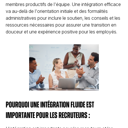
membres productifs de l'équipe. Une intégration efficace
va au-delà de l'orientation initiale et des formalités
administratives pour inclure le soutien, les conseils et les
ressources nécessaires pour assurer une transition en
douceur et une expérience positive pour les employés.
Pourquoi une intégration fluide est
importante pour les recruteurs :