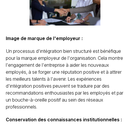
Image de marque de l'employeur :
Un processus d'intégration bien structuré est bénéfique
pour la marque employeur de l'organisation. Cela montre
l'engagement de l'entreprise à aider les nouveaux
employés, à se forger une réputation positive et à attirer
les meilleurs talents à l'avenir. Les expériences
d'intégration positives peuvent se traduire par des
recommandations enthousiastes par les employés et par
un bouche-à-oreille positif au sein des réseaux
professionnels.
Conservation des connaissances institutionnelles :