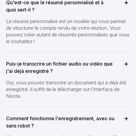
Qu'est-ce que le résumé personnalisé et à
quoi sert-il ?
Le résumé personnalisé est un modèle qui vous permet
de structurer le compte rendu de votre réunion. Vous
pouvez créer autant de résumés personnalisés que vous
le souhaitez !
Puis-je transcrire un fichier audio ou vidéo que
j'ai déjà enregistré ?
Oui, vous pouvez transcrire un document qui a déjà été
enregistré. Il suffit de le télécharger sur l'interface de
Noota.
Comment fonctionne l'enregistrement, avec ou
sans robot ?