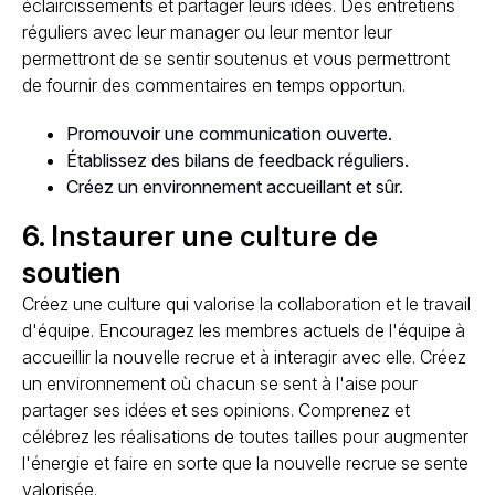
éclaircissements et partager leurs idées. Des entretiens
réguliers avec leur manager ou leur mentor leur
permettront de se sentir soutenus et vous permettront
de fournir des commentaires en temps opportun.
Promouvoir une communication ouverte.
Établissez des bilans de feedback réguliers.
Créez un environnement accueillant et sûr.
6. Instaurer une culture de
soutien
Créez une culture qui valorise la collaboration et le travail
d'équipe. Encouragez les membres actuels de l'équipe à
accueillir la nouvelle recrue et à interagir avec elle. Créez
un environnement où chacun se sent à l'aise pour
partager ses idées et ses opinions. Comprenez et
célébrez les réalisations de toutes tailles pour augmenter
l'énergie et faire en sorte que la nouvelle recrue se sente
valorisée.