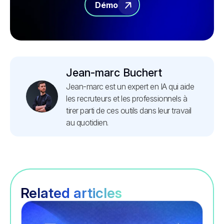
Démo
Jean-marc Buchert
Jean-marc est un expert en IA qui aide
les recruteurs et les professionnels à
tirer parti de ces outils dans leur travail
au quotidien.
Related articles
Recrutement