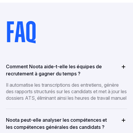
FAQ
Comment Noota aide-t-elle les équipes de
recrutement à gagner du temps ?
Il automatise les transcriptions des entretiens, génère
des rapports structurés sur les candidats et met à jour les
dossiers ATS, éliminant ainsi les heures de travail manuel
Noota peut-elle analyser les compétences et
les compétences générales des candidats ?