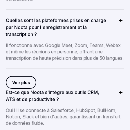
Quelles sont les plateformes prises en charge
par Noota pour l'enregistrement et la
transcription ?
Il fonctionne avec Google Meet, Zoom, Teams, Webex
et même les réunions en personne, offrant une
transcription de haute précision dans plus de 50 langues.
Voir plus
Est-ce que Noota s'intègre aux outils CRM,
ATS et de productivité ?
Oui ! Il se connecte à Salesforce, HubSpot, BullHorn,
Notion, Slack et bien d'autres, garantissant un transfert
de données fluide.