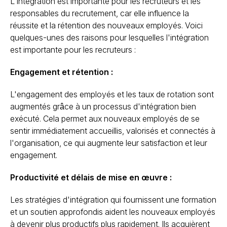
L'intégration est importante pour les recruteurs et les
responsables du recrutement, car elle influence la
réussite et la rétention des nouveaux employés. Voici
quelques-unes des raisons pour lesquelles l'intégration
est importante pour les recruteurs :
Engagement et rétention :
L'engagement des employés et les taux de rotation sont
augmentés grâce à un processus d'intégration bien
exécuté. Cela permet aux nouveaux employés de se
sentir immédiatement accueillis, valorisés et connectés à
l'organisation, ce qui augmente leur satisfaction et leur
engagement.
Productivité et délais de mise en œuvre :
Les stratégies d'intégration qui fournissent une formation
et un soutien approfondis aident les nouveaux employés
à devenir plus productifs plus rapidement. Ils acquièrent