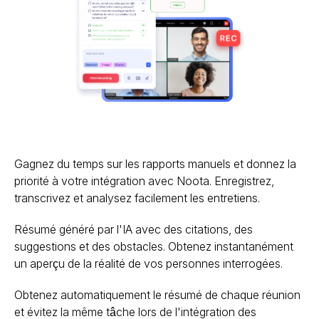
Gagnez du temps sur les rapports manuels et donnez la
priorité à votre intégration avec Noota. Enregistrez,
transcrivez et analysez facilement les entretiens.
Résumé généré par l'IA avec des citations, des
suggestions et des obstacles. Obtenez instantanément
un aperçu de la réalité de vos personnes interrogées.
Obtenez automatiquement le résumé de chaque réunion
et évitez la même tâche lors de l'intégration des