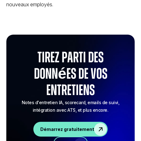
nouveaux employés.
Tirez parti des
données de vos
entretiens
Notes d'entretien IA, scorecard, emails de suivi,
intégration avec ATS, et plus encore.
Démarrez gratuitement