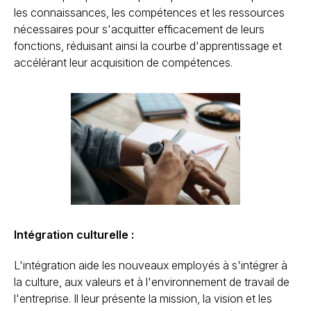
les connaissances, les compétences et les ressources
nécessaires pour s'acquitter efficacement de leurs
fonctions, réduisant ainsi la courbe d'apprentissage et
accélérant leur acquisition de compétences.
Intégration culturelle :
L'intégration aide les nouveaux employés à s'intégrer à
la culture, aux valeurs et à l'environnement de travail de
l'entreprise. Il leur présente la mission, la vision et les