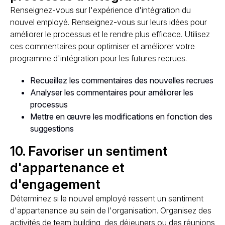
Renseignez-vous sur l'expérience d'intégration du
nouvel employé. Renseignez-vous sur leurs idées pour
améliorer le processus et le rendre plus efficace. Utilisez
ces commentaires pour optimiser et améliorer votre
programme d'intégration pour les futures recrues.
Recueillez les commentaires des nouvelles recrues
Analyser les commentaires pour améliorer les
processus
Mettre en œuvre les modifications en fonction des
suggestions
10. Favoriser un sentiment
d'appartenance et
d'engagement
Déterminez si le nouvel employé ressent un sentiment
d'appartenance au sein de l'organisation. Organisez des
activités de team building, des déjeuners ou des réunions