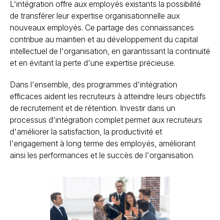
L'intégration offre aux employés existants la possibilité
de transférer leur expertise organisationnelle aux
nouveaux employés. Ce partage des connaissances
contribue au maintien et au développement du capital
intellectuel de l'organisation, en garantissant la continuité
et en évitant la perte d'une expertise précieuse.
Dans l'ensemble, des programmes d'intégration
efficaces aident les recruteurs à atteindre leurs objectifs
de recrutement et de rétention. Investir dans un
processus d'intégration complet permet aux recruteurs
d'améliorer la satisfaction, la productivité et
l'engagement à long terme des employés, améliorant
ainsi les performances et le succès de l'organisation.