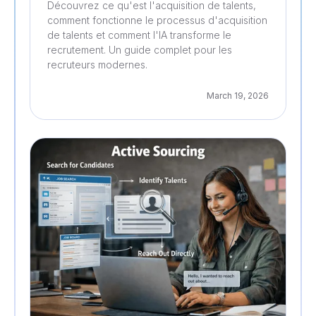
Découvrez ce qu'est l'acquisition de talents,
comment fonctionne le processus d'acquisition
de talents et comment l'IA transforme le
recrutement. Un guide complet pour les
recruteurs modernes.
March 19, 2026
Recrutement