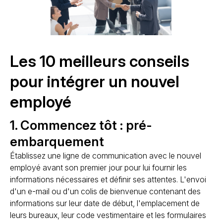
Les 10 meilleurs conseils
pour intégrer un nouvel
employé
1. Commencez tôt : pré-
embarquement
Établissez une ligne de communication avec le nouvel
employé avant son premier jour pour lui fournir les
informations nécessaires et définir ses attentes. L'envoi
d'un e-mail ou d'un colis de bienvenue contenant des
informations sur leur date de début, l'emplacement de
leurs bureaux, leur code vestimentaire et les formulaires