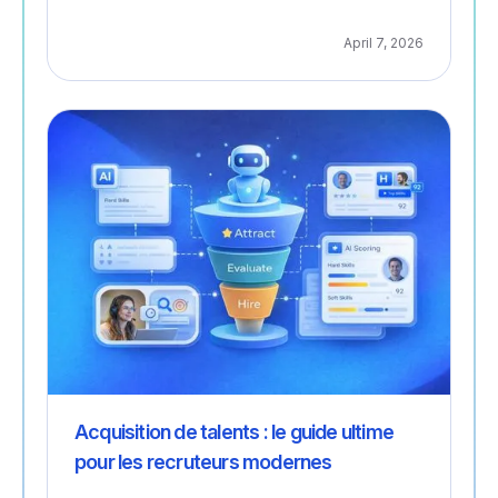
April 7, 2026
Recrutement
Acquisition de talents : le guide ultime
pour les recruteurs modernes