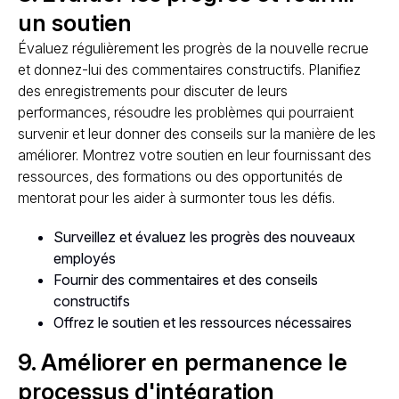
un soutien
Évaluez régulièrement les progrès de la nouvelle recrue
et donnez-lui des commentaires constructifs. Planifiez
des enregistrements pour discuter de leurs
performances, résoudre les problèmes qui pourraient
survenir et leur donner des conseils sur la manière de les
améliorer. Montrez votre soutien en leur fournissant des
ressources, des formations ou des opportunités de
mentorat pour les aider à surmonter tous les défis.
Surveillez et évaluez les progrès des nouveaux
employés
Fournir des commentaires et des conseils
constructifs
Offrez le soutien et les ressources nécessaires
9. Améliorer en permanence le
processus d'intégration