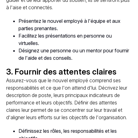
guider et de leur apporter du soutien, ils se sentiront plus
à l'aise et connectés.
Présentez le nouvel employé à l'équipe et aux
parties prenantes.
Facilitez les présentations en personne ou
virtuelles.
Désignez une personne ou un mentor pour fournir
de l'aide et des conseils.
3. Fournir des attentes claires
Assurez-vous que le nouvel employé comprend ses
responsabilités et ce que l'on attend d'lui. Décrivez leur
description de poste, leurs principaux indicateurs de
performance et leurs objectifs. Définir des attentes
claires leur permet de se concentrer sur leur travail et
d'aligner leurs efforts sur les objectifs de l'organisation.
Définissez les rôles, les responsabilités et les