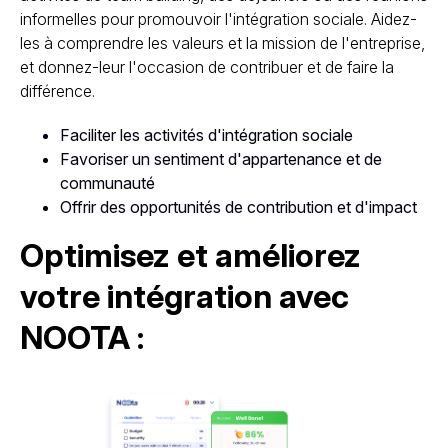
informelles pour promouvoir l'intégration sociale. Aidez-
les à comprendre les valeurs et la mission de l'entreprise,
et donnez-leur l'occasion de contribuer et de faire la
différence.
Faciliter les activités d'intégration sociale
Favoriser un sentiment d'appartenance et de
communauté
Offrir des opportunités de contribution et d'impact
Optimisez et améliorez
votre intégration avec
NOOTA :