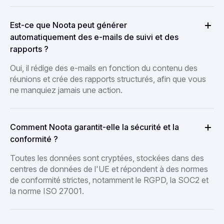
Est-ce que Noota peut générer
automatiquement des e-mails de suivi et des
rapports ?
Oui, il rédige des e-mails en fonction du contenu des
réunions et crée des rapports structurés, afin que vous
ne manquiez jamais une action.
Comment Noota garantit-elle la sécurité et la
conformité ?
Toutes les données sont cryptées, stockées dans des
centres de données de l'UE et répondent à des normes
de conformité strictes, notamment le RGPD, la SOC2 et
la norme ISO 27001.