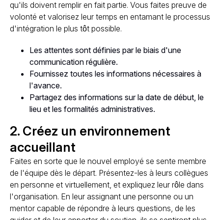
qu'ils doivent remplir en fait partie. Vous faites preuve de
volonté et valorisez leur temps en entamant le processus
d'intégration le plus tôt possible.
Les attentes sont définies par le biais d'une
communication régulière.
Fournissez toutes les informations nécessaires à
l'avance.
Partagez des informations sur la date de début, le
lieu et les formalités administratives.
2. Créez un environnement
accueillant
Faites en sorte que le nouvel employé se sente membre
de l'équipe dès le départ. Présentez-les à leurs collègues
en personne et virtuellement, et expliquez leur rôle dans
l'organisation. En leur assignant une personne ou un
mentor capable de répondre à leurs questions, de les