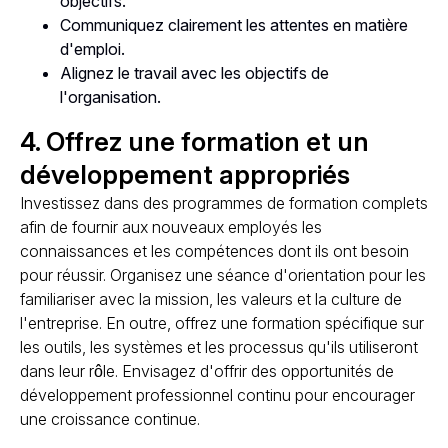
objectifs.
Communiquez clairement les attentes en matière
d'emploi.
Alignez le travail avec les objectifs de
l'organisation.
4. Offrez une formation et un
développement appropriés
Investissez dans des programmes de formation complets
afin de fournir aux nouveaux employés les
connaissances et les compétences dont ils ont besoin
pour réussir. Organisez une séance d'orientation pour les
familiariser avec la mission, les valeurs et la culture de
l'entreprise. En outre, offrez une formation spécifique sur
les outils, les systèmes et les processus qu'ils utiliseront
dans leur rôle. Envisagez d'offrir des opportunités de
développement professionnel continu pour encourager
une croissance continue.