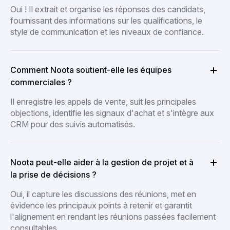
Oui ! Il extrait et organise les réponses des candidats,
fournissant des informations sur les qualifications, le
style de communication et les niveaux de confiance.
Comment Noota soutient-elle les équipes
commerciales ?
Il enregistre les appels de vente, suit les principales
objections, identifie les signaux d'achat et s'intègre aux
CRM pour des suivis automatisés.
Noota peut-elle aider à la gestion de projet et à
la prise de décisions ?
Oui, il capture les discussions des réunions, met en
évidence les principaux points à retenir et garantit
l'alignement en rendant les réunions passées facilement
consultables.