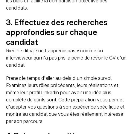
les biais et facilite la comparaison objective des
candidats.
3. Effectuez des recherches
approfondies sur chaque
candidat
Rien ne dit « je ne t'apprécie pas » comme un
intervieweur qui n'a pas pris la peine de revoir le CV d'un
candidat.
Prenez le temps d'aller au-delà d'un simple survol.
Examinez leurs rôles précédents, leurs réalisations et
même leur profil LinkedIn pour avoir une idée plus
complète de qui ils sont. Cette préparation vous permet
d'adapter vos questions à son expérience spécifique et
montre au candidat que vous êtes réellement intéressé
par son parcours.