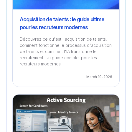
Acquisition de talents : le guide ultime
pour les recruteurs modernes
Découvrez ce qu'est l'acquisition de talents,
comment fonctionne le processus d'acquisition
de talents et comment l'IA transforme le
recrutement. Un guide complet pour les
recruteurs modernes.
March 19, 2026
Recrutement