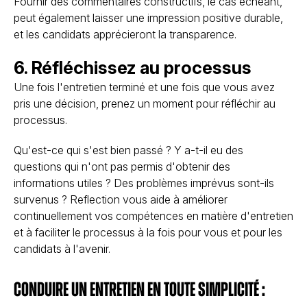
Fournir des commentaires constructifs, le cas échéant,
peut également laisser une impression positive durable,
et les candidats apprécieront la transparence.
6. Réfléchissez au processus
Une fois l'entretien terminé et une fois que vous avez
pris une décision, prenez un moment pour réfléchir au
processus.
Qu'est-ce qui s'est bien passé ? Y a-t-il eu des
questions qui n'ont pas permis d'obtenir des
informations utiles ? Des problèmes imprévus sont-ils
survenus ? Reflection vous aide à améliorer
continuellement vos compétences en matière d'entretien
et à faciliter le processus à la fois pour vous et pour les
candidats à l'avenir.
Conduire un entretien en toute simplicité :