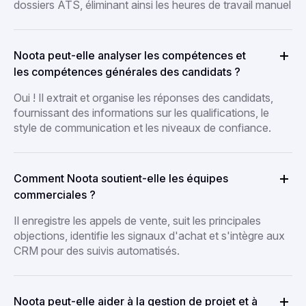
dossiers ATS, éliminant ainsi les heures de travail manuel
Noota peut-elle analyser les compétences et
les compétences générales des candidats ?
Oui ! Il extrait et organise les réponses des candidats,
fournissant des informations sur les qualifications, le
style de communication et les niveaux de confiance.
Comment Noota soutient-elle les équipes
commerciales ?
Il enregistre les appels de vente, suit les principales
objections, identifie les signaux d'achat et s'intègre aux
CRM pour des suivis automatisés.
Noota peut-elle aider à la gestion de projet et à