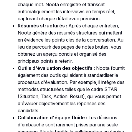
chaque mot. Noota enregistre et transcrit
automatiquement les interviews en temps réel,
capturant chaque détail avec précision.
Résumés structurés :
Après chaque entretien,
Noota génère des résumés structurés qui mettent
en évidence les points clés de la conversation. Au
lieu de parcourir des pages de notes brutes, vous
obtenez un aperçu concis et organisé des
principaux points à retenir.
Outils d'évaluation des objectifs :
Noota fournit
également des outils qui aident à standardiser le
processus d'évaluation. Par exemple, il intègre des
méthodes structurées telles que le cadre STAR
(Situation, Task, Action, Result), qui vous permet
d'évaluer objectivement les réponses des
candidats.
Collaboration d'équipe fluide :
Les décisions
d'embauche sont rarement prises par une seule
personne. Noota facilite la collaboration en équipe