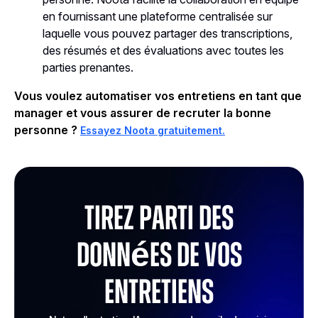
en fournissant une plateforme centralisée sur
laquelle vous pouvez partager des transcriptions,
des résumés et des évaluations avec toutes les
parties prenantes.
Vous voulez automatiser vos entretiens en tant que
manager et vous assurer de recruter la bonne
personne ?
Essayez Noota gratuitement.
Tirez parti des
données de vos
entretiens