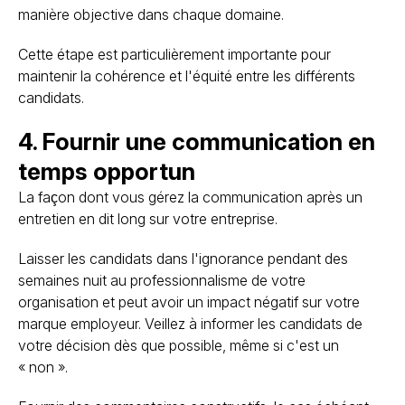
manière objective dans chaque domaine.
Cette étape est particulièrement importante pour
maintenir la cohérence et l'équité entre les différents
candidats.
4. Fournir une communication en
temps opportun
La façon dont vous gérez la communication après un
entretien en dit long sur votre entreprise.
Laisser les candidats dans l'ignorance pendant des
semaines nuit au professionnalisme de votre
organisation et peut avoir un impact négatif sur votre
marque employeur. Veillez à informer les candidats de
votre décision dès que possible, même si c'est un
« non ».