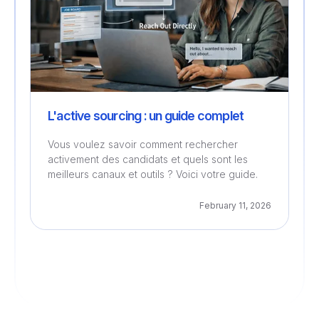
L'active sourcing : un guide complet
Vous voulez savoir comment rechercher
activement des candidats et quels sont les
meilleurs canaux et outils ? Voici votre guide.
February 11, 2026