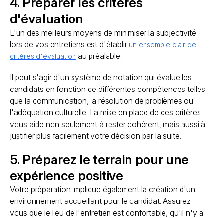
4. Préparer les critères
d'évaluation
L'un des meilleurs moyens de minimiser la subjectivité
lors de vos entretiens est d'établir
un ensemble clair de
au préalable.
critères d'évaluation
Il peut s'agir d'un système de notation qui évalue les
candidats en fonction de différentes compétences telles
que la communication, la résolution de problèmes ou
l'adéquation culturelle. La mise en place de ces critères
vous aide non seulement à rester cohérent, mais aussi à
justifier plus facilement votre décision par la suite.
5. Préparez le terrain pour une
expérience positive
Votre préparation implique également la création d'un
environnement accueillant pour le candidat. Assurez-
vous que le lieu de l'entretien est confortable, qu'il n'y a