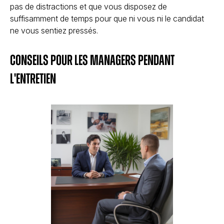
pas de distractions et que vous disposez de
suffisamment de temps pour que ni vous ni le candidat
ne vous sentiez pressés.
Conseils pour les managers pendant
l'entretien