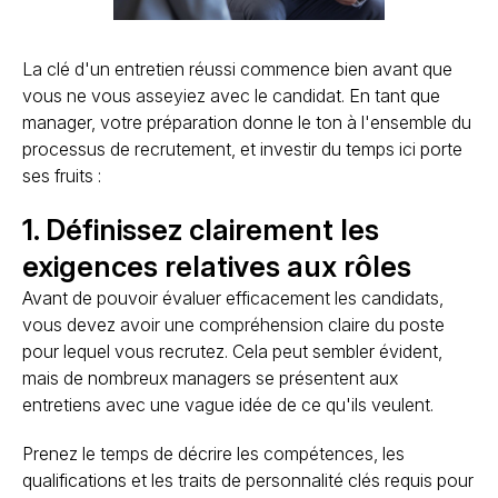
La clé d'un entretien réussi commence bien avant que
vous ne vous asseyiez avec le candidat. En tant que
manager, votre préparation donne le ton à l'ensemble du
processus de recrutement, et investir du temps ici porte
ses fruits :
1. Définissez clairement les
exigences relatives aux rôles
Avant de pouvoir évaluer efficacement les candidats,
vous devez avoir une compréhension claire du poste
pour lequel vous recrutez. Cela peut sembler évident,
mais de nombreux managers se présentent aux
entretiens avec une vague idée de ce qu'ils veulent.
Prenez le temps de décrire les compétences, les
qualifications et les traits de personnalité clés requis pour