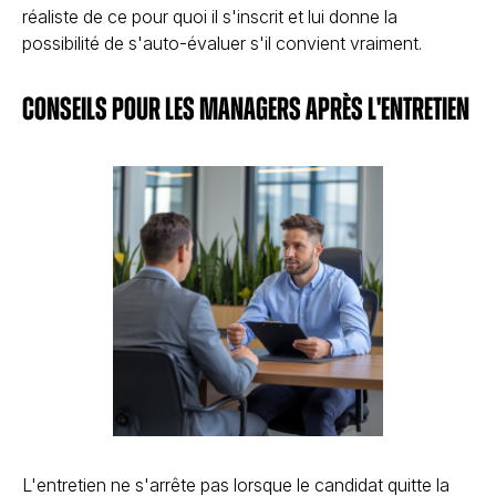
réaliste de ce pour quoi il s'inscrit et lui donne la
possibilité de s'auto-évaluer s'il convient vraiment.
Conseils pour les managers après l'entretien
L'entretien ne s'arrête pas lorsque le candidat quitte la