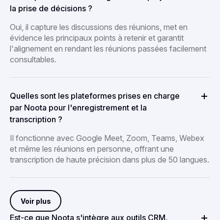
la prise de décisions ?
Oui, il capture les discussions des réunions, met en
évidence les principaux points à retenir et garantit
l'alignement en rendant les réunions passées facilement
consultables.
Quelles sont les plateformes prises en charge
par Noota pour l'enregistrement et la
transcription ?
Il fonctionne avec Google Meet, Zoom, Teams, Webex
et même les réunions en personne, offrant une
transcription de haute précision dans plus de 50 langues.
Voir plus
Est-ce que Noota s'intègre aux outils CRM,