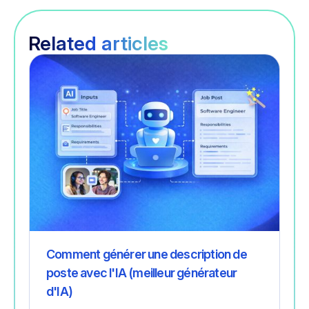
Related articles
Recrutement
Comment générer une description de
poste avec l'IA (meilleur générateur
d'IA)