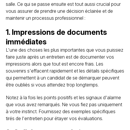
salle. Ce qui se passe ensuite est tout aussi crucial pour
vous assurer de prendre une décision éclairée et de
maintenir un processus professionnel :
1. Impressions de documents
immédiates
L'une des choses les plus importantes que vous puissiez
faire juste après un entretien est de documenter vos
impressions alors que tout est encore frais. Les
souvenirs s'effacent rapidement et les détails spécifiques
qui permettent à un candidat de se démarquer peuvent
être oubliés si vous attendez trop longtemps.
Notez à la fois les points positifs et les signaux d'alarme
que vous avez remarqués. Ne vous fiez pas uniquement
à votre instinct. Fournissez des exemples spécifiques
tirés de l'entretien pour étayer vos évaluations.