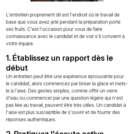
L'entretien proprement dit est l'endroit où le travail de
base que vous avez jeté pendant la préparation porte
ses fruits. C'est l'occasion pour vous de faire
connaissance avec le candidat et de voir s'il convient à
votre équipe.
1. Établissez un rapport dès le
début
Un entretien peut être une expérience éprouvante pour
le candidat, alors commencez par briser la glace et mets-
le à l'aise. Des gestes simples, comme offrir un verre
d'eau ou commencer par une question légère qui n'est
pas liée au travail, peuvent être très utiles. Un candidat à
l'aise est plus susceptible de s'ouvrir et de fournir des
réponses authentiques.
2. Pratiquez l'écoute active