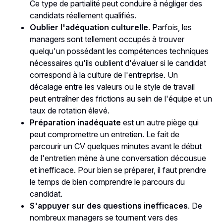
Ce type de partialité peut conduire à négliger des
candidats réellement qualifiés.
Oublier l'adéquation culturelle
. Parfois, les
managers sont tellement occupés à trouver
quelqu'un possédant les compétences techniques
nécessaires qu'ils oublient d'évaluer si le candidat
correspond à la culture de l'entreprise. Un
décalage entre les valeurs ou le style de travail
peut entraîner des frictions au sein de l'équipe et un
taux de rotation élevé.
Préparation inadéquate
est un autre piège qui
peut compromettre un entretien. Le fait de
parcourir un CV quelques minutes avant le début
de l'entretien mène à une conversation décousue
et inefficace. Pour bien se préparer, il faut prendre
le temps de bien comprendre le parcours du
candidat.
S'appuyer sur des questions inefficaces
. De
nombreux managers se tournent vers des