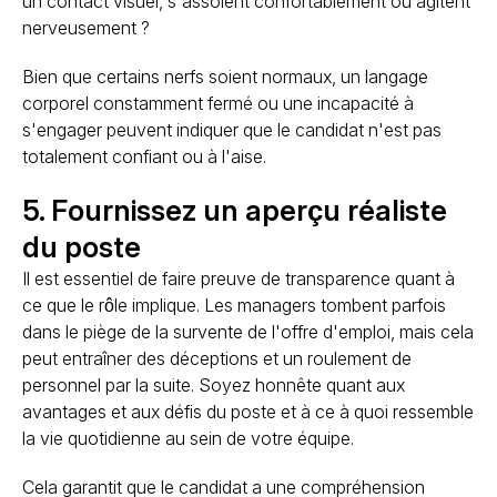
un contact visuel, s'assoient confortablement ou agitent
nerveusement ?
Bien que certains nerfs soient normaux, un langage
corporel constamment fermé ou une incapacité à
s'engager peuvent indiquer que le candidat n'est pas
totalement confiant ou à l'aise.
5. Fournissez un aperçu réaliste
du poste
Il est essentiel de faire preuve de transparence quant à
ce que le rôle implique. Les managers tombent parfois
dans le piège de la survente de l'offre d'emploi, mais cela
peut entraîner des déceptions et un roulement de
personnel par la suite. Soyez honnête quant aux
avantages et aux défis du poste et à ce à quoi ressemble
la vie quotidienne au sein de votre équipe.
Cela garantit que le candidat a une compréhension