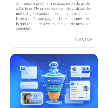
Apprenez à générer une description de poste
à l'aide de l'IA en quelques minutes. Utilisez le
meilleur générateur de descriptions de poste
basé sur l'IA pour gagner du temps, améliorer
la qualité du recrutement et attirer de meilleurs
candidats.
April 7, 2026
Recrutement