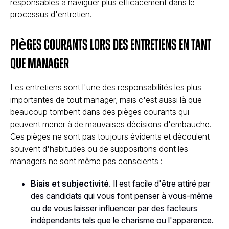
responsables à naviguer plus efficacement dans le
processus d'entretien.
Pièges courants lors des entretiens en tant
que manager
Les entretiens sont l'une des responsabilités les plus
importantes de tout manager, mais c'est aussi là que
beaucoup tombent dans des pièges courants qui
peuvent mener à de mauvaises décisions d'embauche.
Ces pièges ne sont pas toujours évidents et découlent
souvent d'habitudes ou de suppositions dont les
managers ne sont même pas conscients :
Biais et subjectivité
. Il est facile d'être attiré par
des candidats qui vous font penser à vous-même
ou de vous laisser influencer par des facteurs
indépendants tels que le charisme ou l'apparence.