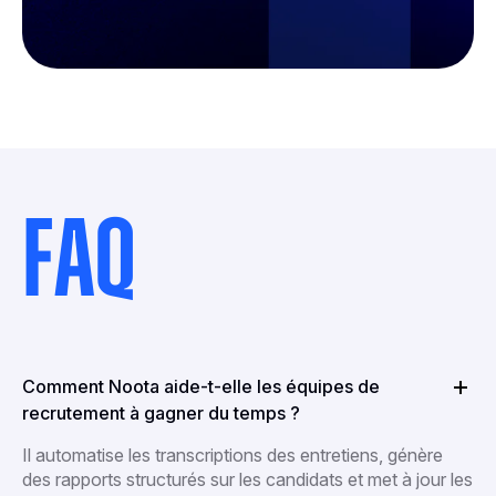
FAQ
Comment Noota aide-t-elle les équipes de
recrutement à gagner du temps ?
Il automatise les transcriptions des entretiens, génère
des rapports structurés sur les candidats et met à jour les