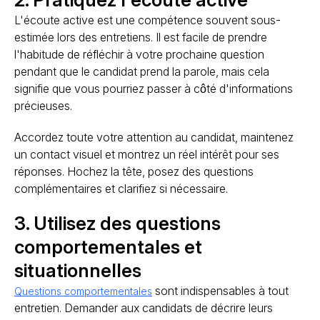
L'écoute active est une compétence souvent sous-
estimée lors des entretiens. Il est facile de prendre
l'habitude de réfléchir à votre prochaine question
pendant que le candidat prend la parole, mais cela
signifie que vous pourriez passer à côté d'informations
précieuses.
Accordez toute votre attention au candidat, maintenez
un contact visuel et montrez un réel intérêt pour ses
réponses. Hochez la tête, posez des questions
complémentaires et clarifiez si nécessaire.
3. Utilisez des questions
comportementales et
situationnelles
sont indispensables à tout
Questions comportementales
entretien. Demander aux candidats de décrire leurs