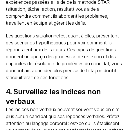
expériences passées à l'aide de la méthode STAR
(situation, tâche, action, résultat) vous aide à
comprendre comment ils abordent les problèmes,
travaillent en équipe et gèrent les défis.
Les questions situationnelles, quant à elles, présentent
des scénarios hypothétiques pour voir comment ils
répondraient aux défis futurs. Ces types de questions
donnent un aperçu des processus de réflexion et des
capacités de résolution de problèmes du candidat, vous
donnant ainsi une idée plus précise de la façon dont il
s'acquitterait de ses fonctions.
4. Surveillez les indices non
verbaux
Les indices non verbaux peuvent souvent vous en dire
plus sur un candidat que ses réponses verbales. Prêtez
attention au langage corporel : est-ce qu'ils établissent