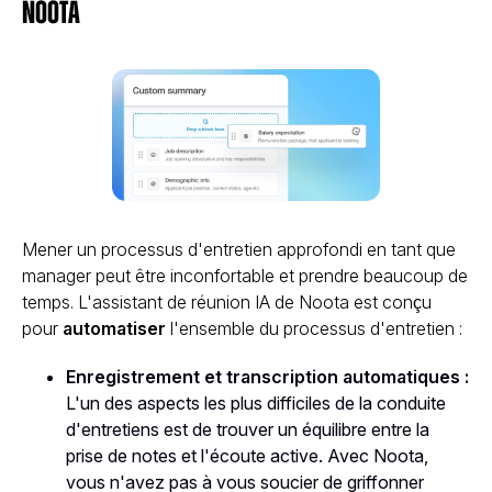
Noota
Mener un processus d'entretien approfondi en tant que
manager peut être inconfortable et prendre beaucoup de
temps. L'assistant de réunion IA de Noota est conçu
pour
automatiser
l'ensemble du processus d'entretien :
Enregistrement et transcription automatiques :
L'un des aspects les plus difficiles de la conduite
d'entretiens est de trouver un équilibre entre la
prise de notes et l'écoute active. Avec Noota,
vous n'avez pas à vous soucier de griffonner