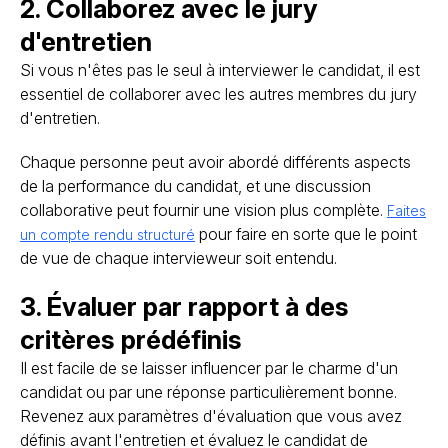
2. Collaborez avec le jury
d'entretien
Si vous n'êtes pas le seul à interviewer le candidat, il est
essentiel de collaborer avec les autres membres du jury
d'entretien.
Chaque personne peut avoir abordé différents aspects
de la performance du candidat, et une discussion
collaborative peut fournir une vision plus complète.
Faites
pour faire en sorte que le point
un compte rendu structuré
de vue de chaque intervieweur soit entendu.
3. Évaluer par rapport à des
critères prédéfinis
Il est facile de se laisser influencer par le charme d'un
candidat ou par une réponse particulièrement bonne.
Revenez aux paramètres d'évaluation que vous avez
définis avant l'entretien et évaluez le candidat de