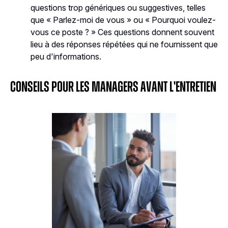
questions trop génériques ou suggestives, telles
que « Parlez-moi de vous » ou « Pourquoi voulez-
vous ce poste ? » Ces questions donnent souvent
lieu à des réponses répétées qui ne fournissent que
peu d'informations.
Conseils pour les managers avant l'entretien