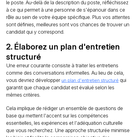
le poste. Au-delà de la description du poste, réfléchissez
à ce qui permet à une personne de s'épanouir dans ce
rôle au sein de votre équipe spécifique. Plus vos attentes
sont définies, meilleures sont vos chances de trouver un
candidat qui y correspond.
2. Élaborez un plan d'entretien
structuré
Une erreur courante consiste à traiter les entretiens
comme des conversations informelles. Au lieu de cela,
vous devriez développer
qui
un plan d'entretien structuré
garantit que chaque candidat est évalué selon les
mêmes critères.
Cela implique de rédiger un ensemble de questions de
base qui mettent l'accent sur les compétences
essentielles, les expériences et l'adéquation culturelle
que vous recherchez. Une approche structurée minimise