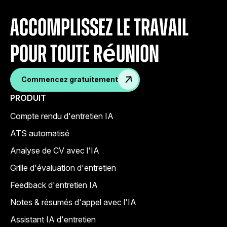
accomplissez le travail
pour toute réunion
Commencez gratuitement
PRODUIT
Compte rendu d'entretien IA
ATS automatisé
Analyse de CV avec l'IA
Grille d'évaluation d'entretien
Feedback d'entretien IA
Notes & résumés d'appel avec l'IA
Assistant IA d'entretien