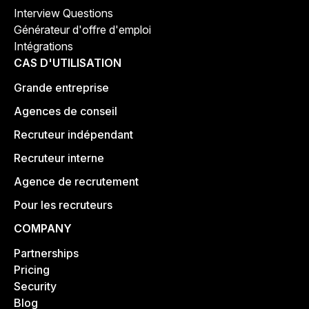
Interview Questions
Générateur d'offre d'emploi
Intégrations
CAS D'UTILISATION
Grande entreprise
Agences de conseil
Recruteur indépendant
Recruteur interne
Agence de recrutement
Pour les recruteurs
COMPANY
Partnerships
Pricing
Security
Blog